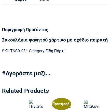
Περιγραφή Προϊόντος
Σακουλάκια φαγητού χάρτινο με σχέδιο πειρατή
SKU
TNS9-031
Category
Είδη Πάρτυ
#Αγοράστε μαζί...
Related Products
Προσφορά!