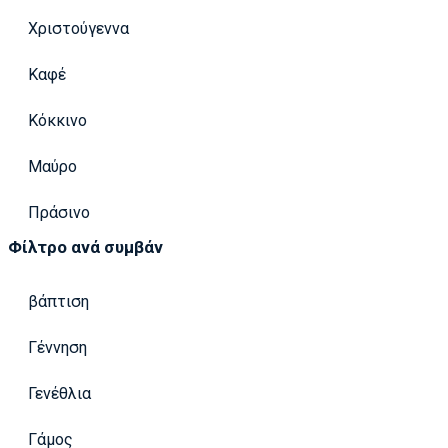
Χριστούγεννα
Καφέ
Κόκκινο
Μαύρο
Πράσινο
Φίλτρο ανά συμβάν
βάπτιση
Γέννηση
Γενέθλια
Γάμος