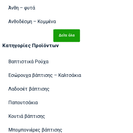
Άνθη – φυτά
Ανθοδέσμη – Κομμένα
Δείτε όλα
Κατηγορίες Προϊόντων
Βαπτιστικά Ρούχα
Εσώρουχα βάπτισης – Καλτσάκια
Λαδοσέτ βάπτισης
Παπουτσάκια
Κουτιά βάπτισης
Μπομπονιέρες βάπτισης