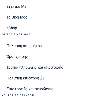
Σχετικά Με
Το Blog Μας
eShop
ΟΙ ΠΟΛΙΤΙΚΈΣ ΜΑΣ
Πολιτική απορρήτου
Όροι χρήσης
Τρόποι πληρωμής και αποστολής
Πολιτική επιστροφών
Επιστροφές και ακυρώσεις
ΥΠΗΡΕΣΊΕΣ ΠΕΛΑΤΏΝ