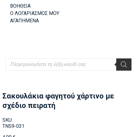
ΒΟΗΘΕΙΑ
Ο ΛΟΓΑΡΙΑΣΜΟΣ ΜΟΥ
ΑΓΑΠΗΜΕΝΑ
Σακουλάκια φαγητού χάρτινο με
σχέδιο πειρατή
SKU:
TNS9-031