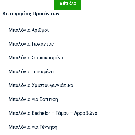
Δείτε όλα
Κατηγορίες Προϊόντων
Μπαλόνια Αριθμοί
Μπαλόνια Γιρλάντας
Μπαλόνια Συσκευασμένα
Μπαλόνια Τυπωμένα
Μπαλόνια Χριστουγεννιάτικα
Μπαλόνια για Βάπτιση
Μπαλόνια Bachelor – Γάμου – Αρραβώνα
Μπαλόνια για Γέννηση