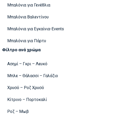
Μπαλόνια για Γενέθλια
Μπαλόνια Βαλεντίνου
Μπαλόνια για Εγκαίνια-Events
Μπαλόνια για Πάρτυ
Φίλτρο ανά χρώμα
Ασημί – Γκρι – Λευκό
Μπλε – Θάλασσi – Γαλάζιο
Χρυσό – Ροζ Χρυσό
Κίτρινο – Πορτοκαλί
Ροζ – Μωβ