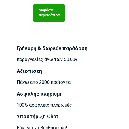
Διαβάστε
περισσότερα
Γρήγορη & δωρεάν παράδοση
παραγγελίες άνω των 50.00€
Αξιόπιστη
Πάνω από 2000 προϊόντα
Ασφαλής πληρωμή
100% ασφαλείς πληρωμές
Υποστήριξη Chat
Εδώ για να βοηθήσουμε!