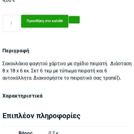
4,00
€
Προσθήκη στο καλάθι
Περιγραφή
Σακουλάκια φαγητού χάρτινο με σχέδιο πειρατή. Διάσταση
8 x 18 x 6 εκ. Σετ 6 τεμ με τύπωμα πειρατή και 6
αυτοκόλλητα. Διακοσμήστε το πειρατικό σας τραπέζι.
Χαρακτηριστικά
Επιπλέον πληροφορίες
Βάρος
0,2 κ.