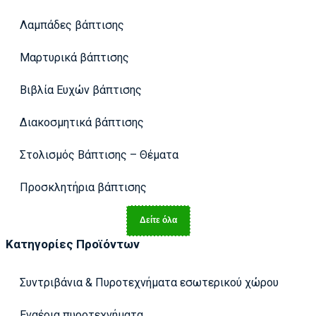
Λαμπάδες βάπτισης
Μαρτυρικά βάπτισης
Βιβλία Ευχών βάπτισης
Διακοσμητικά βάπτισης
Στολισμός Βάπτισης – Θέματα
Προσκλητήρια βάπτισης
Δείτε όλα
Κατηγορίες Προϊόντων
Συντριβάνια & Πυροτεχνήματα εσωτερικού χώρου
Εναέρια πυροτεχνήματα