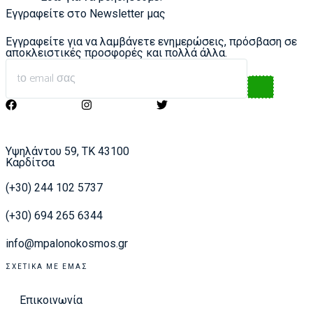
Εγγραφείτε στο Newsletter μας
Εγγραφείτε για να λαμβάνετε ενημερώσεις, πρόσβαση σε
αποκλειστικές προσφορές και πολλά άλλα.
Υψηλάντου 59, ΤΚ 43100
Καρδίτσα
(+30) 244 102 5737
(+30) 694 265 6344
info@mpalonokosmos.gr
ΣΧΕΤΙΚΆ ΜΕ ΕΜΆΣ
Επικοινωνία