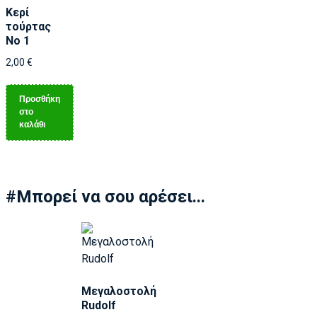
Κερί
τούρτας
Νο 1
2,00
€
Προσθήκη
στο
καλάθι
#Μπορεί να σου αρέσει...
Μεγαλοστολή
Rudolf