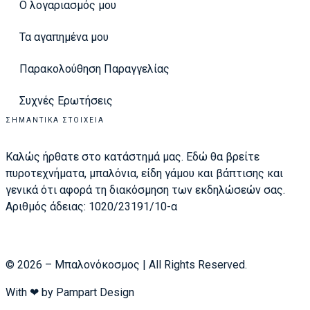
Ο λογαριασμός μου
Τα αγαπημένα μου
Παρακολούθηση Παραγγελίας
Συχνές Ερωτήσεις
ΣΗΜΑΝΤΙΚΆ ΣΤΟΙΧΕΊΑ
Καλώς ήρθατε στο κατάστημά μας. Εδώ θα βρείτε
πυροτεχνήματα, μπαλόνια, είδη γάμου και βάπτισης και
γενικά ότι αφορά τη διακόσμηση των εκδηλώσεών σας.
Αριθμός άδειας: 1020/23191/10-α
© 2026 – Μπαλονόκοσμος | All Rights Reserved.
With ❤ by
Pampart Design