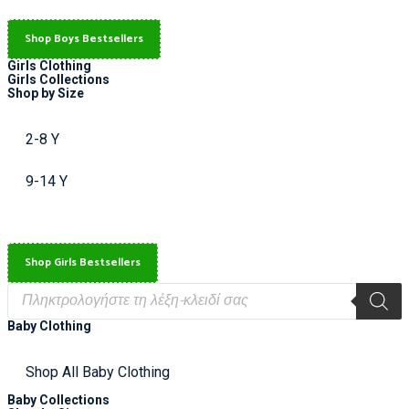
Shop Boys Bestsellers
Girls Clothing
Girls Collections
Shop by Size
2-8 Y
9-14 Y
Shop Girls Bestsellers
Baby Clothing
Shop All Baby Clothing
Baby Collections