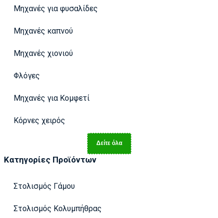
Μηχανές για φυσαλίδες
Μηχανές καπνού
Μηχανές χιονιού
Φλόγες
Μηχανές για Κομφετί
Κόρνες χειρός
Δείτε όλα
Κατηγορίες Προϊόντων
Στολισμός Γάμου
Στολισμός Κολυμπήθρας