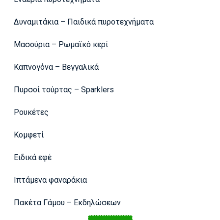
Δυναμιτάκια – Παιδικά πυροτεχνήματα
Μασούρια – Ρωμαϊκό κερί
Καπνογόνα – Βεγγαλικά
Πυρσοί τούρτας – Sparklers
Ρουκέτες
Κομφετί
Ειδικά εφέ
Ιπτάμενα φαναράκια
Πακέτα Γάμου – Εκδηλώσεων