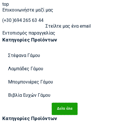
top
Επικοινωνήστε μαζί μας
(+30 )694 265 63 44
Στείλτε μας ένα email
Εντοπισμός παραγγελίας
Κατηγορίες Προϊόντων
Στέφανα Γάμου
Λαμπάδες Γάμου
Μπομπονιέρες Γάμου
Βιβλία Ευχών Γάμου
Δείτε όλα
Κατηγορίες Προϊόντων