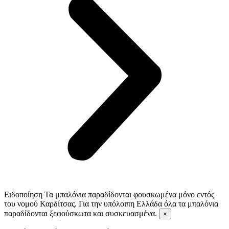
Ειδοποίηση
Τα μπαλόνια παραδίδονται φουσκωμένα μόνο εντός
του νομού Καρδίτσας. Για την υπόλοιπη Ελλάδα όλα τα μπαλόνια
παραδίδονται ξεφούσκωτα και συσκευασμένα.
×