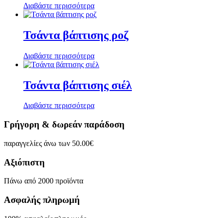
Διαβάστε περισσότερα
Τσάντα βάπτισης ροζ
Διαβάστε περισσότερα
Τσάντα βάπτισης σιέλ
Διαβάστε περισσότερα
Γρήγορη & δωρεάν παράδοση
παραγγελίες άνω των 50.00€
Αξιόπιστη
Πάνω από 2000 προϊόντα
Ασφαλής πληρωμή