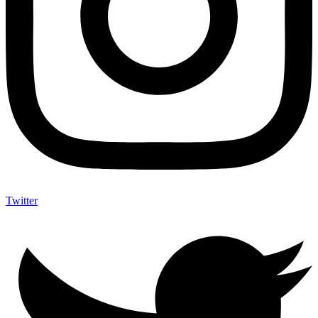
Twitter