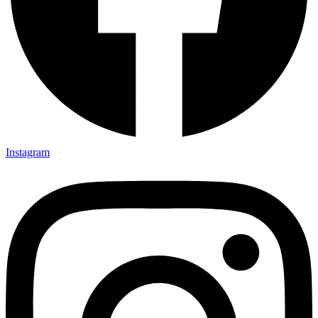
Instagram