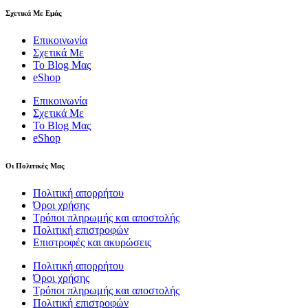
Σχετικά Με Εμάς
Επικοινωνία
Σχετικά Με
Το Blog Μας
eShop
Επικοινωνία
Σχετικά Με
Το Blog Μας
eShop
Οι Πολιτικές Μας
Πολιτική απορρήτου
Όροι χρήσης
Τρόποι πληρωμής και αποστολής
Πολιτική επιστροφών
Επιστροφές και ακυρώσεις
Πολιτική απορρήτου
Όροι χρήσης
Τρόποι πληρωμής και αποστολής
Πολιτική επιστροφών