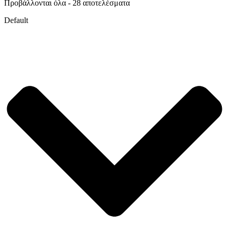
Προβάλλονται όλα - 28 αποτελέσματα
Default