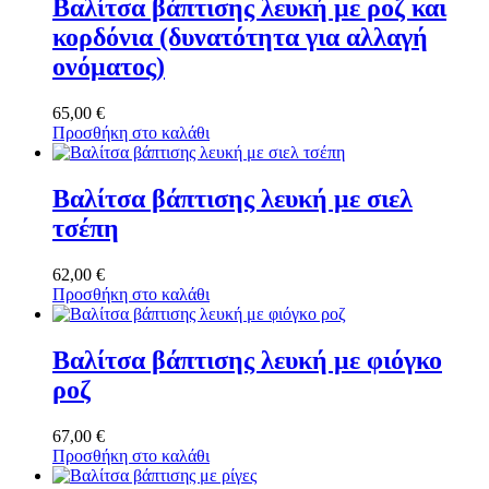
Βαλίτσα βάπτισης λευκή με ροζ και
κορδόνια (δυνατότητα για αλλαγή
ονόματος)
65,00
€
Προσθήκη στο καλάθι
Βαλίτσα βάπτισης λευκή με σιελ
τσέπη
62,00
€
Προσθήκη στο καλάθι
Βαλίτσα βάπτισης λευκή με φιόγκο
ροζ
67,00
€
Προσθήκη στο καλάθι