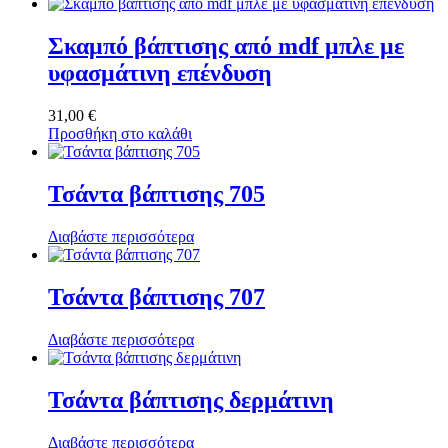
Σκαμπό βάπτισης από mdf μπλε με
υφασμάτινη επένδυση
31,00
€
Προσθήκη στο καλάθι
Τσάντα βάπτισης 705
Διαβάστε περισσότερα
Τσάντα βάπτισης 707
Διαβάστε περισσότερα
Τσάντα βάπτισης δερμάτινη
Διαβάστε περισσότερα