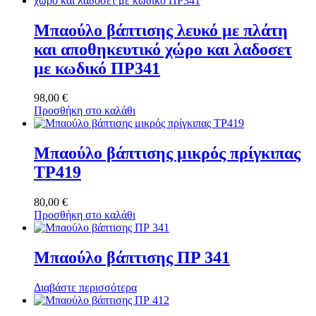
Μπαούλο βάπτισης λευκό με πλάτη
και αποθηκευτικό χώρο και λαδοσετ
με κωδικό ΠΡ341
98,00
€
Προσθήκη στο καλάθι
Μπαούλο βάπτισης μικρός πρίγκιπας
ΤΡ419
80,00
€
Προσθήκη στο καλάθι
Μπαούλο βάπτισης ΠΡ 341
Διαβάστε περισσότερα