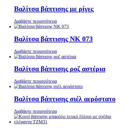
Βαλίτσα βάπτισης με ρίγες
Διαβάστε περισσότερα
Βαλίτσα βάπτισης ΝΚ 073
Διαβάστε περισσότερα
Βαλίτσα βάπτισης ροζ αστέρια
Διαβάστε περισσότερα
Βαλίτσα βάπτισης σιέλ αερόστατο
Διαβάστε περισσότερα