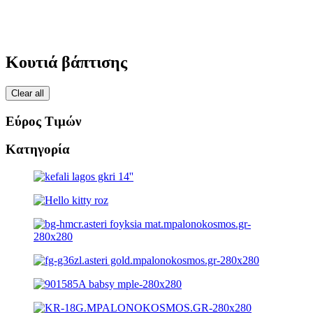
Κουτιά βάπτισης
Clear all
Εύρος Τιμών
Κατηγορία