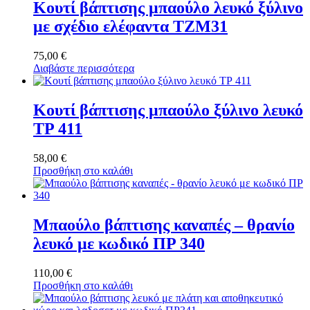
Κουτί βάπτισης μπαούλο λευκό ξύλινο
με σχέδιο ελέφαντα ΤΖΜ31
75,00
€
Διαβάστε περισσότερα
Κουτί βάπτισης μπαούλο ξύλινο λευκό
ΤΡ 411
58,00
€
Προσθήκη στο καλάθι
Μπαούλο βάπτισης καναπές – θρανίο
λευκό με κωδικό ΠΡ 340
110,00
€
Προσθήκη στο καλάθι