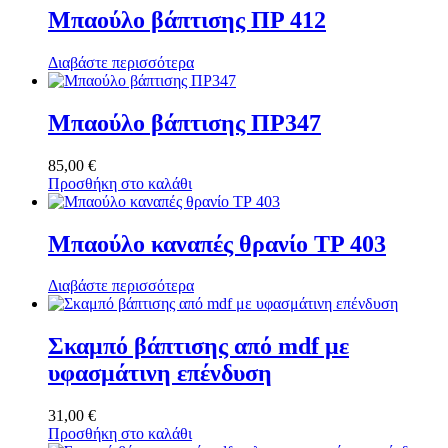
Μπαούλο βάπτισης ΠΡ 412
Διαβάστε περισσότερα
Μπαούλο βάπτισης ΠΡ347
85,00
€
Προσθήκη στο καλάθι
Μπαούλο καναπές θρανίο ΤΡ 403
Διαβάστε περισσότερα
Σκαμπό βάπτισης από mdf με
υφασμάτινη επένδυση
31,00
€
Προσθήκη στο καλάθι