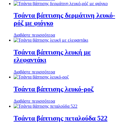
Τσάντα βάπτισης δερμάτινη λευκό-
ρόζ με φιόγκο
Διαβάστε περισσότερα
Τσάντα βάπτισης λευκή με
ελεφαντάκι
Διαβάστε περισσότερα
Τσάντα βάπτισης λευκό-ροζ
Διαβάστε περισσότερα
Τσάντα βάπτισης πεταλούδα 522