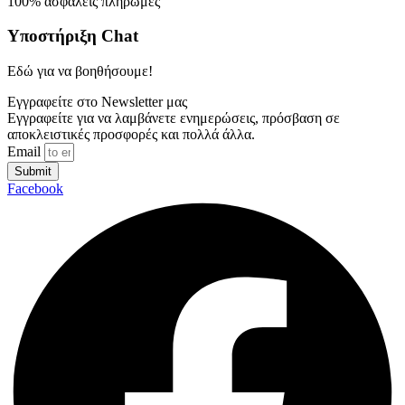
100% ασφαλείς πληρωμές
Υποστήριξη Chat
Εδώ για να βοηθήσουμε!
Εγγραφείτε στο Newsletter μας
Εγγραφείτε για να λαμβάνετε ενημερώσεις, πρόσβαση σε
αποκλειστικές προσφορές και πολλά άλλα.
Email
Submit
Facebook