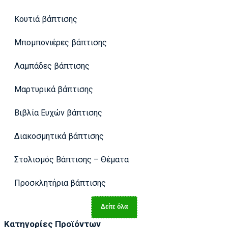
Κουτιά βάπτισης
Μπομπονιέρες βάπτισης
Λαμπάδες βάπτισης
Μαρτυρικά βάπτισης
Βιβλία Ευχών βάπτισης
Διακοσμητικά βάπτισης
Στολισμός Βάπτισης – Θέματα
Προσκλητήρια βάπτισης
Δείτε όλα
Κατηγορίες Προϊόντων