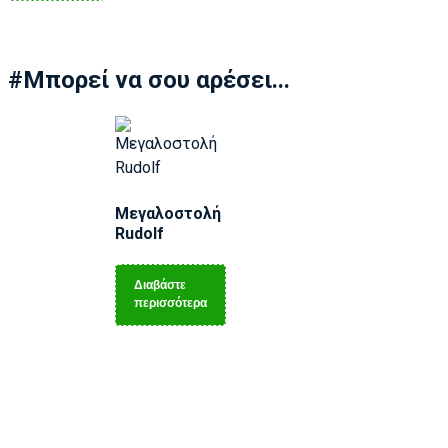
#Μπορεί να σου αρέσει...
Μεγαλοστολή
Rudolf
Διαβάστε
περισσότερα