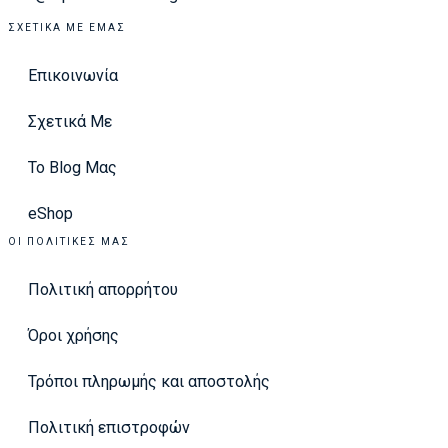
ΣΧΕΤΙΚΆ ΜΕ ΕΜΆΣ
Επικοινωνία
Σχετικά Με
Το Blog Μας
eShop
ΟΙ ΠΟΛΙΤΙΚΈΣ ΜΑΣ
Πολιτική απορρήτου
Όροι χρήσης
Τρόποι πληρωμής και αποστολής
Πολιτική επιστροφών