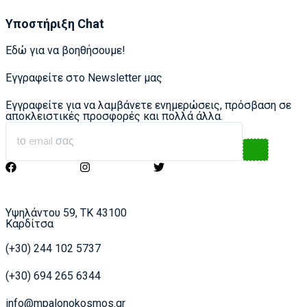
Υποστήριξη Chat
Εδώ για να βοηθήσουμε!
Εγγραφείτε στο Newsletter μας
Εγγραφείτε για να λαμβάνετε ενημερώσεις, πρόσβαση σε
αποκλειστικές προσφορές και πολλά άλλα.
Υψηλάντου 59, ΤΚ 43100
Καρδίτσα
(+30) 244 102 5737
(+30) 694 265 6344
info@mpalonokosmos.gr