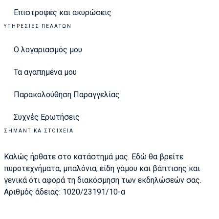
Επιστροφές και ακυρώσεις
ΥΠΗΡΕΣΊΕΣ ΠΕΛΑΤΏΝ
Ο λογαριασμός μου
Τα αγαπημένα μου
Παρακολούθηση Παραγγελίας
Συχνές Ερωτήσεις
ΣΗΜΑΝΤΙΚΆ ΣΤΟΙΧΕΊΑ
Καλώς ήρθατε στο κατάστημά μας. Εδώ θα βρείτε
πυροτεχνήματα, μπαλόνια, είδη γάμου και βάπτισης και
γενικά ότι αφορά τη διακόσμηση των εκδηλώσεών σας.
Αριθμός άδειας: 1020/23191/10-α