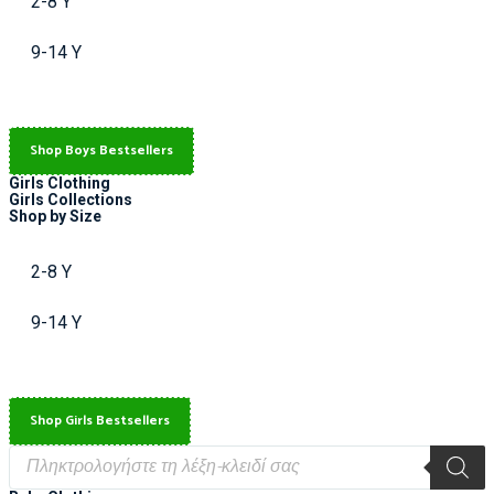
2-8 Y
9-14 Y
Shop Boys Bestsellers
Girls Clothing
Girls Collections
Shop by Size
2-8 Y
9-14 Y
Shop Girls Bestsellers