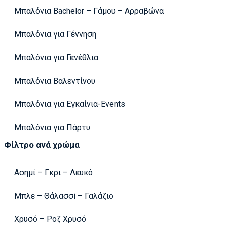
Μπαλόνια Bachelor – Γάμου – Αρραβώνα
Μπαλόνια για Γέννηση
Μπαλόνια για Γενέθλια
Μπαλόνια Βαλεντίνου
Μπαλόνια για Εγκαίνια-Events
Μπαλόνια για Πάρτυ
Φίλτρο ανά χρώμα
Ασημί – Γκρι – Λευκό
Μπλε – Θάλασσi – Γαλάζιο
Χρυσό – Ροζ Χρυσό