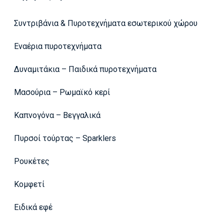
Συντριβάνια & Πυροτεχνήματα εσωτερικού χώρου
Εναέρια πυροτεχνήματα
Δυναμιτάκια – Παιδικά πυροτεχνήματα
Μασούρια – Ρωμαϊκό κερί
Καπνογόνα – Βεγγαλικά
Πυρσοί τούρτας – Sparklers
Ρουκέτες
Κομφετί
Ειδικά εφέ