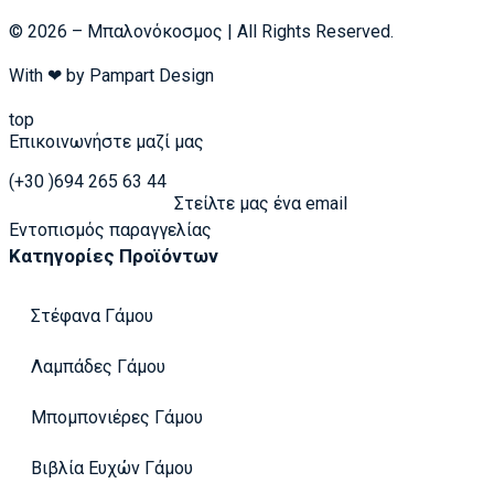
© 2026 – Μπαλονόκοσμος | All Rights Reserved.
With ❤ by
Pampart Design
top
Επικοινωνήστε μαζί μας
(+30 )694 265 63 44
Στείλτε μας ένα email
Εντοπισμός παραγγελίας
Κατηγορίες Προϊόντων
Στέφανα Γάμου
Λαμπάδες Γάμου
Μπομπονιέρες Γάμου
Βιβλία Ευχών Γάμου