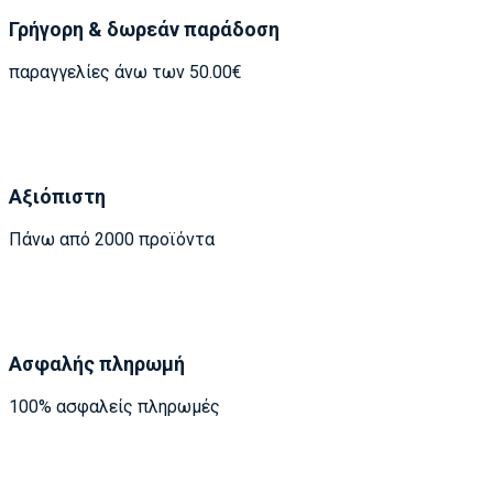
Γρήγορη & δωρεάν παράδοση
παραγγελίες άνω των 50.00€
Αξιόπιστη
Πάνω από 2000 προϊόντα
Ασφαλής πληρωμή
100% ασφαλείς πληρωμές