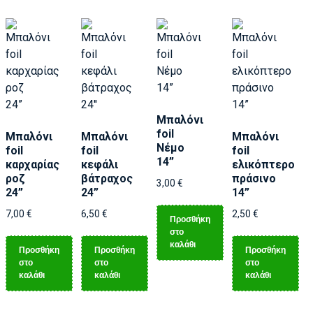
Μπαλόνι
foil
Μπαλόνι
Μπαλόνι
Μπαλόνι
Νέμο
foil
foil
foil
14”
καρχαρίας
κεφάλι
ελικόπτερο
ροζ
βάτραχος
πράσινο
3,00
€
24”
24”
14”
7,00
€
6,50
€
2,50
€
Προσθήκη
στο
καλάθι
Προσθήκη
Προσθήκη
Προσθήκη
στο
στο
στο
καλάθι
καλάθι
καλάθι