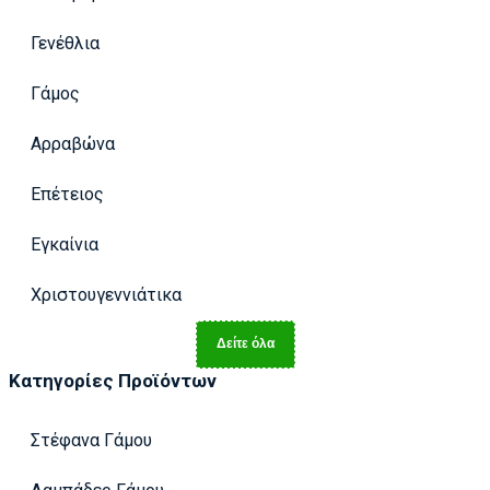
Γενέθλια
Γάμος
Αρραβώνα
Επέτειος
Εγκαίνια
Χριστουγεννιάτικα
Δείτε όλα
Κατηγορίες Προϊόντων
Στέφανα Γάμου