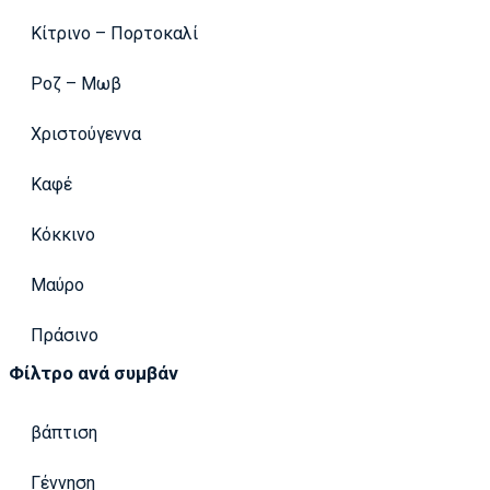
Κίτρινο – Πορτοκαλί
Ροζ – Μωβ
Χριστούγεννα
Καφέ
Κόκκινο
Μαύρο
Πράσινο
Φίλτρο ανά συμβάν
βάπτιση
Γέννηση