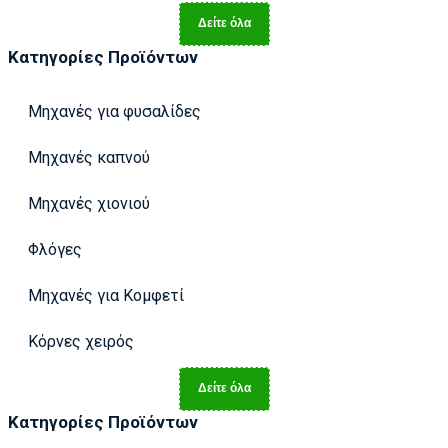
Δείτε όλα
Κατηγορίες Προϊόντων
Μηχανές για φυσαλίδες
Μηχανές καπνού
Μηχανές χιονιού
Φλόγες
Μηχανές για Κομφετί
Κόρνες χειρός
Δείτε όλα
Κατηγορίες Προϊόντων