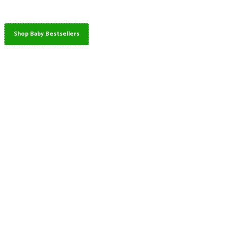
Shop Baby Bestsellers