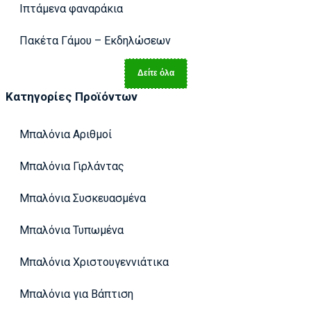
Ιπτάμενα φαναράκια
Πακέτα Γάμου – Εκδηλώσεων
Δείτε όλα
Κατηγορίες Προϊόντων
Μπαλόνια Αριθμοί
Μπαλόνια Γιρλάντας
Μπαλόνια Συσκευασμένα
Μπαλόνια Τυπωμένα
Μπαλόνια Χριστουγεννιάτικα
Μπαλόνια για Βάπτιση