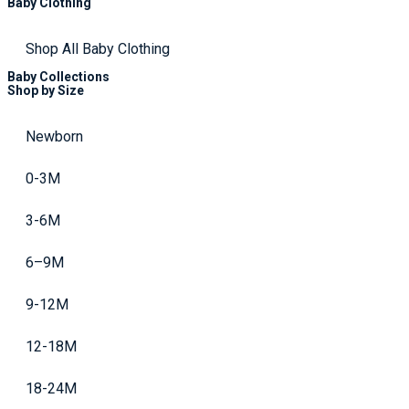
Baby Clothing
Shop All Baby Clothing
Baby Collections
Shop by Size
Newborn
0-3M
3-6M
6–9M
9-12M
12-18M
18-24M