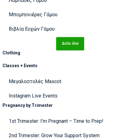
Λαμπάδες Γάμου
Μπομπονιέρες Γάμου
Βιβλία Ευχών Γάμου
Δείτε όλα
Clothing
Classes + Events
Μεγαλοστολές Mascot
Instagram Live Events
Pregnancy by Trimester
1st Trimester: I’m Pregnant – Time to Prep!
2nd Trimester: Grow Your Support System