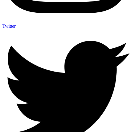
Twitter