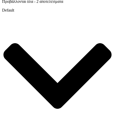
Προβάλλονται όλα - 2 αποτελέσματα
Default