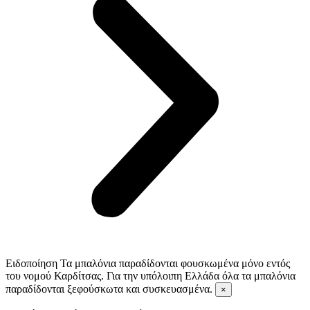
Ειδοποίηση
Τα μπαλόνια παραδίδονται φουσκωμένα μόνο εντός
του νομού Καρδίτσας. Για την υπόλοιπη Ελλάδα όλα τα μπαλόνια
παραδίδονται ξεφούσκωτα και συσκευασμένα.
×