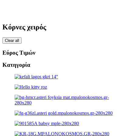
Κόρνες χειρός
Clear all
Εύρος Τιμών
Κατηγορία