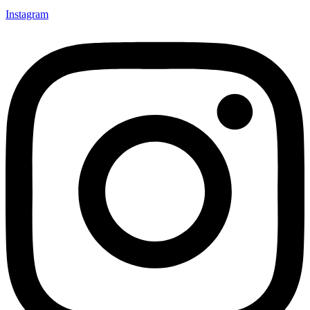
Instagram