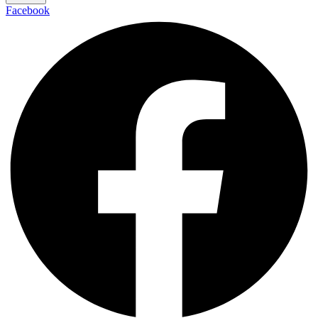
Facebook