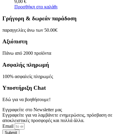
9,00
€
Προσθήκη στο καλάθι
Γρήγορη & δωρεάν παράδοση
παραγγελίες άνω των 50.00€
Αξιόπιστη
Πάνω από 2000 προϊόντα
Ασφαλής πληρωμή
100% ασφαλείς πληρωμές
Υποστήριξη Chat
Εδώ για να βοηθήσουμε!
Εγγραφείτε στο Newsletter μας
Εγγραφείτε για να λαμβάνετε ενημερώσεις, πρόσβαση σε
αποκλειστικές προσφορές και πολλά άλλα.
Email
Submit