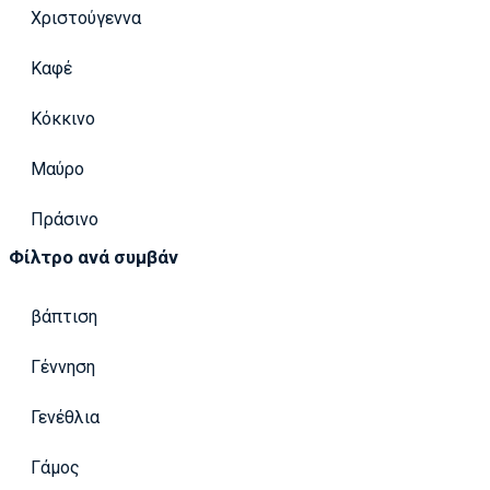
Χριστούγεννα
Καφέ
Κόκκινο
Μαύρο
Πράσινο
Φίλτρο ανά συμβάν
βάπτιση
Γέννηση
Γενέθλια
Γάμος