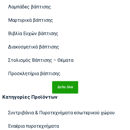
Λαμπάδες βάπτισης
Μαρτυρικά βάπτισης
Βιβλία Ευχών βάπτισης
Διακοσμητικά βάπτισης
Στολισμός Βάπτισης – Θέματα
Προσκλητήρια βάπτισης
Δείτε όλα
Κατηγορίες Προϊόντων
Συντριβάνια & Πυροτεχνήματα εσωτερικού χώρου
Εναέρια πυροτεχνήματα