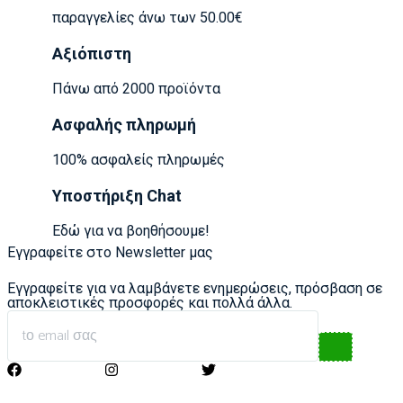
παραγγελίες άνω των 50.00€
Αξιόπιστη
Πάνω από 2000 προϊόντα
Ασφαλής πληρωμή
100% ασφαλείς πληρωμές
Υποστήριξη Chat
Εδώ για να βοηθήσουμε!
Εγγραφείτε στο Newsletter μας
Εγγραφείτε για να λαμβάνετε ενημερώσεις, πρόσβαση σε
αποκλειστικές προσφορές και πολλά άλλα.