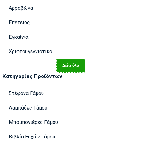
Αρραβώνα
Επέτειος
Εγκαίνια
Χριστουγεννιάτικα
Δείτε όλα
Κατηγορίες Προϊόντων
Στέφανα Γάμου
Λαμπάδες Γάμου
Μπομπονιέρες Γάμου
Βιβλία Ευχών Γάμου