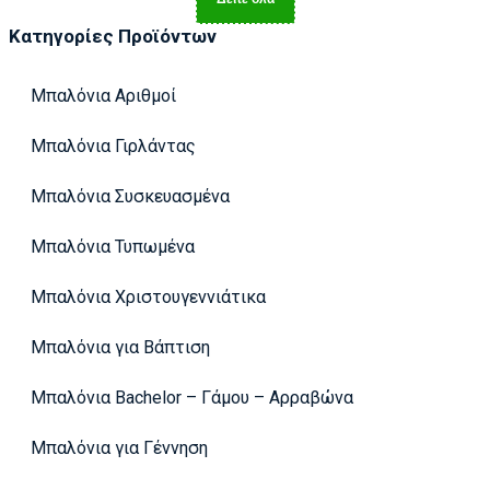
Κατηγορίες Προϊόντων
Μπαλόνια Αριθμοί
Μπαλόνια Γιρλάντας
Μπαλόνια Συσκευασμένα
Μπαλόνια Τυπωμένα
Μπαλόνια Χριστουγεννιάτικα
Μπαλόνια για Βάπτιση
Μπαλόνια Bachelor – Γάμου – Αρραβώνα
Μπαλόνια για Γέννηση