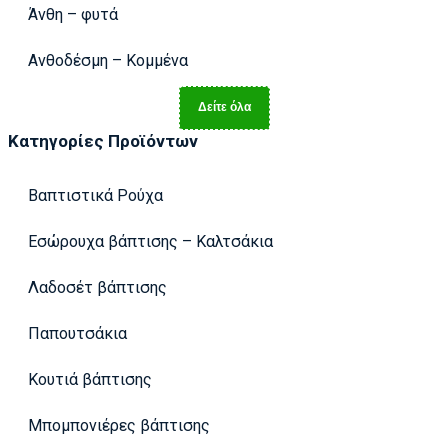
Άνθη – φυτά
Ανθοδέσμη – Κομμένα
Δείτε όλα
Κατηγορίες Προϊόντων
Βαπτιστικά Ρούχα
Εσώρουχα βάπτισης – Καλτσάκια
Λαδοσέτ βάπτισης
Παπουτσάκια
Κουτιά βάπτισης
Μπομπονιέρες βάπτισης