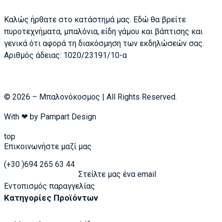
Καλώς ήρθατε στο κατάστημά μας. Εδώ θα βρείτε
πυροτεχνήματα, μπαλόνια, είδη γάμου και βάπτισης και
γενικά ότι αφορά τη διακόσμηση των εκδηλώσεών σας.
Αριθμός άδειας: 1020/23191/10-α
© 2026 – Μπαλονόκοσμος | All Rights Reserved.
With ❤ by
Pampart Design
top
Επικοινωνήστε μαζί μας
(+30 )694 265 63 44
Στείλτε μας ένα email
Εντοπισμός παραγγελίας
Κατηγορίες Προϊόντων