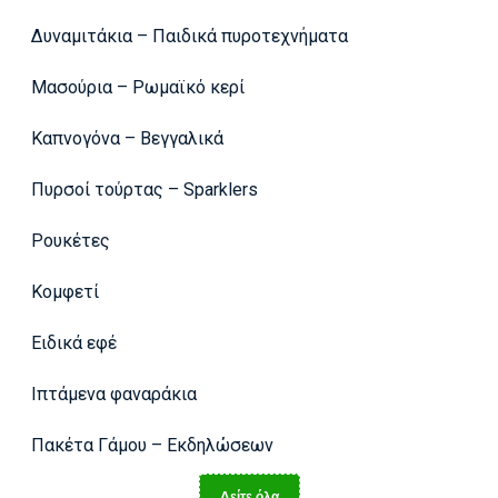
Δυναμιτάκια – Παιδικά πυροτεχνήματα
Μασούρια – Ρωμαϊκό κερί
Καπνογόνα – Βεγγαλικά
Πυρσοί τούρτας – Sparklers
Ρουκέτες
Κομφετί
Ειδικά εφέ
Ιπτάμενα φαναράκια
Πακέτα Γάμου – Εκδηλώσεων
Δείτε όλα