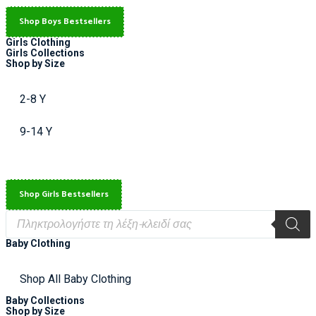
Shop Boys Bestsellers
Girls Clothing
Girls Collections
Shop by Size
2-8 Y
9-14 Y
Shop Girls Bestsellers
Baby Clothing
Shop All Baby Clothing
Baby Collections
Shop by Size