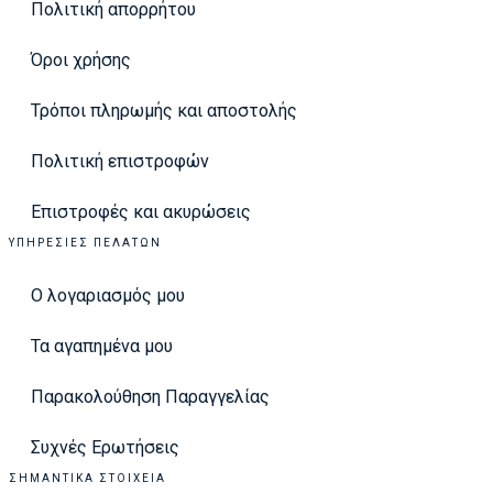
Πολιτική απορρήτου
Όροι χρήσης
Τρόποι πληρωμής και αποστολής
Πολιτική επιστροφών
Επιστροφές και ακυρώσεις
ΥΠΗΡΕΣΊΕΣ ΠΕΛΑΤΏΝ
Ο λογαριασμός μου
Τα αγαπημένα μου
Παρακολούθηση Παραγγελίας
Συχνές Ερωτήσεις
ΣΗΜΑΝΤΙΚΆ ΣΤΟΙΧΕΊΑ