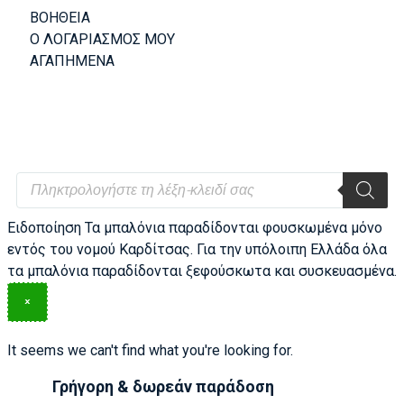
ΒΟΗΘΕΙΑ
Ο ΛΟΓΑΡΙΑΣΜΟΣ ΜΟΥ
ΑΓΑΠΗΜΕΝΑ
Ειδοποίηση
Τα μπαλόνια παραδίδονται φουσκωμένα μόνο
εντός του νομού Καρδίτσας. Για την υπόλοιπη Ελλάδα όλα
τα μπαλόνια παραδίδονται ξεφούσκωτα και συσκευασμένα.
×
It seems we can't find what you're looking for.
Γρήγορη & δωρεάν παράδοση