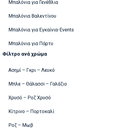
Μπαλόνια για Γενέθλια
Μπαλόνια Βαλεντίνου
Μπαλόνια για Εγκαίνια-Events
Μπαλόνια για Πάρτυ
Φίλτρο ανά χρώμα
Ασημί – Γκρι – Λευκό
Μπλε – Θάλασσi – Γαλάζιο
Χρυσό – Ροζ Χρυσό
Κίτρινο – Πορτοκαλί
Ροζ – Μωβ