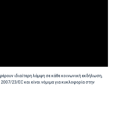
φέρουν ιδιαίτερη λάμψη σε κάθε κοινωνική εκδήλωση,
ς 2007/23/EC και είναι νόμιμα για κυκλοφορία στην