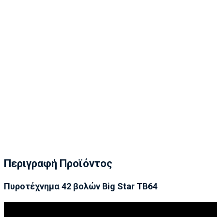
Περιγραφή Προϊόντος
Πυροτέχνημα 42 βολών Big Star TB64