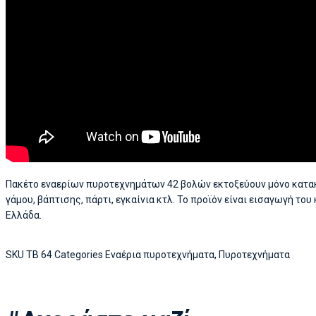
Πακέτο εναερίων πυροτεχνημάτων 42 βολών εκτοξεύουν μόνο κατακ
γάμου, βάπτισης, πάρτι, εγκαίνια κτλ. Το προϊόν είναι εισαγωγή τ
Ελλάδα.
SKU
TB 64
Categories
Εναέρια πυροτεχνήματα
,
Πυροτεχνήματα