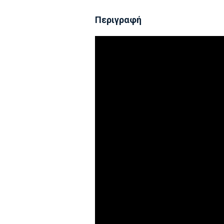
Περιγραφή