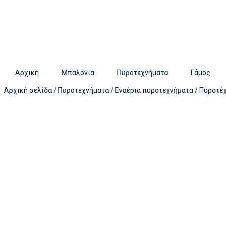
Αρχική
Μπαλόνια
Πυροτεχνήματα
Γάμος
Αρχική σελίδα
/
Πυροτεχνήματα
/
Εναέρια πυροτεχνήματα
/ Πυροτέχ