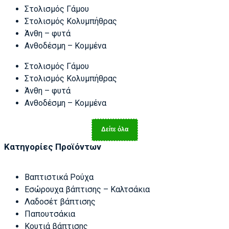
Στολισμός Γάμου
Στολισμός Κολυμπήθρας
Άνθη – φυτά
Ανθοδέσμη – Κομμένα
Στολισμός Γάμου
Στολισμός Κολυμπήθρας
Άνθη – φυτά
Ανθοδέσμη – Κομμένα
Δείτε όλα
Κατηγορίες Προϊόντων
Βαπτιστικά Ρούχα
Εσώρουχα βάπτισης – Καλτσάκια
Λαδοσέτ βάπτισης
Παπουτσάκια
Κουτιά βάπτισης