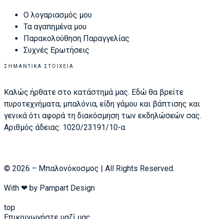
Ο λογαριασμός μου
Τα αγαπημένα μου
Παρακολούθηση Παραγγελίας
Συχνές Ερωτήσεις
ΣΗΜΑΝΤΙΚΆ ΣΤΟΙΧΕΊΑ
Καλώς ήρθατε στο κατάστημά μας. Εδώ θα βρείτε
πυροτεχνήματα, μπαλόνια, είδη γάμου και βάπτισης και
γενικά ότι αφορά τη διακόσμηση των εκδηλώσεών σας.
Αριθμός άδειας: 1020/23191/10-α
© 2026 – Μπαλονόκοσμος | All Rights Reserved.
With ❤ by
Pampart Design
top
Επικοινωνήστε μαζί μας