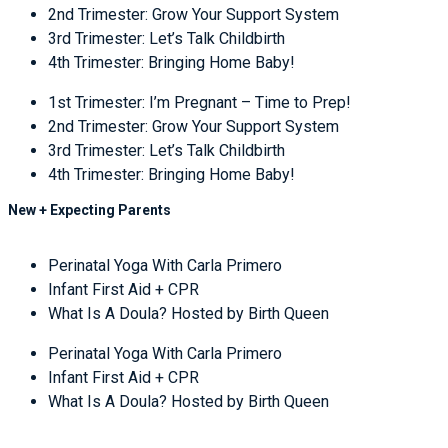
2nd Trimester: Grow Your Support System
3rd Trimester: Let’s Talk Childbirth
4th Trimester: Bringing Home Baby!
1st Trimester: I’m Pregnant – Time to Prep!
2nd Trimester: Grow Your Support System
3rd Trimester: Let’s Talk Childbirth
4th Trimester: Bringing Home Baby!
New + Expecting Parents
Perinatal Yoga With Carla Primero
Infant First Aid + CPR
What Is A Doula? Hosted by Birth Queen
Perinatal Yoga With Carla Primero
Infant First Aid + CPR
What Is A Doula? Hosted by Birth Queen