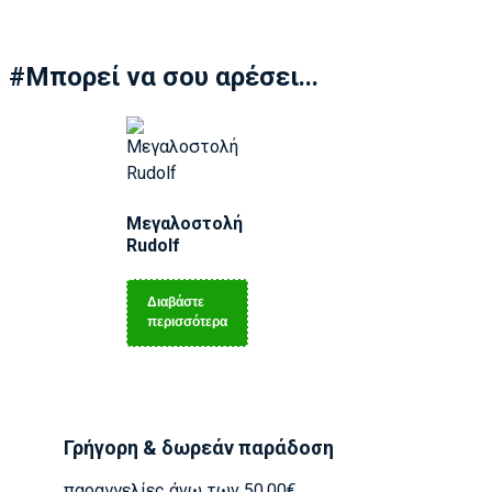
#Μπορεί να σου αρέσει...
Μεγαλοστολή
Rudolf
Διαβάστε
περισσότερα
Γρήγορη & δωρεάν παράδοση
παραγγελίες άνω των 50.00€