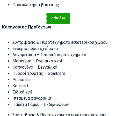
Προσκλητήρια βάπτισης
Δείτε όλα
Κατηγορίες Προϊόντων
Συντριβάνια & Πυροτεχνήματα εσωτερικού χώρου
Εναέρια πυροτεχνήματα
Δυναμιτάκια – Παιδικά πυροτεχνήματα
Μασούρια – Ρωμαϊκό κερί
Καπνογόνα – Βεγγαλικά
Πυρσοί τούρτας – Sparklers
Ρουκέτες
Κομφετί
Ειδικά εφέ
Ιπτάμενα φαναράκια
Πακέτα Γάμου – Εκδηλώσεων
Συντριβάνια & Πυροτεχνήματα εσωτερικού χώρου