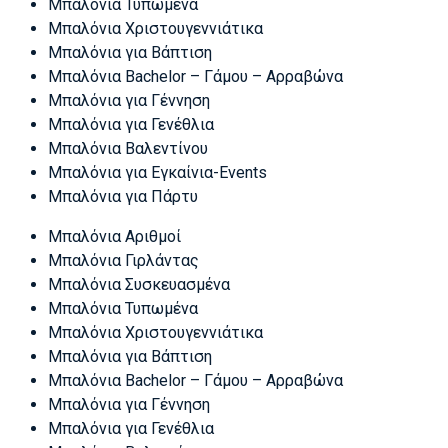
Μπαλόνια Τυπωμένα
Μπαλόνια Χριστουγεννιάτικα
Μπαλόνια για Βάπτιση
Μπαλόνια Bachelor – Γάμου – Αρραβώνα
Μπαλόνια για Γέννηση
Μπαλόνια για Γενέθλια
Μπαλόνια Βαλεντίνου
Μπαλόνια για Εγκαίνια-Events
Μπαλόνια για Πάρτυ
Μπαλόνια Αριθμοί
Μπαλόνια Γιρλάντας
Μπαλόνια Συσκευασμένα
Μπαλόνια Τυπωμένα
Μπαλόνια Χριστουγεννιάτικα
Μπαλόνια για Βάπτιση
Μπαλόνια Bachelor – Γάμου – Αρραβώνα
Μπαλόνια για Γέννηση
Μπαλόνια για Γενέθλια