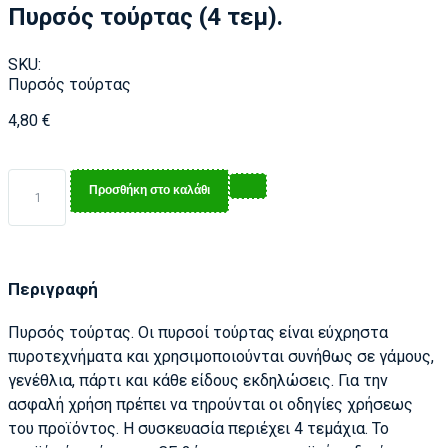
Πυρσός τούρτας (4 τεμ).
SKU:
Πυρσός τούρτας
4,80
€
Προσθήκη στο καλάθι
Περιγραφή
Πυρσός τούρτας. Οι πυρσοί τούρτας είναι εύχρηστα
πυροτεχνήματα και χρησιμοποιούνται συνήθως σε γάμους,
γενέθλια, πάρτι και κάθε είδους εκδηλώσεις. Για την
ασφαλή χρήση πρέπει να τηρούνται οι οδηγίες χρήσεως
του προϊόντος. Η συσκευασία περιέχει 4 τεμάχια. Το