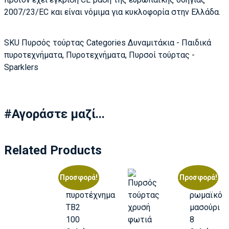
2007/23/EC και είναι νόμιμα για κυκλοφορία στην Ελλάδα.
SKU
Πυρσός τούρτας
Categories
Δυναμιτάκια - Παιδικά
πυροτεχνήματα
,
Πυροτεχνήματα
,
Πυρσοί τούρτας -
Sparklers
#Αγοράστε μαζί...
Related Products
Προσφορά!
Προσφορά!