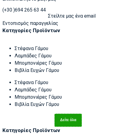
(+30 )694 265 63 44
Στείλτε μας ένα email
Εντοπισμός παραγγελίας
Κατηγορίες Προϊόντων
Στέφανα Γάμου
Λαμπάδες Γάμου
Μπομπονιέρες Γάμου
Βιβλία Ευχών Γάμου
Στέφανα Γάμου
Λαμπάδες Γάμου
Μπομπονιέρες Γάμου
Βιβλία Ευχών Γάμου
Δείτε όλα
Κατηγορίες Προϊόντων