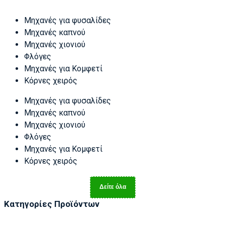
Μηχανές για φυσαλίδες
Μηχανές καπνού
Μηχανές χιονιού
Φλόγες
Μηχανές για Κομφετί
Κόρνες χειρός
Μηχανές για φυσαλίδες
Μηχανές καπνού
Μηχανές χιονιού
Φλόγες
Μηχανές για Κομφετί
Κόρνες χειρός
Δείτε όλα
Κατηγορίες Προϊόντων