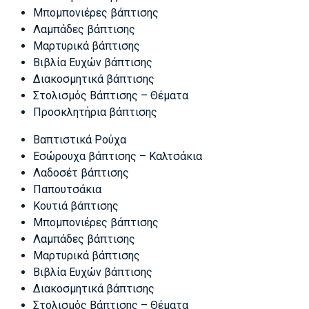
Μπομπονιέρες βάπτισης
Λαμπάδες βάπτισης
Μαρτυρικά βάπτισης
Βιβλία Ευχών βάπτισης
Διακοσμητικά βάπτισης
Στολισμός Βάπτισης – Θέματα
Προσκλητήρια βάπτισης
Βαπτιστικά Ρούχα
Εσώρουχα βάπτισης – Καλτσάκια
Λαδοσέτ βάπτισης
Παπουτσάκια
Κουτιά βάπτισης
Μπομπονιέρες βάπτισης
Λαμπάδες βάπτισης
Μαρτυρικά βάπτισης
Βιβλία Ευχών βάπτισης
Διακοσμητικά βάπτισης
Στολισμός Βάπτισης – Θέματα