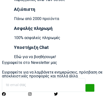
Αξιόπιστη
Πάνω από 2000 προϊόντα
Ασφαλής πληρωμή
100% ασφαλείς πληρωμές
Υποστήριξη Chat
Εδώ για να βοηθήσουμε!
Εγγραφείτε στο Newsletter μας
Εγγραφείτε για να λαμβάνετε ενημερώσεις, πρόσβαση σε
αποκλειστικές προσφορές και πολλά άλλα.