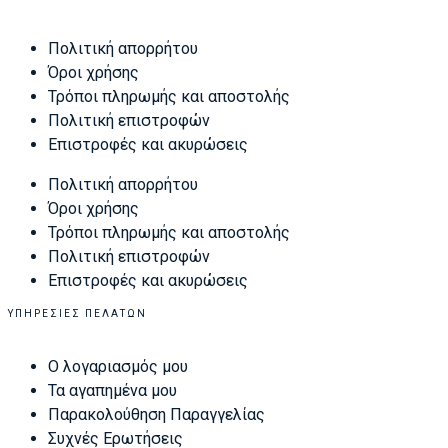
Πολιτική απορρήτου
Όροι χρήσης
Τρόποι πληρωμής και αποστολής
Πολιτική επιστροφών
Επιστροφές και ακυρώσεις
Πολιτική απορρήτου
Όροι χρήσης
Τρόποι πληρωμής και αποστολής
Πολιτική επιστροφών
Επιστροφές και ακυρώσεις
ΥΠΗΡΕΣΊΕΣ ΠΕΛΑΤΏΝ
Ο λογαριασμός μου
Τα αγαπημένα μου
Παρακολούθηση Παραγγελίας
Συχνές Ερωτήσεις