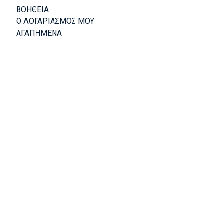
ΒΟΗΘΕΙΑ
Ο ΛΟΓΑΡΙΑΣΜΟΣ ΜΟΥ
ΑΓΑΠΗΜΕΝΑ