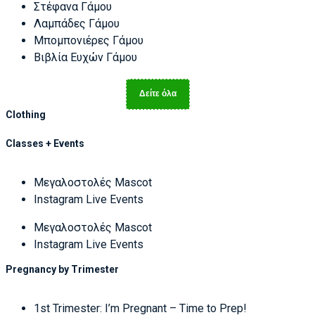
Στέφανα Γάμου
Λαμπάδες Γάμου
Μπομπονιέρες Γάμου
Βιβλία Ευχών Γάμου
Δείτε όλα
Clothing
Classes + Events
Μεγαλοστολές Mascot
Instagram Live Events
Μεγαλοστολές Mascot
Instagram Live Events
Pregnancy by Trimester
1st Trimester: I’m Pregnant – Time to Prep!