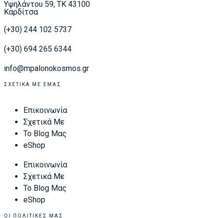
Υψηλάντου 59, ΤΚ 43100
Καρδίτσα
(+30) 244 102 5737
(+30) 694 265 6344
info@mpalonokosmos.gr
ΣΧΕΤΙΚΆ ΜΕ ΕΜΆΣ
Επικοινωνία
Σχετικά Με
Το Blog Μας
eShop
Επικοινωνία
Σχετικά Με
Το Blog Μας
eShop
ΟΙ ΠΟΛΙΤΙΚΈΣ ΜΑΣ