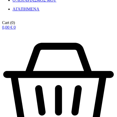
Ο ΛΟΓΑΡΙΑΣΜΟΣ ΜΟΥ
ΑΓΑΠΗΜΕΝΑ
Cart
(0)
0,00
€
0