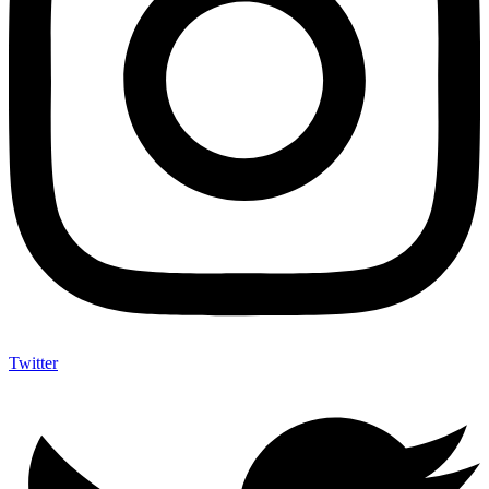
Twitter