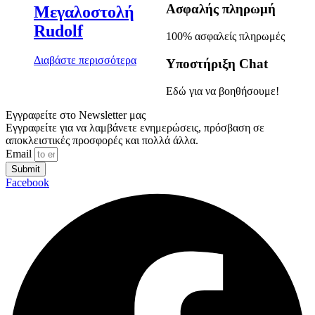
Ασφαλής πληρωμή
Μεγαλοστολή
Rudolf
100% ασφαλείς πληρωμές
Διαβάστε περισσότερα
Υποστήριξη Chat
Εδώ για να βοηθήσουμε!
Εγγραφείτε στο Newsletter μας
Εγγραφείτε για να λαμβάνετε ενημερώσεις, πρόσβαση σε
αποκλειστικές προσφορές και πολλά άλλα.
Email
Submit
Facebook