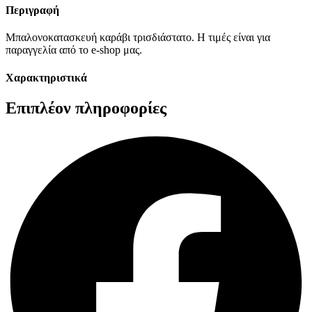
Περιγραφή
Μπαλονοκατασκευή καράβι τρισδιάστατο. Η τιμές είναι για
παραγγελία από το e-shop μας.
Χαρακτηριστικά
Επιπλέον πληροφορίες