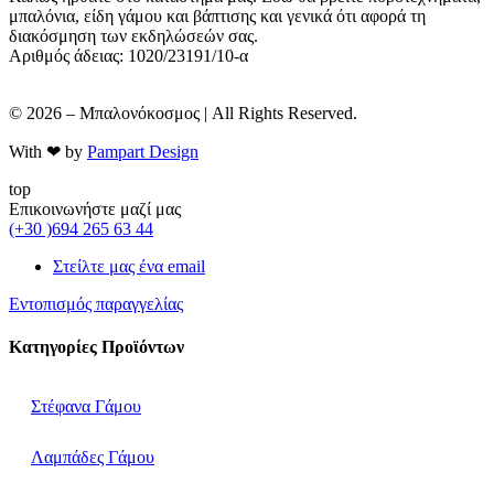
μπαλόνια, είδη γάμου και βάπτισης και γενικά ότι αφορά τη
διακόσμηση των εκδηλώσεών σας.
Αριθμός άδειας: 1020/23191/10-α
© 2026 – Μπαλονόκοσμος | All Rights Reserved.
With ❤ by
Pampart Design
top
Επικοινωνήστε μαζί μας
(+30 )694 265 63 44
Στείλτε μας ένα email
Εντοπισμός παραγγελίας
Κατηγορίες Προϊόντων
Στέφανα Γάμου
Λαμπάδες Γάμου