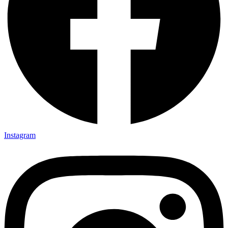
Instagram