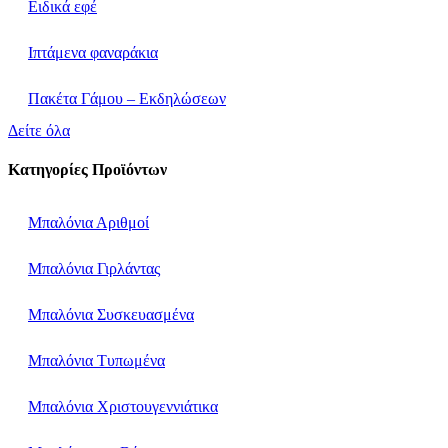
Ειδικά εφέ
Ιπτάμενα φαναράκια
Πακέτα Γάμου – Εκδηλώσεων
Δείτε όλα
Κατηγορίες Προϊόντων
Μπαλόνια Αριθμοί
Μπαλόνια Γιρλάντας
Μπαλόνια Συσκευασμένα
Μπαλόνια Τυπωμένα
Μπαλόνια Χριστουγεννιάτικα