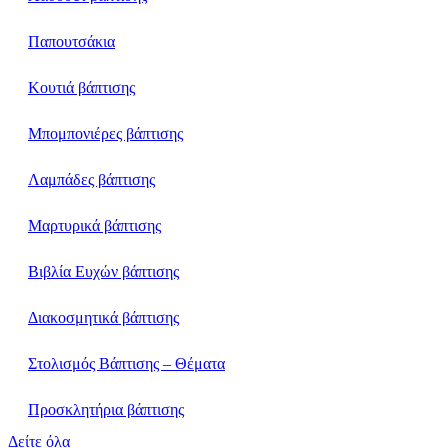
Παπουτσάκια
Κουτιά βάπτισης
Μπομπονιέρες βάπτισης
Λαμπάδες βάπτισης
Μαρτυρικά βάπτισης
Βιβλία Ευχών βάπτισης
Διακοσμητικά βάπτισης
Στολισμός Βάπτισης – Θέματα
Προσκλητήρια βάπτισης
Δείτε όλα