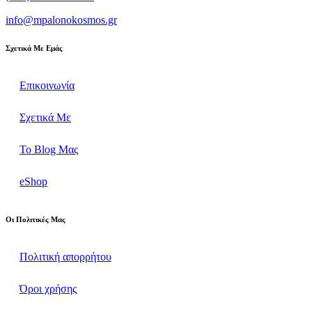
info@mpalonokosmos.gr
Σχετικά Με Εμάς
Επικοινωνία
Σχετικά Με
Το Blog Μας
eShop
Οι Πολιτικές Μας
Πολιτική απορρήτου
Όροι χρήσης