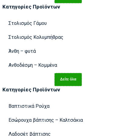
Κατηγορίες Προϊόντων
Στολισμός Γάμου
Στολισμός Κολυμπήθρας
Άνθη – φυτά
Ανθοδέσμη – Κομμένα
Δείτε όλα
Κατηγορίες Προϊόντων
Βαπτιστικά Ρούχα
Εσώρουχα βάπτισης – Καλτσάκια
Λαδοσέτ βάπτισης