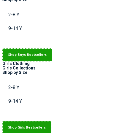
2-8 Y
9-14 Y
Shop Boys Bestsellers
Girls Clothing
Girls Collections
Shop by Size
2-8 Y
9-14 Y
Shop Girls Bestsellers