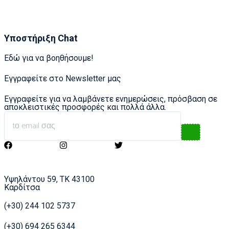
Υποστήριξη Chat
Εδώ για να βοηθήσουμε!
Εγγραφείτε στο Newsletter μας
Εγγραφείτε για να λαμβάνετε ενημερώσεις, πρόσβαση σε
αποκλειστικές προσφορές και πολλά άλλα.
Υψηλάντου 59, ΤΚ 43100
Καρδίτσα
(+30) 244 102 5737
(+30) 694 265 6344