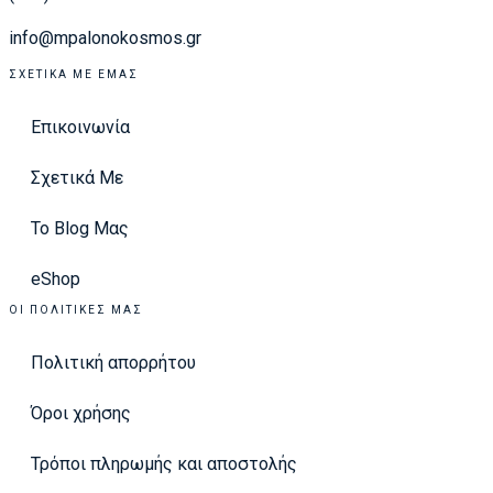
info@mpalonokosmos.gr
ΣΧΕΤΙΚΆ ΜΕ ΕΜΆΣ
Επικοινωνία
Σχετικά Με
Το Blog Μας
eShop
ΟΙ ΠΟΛΙΤΙΚΈΣ ΜΑΣ
Πολιτική απορρήτου
Όροι χρήσης
Τρόποι πληρωμής και αποστολής