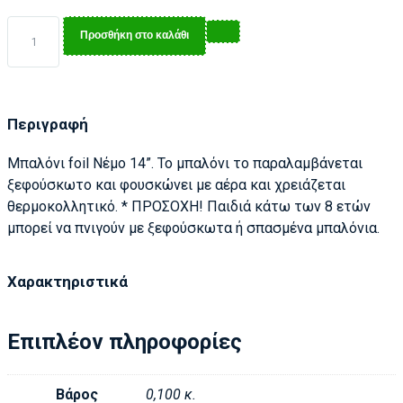
Προσθήκη στο καλάθι
Περιγραφή
Μπαλόνι
foil Νέμο 1
4”. Το μπαλόνι το παραλαμβάνεται
ξεφούσκωτο και φουσκώνει με αέρα και χρειάζεται
θερμοκολλητικό. * ΠΡΟΣΟΧΗ! Παιδιά κάτω των 8 ετών
μπορεί να πνιγούν με ξεφούσκωτα ή σπασμένα μπαλόνια.
Χαρακτηριστικά
Επιπλέον πληροφορίες
Βάρος
0,100 κ.