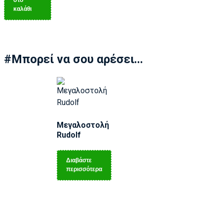
στο
καλάθι
#Μπορεί να σου αρέσει...
Μεγαλοστολή
Rudolf
Διαβάστε
περισσότερα