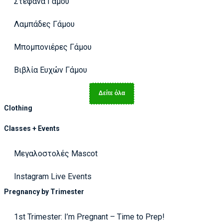
Στέφανα Γάμου
Λαμπάδες Γάμου
Μπομπονιέρες Γάμου
Βιβλία Ευχών Γάμου
Δείτε όλα
Clothing
Classes + Events
Μεγαλοστολές Mascot
Instagram Live Events
Pregnancy by Trimester
1st Trimester: I’m Pregnant – Time to Prep!