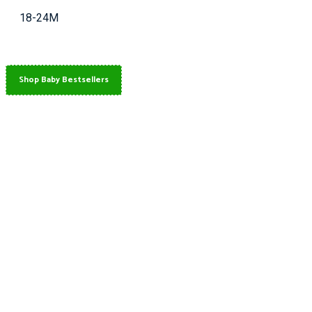
18-24M
Shop Baby Bestsellers