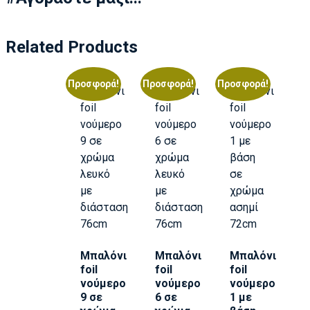
Related Products
Προσφορά!
Προσφορά!
Προσφορά!
Μπαλόνι
Μπαλόνι
Μπαλόνι
foil
foil
foil
νούμερο
νούμερο
νούμερο
9 σε
6 σε
1 με