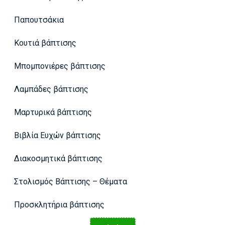
Παπουτσάκια
Κουτιά βάπτισης
Μπομπονιέρες βάπτισης
Λαμπάδες βάπτισης
Μαρτυρικά βάπτισης
Βιβλία Ευχών βάπτισης
Διακοσμητικά βάπτισης
Στολισμός Βάπτισης – Θέματα
Προσκλητήρια βάπτισης