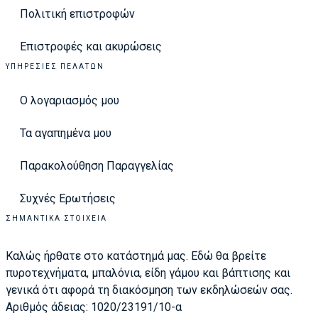
Πολιτική επιστροφών
Επιστροφές και ακυρώσεις
ΥΠΗΡΕΣΊΕΣ ΠΕΛΑΤΏΝ
Ο λογαριασμός μου
Τα αγαπημένα μου
Παρακολούθηση Παραγγελίας
Συχνές Ερωτήσεις
ΣΗΜΑΝΤΙΚΆ ΣΤΟΙΧΕΊΑ
Καλώς ήρθατε στο κατάστημά μας. Εδώ θα βρείτε
πυροτεχνήματα, μπαλόνια, είδη γάμου και βάπτισης και
γενικά ότι αφορά τη διακόσμηση των εκδηλώσεών σας.
Αριθμός άδειας: 1020/23191/10-α