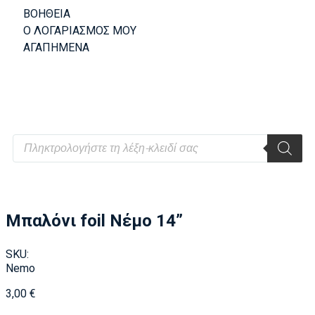
ΒΟΗΘΕΙΑ
Ο ΛΟΓΑΡΙΑΣΜΟΣ ΜΟΥ
ΑΓΑΠΗΜΕΝΑ
Μπαλόνι foil Νέμο 14”
SKU:
Nemo
3,00
€