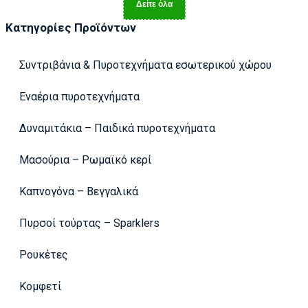
Δείτε όλα
Κατηγορίες Προϊόντων
Συντριβάνια & Πυροτεχνήματα εσωτερικού χώρου
Εναέρια πυροτεχνήματα
Δυναμιτάκια – Παιδικά πυροτεχνήματα
Μασούρια – Ρωμαϊκό κερί
Καπνογόνα – Βεγγαλικά
Πυρσοί τούρτας – Sparklers
Ρουκέτες
Κομφετί