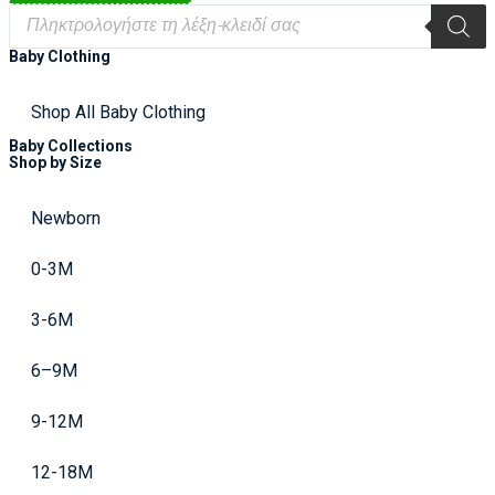
Baby Clothing
Shop All Baby Clothing
Baby Collections
Shop by Size
Newborn
0-3M
3-6M
6–9M
9-12M
12-18M