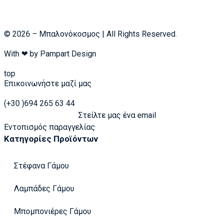
© 2026 – Μπαλονόκοσμος | All Rights Reserved.
With ❤ by
Pampart Design
top
Επικοινωνήστε μαζί μας
(+30 )694 265 63 44
Στείλτε μας ένα email
Εντοπισμός παραγγελίας
Κατηγορίες Προϊόντων
Στέφανα Γάμου
Λαμπάδες Γάμου
Μπομπονιέρες Γάμου