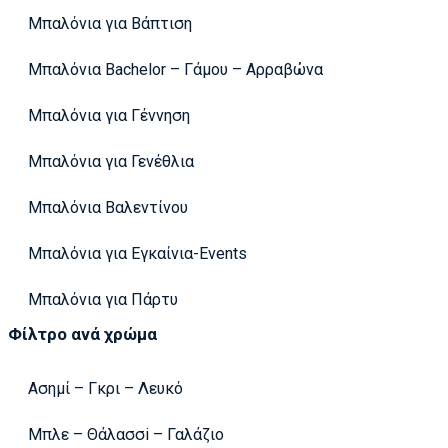
Μπαλόνια για Βάπτιση
Μπαλόνια Bachelor – Γάμου – Αρραβώνα
Μπαλόνια για Γέννηση
Μπαλόνια για Γενέθλια
Μπαλόνια Βαλεντίνου
Μπαλόνια για Εγκαίνια-Events
Μπαλόνια για Πάρτυ
Φίλτρο ανά χρώμα
Ασημί – Γκρι – Λευκό
Μπλε – Θάλασσi – Γαλάζιο