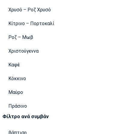
Χρυσό – Ροζ Χρυσό
Κίτρινο – Πορτοκαλί
Ροζ – Μωβ
Χριστούγεννα
Καφέ
Κόκκινο
Μαύρο
Πράσινο
Φίλτρο ανά συμβάν
βάπτιση