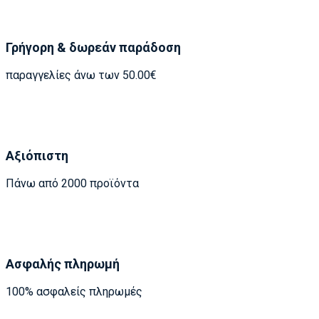
Γρήγορη & δωρεάν παράδοση
παραγγελίες άνω των 50.00€
Αξιόπιστη
Πάνω από 2000 προϊόντα
Ασφαλής πληρωμή
100% ασφαλείς πληρωμές