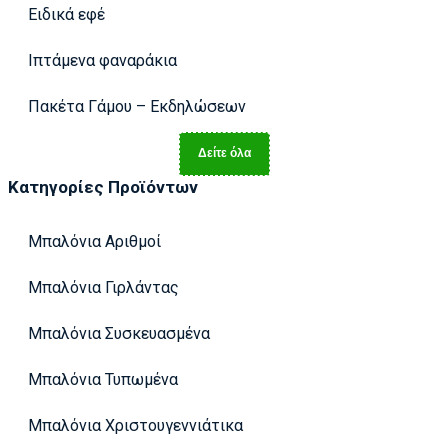
Ειδικά εφέ
Ιπτάμενα φαναράκια
Πακέτα Γάμου – Εκδηλώσεων
Δείτε όλα
Κατηγορίες Προϊόντων
Μπαλόνια Αριθμοί
Μπαλόνια Γιρλάντας
Μπαλόνια Συσκευασμένα
Μπαλόνια Τυπωμένα
Μπαλόνια Χριστουγεννιάτικα