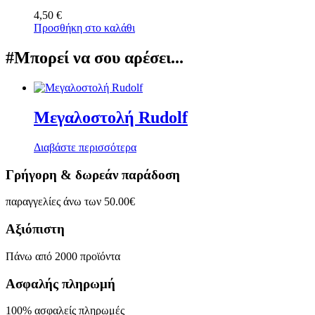
4,50
€
Προσθήκη στο καλάθι
#Μπορεί να σου αρέσει...
Μεγαλοστολή Rudolf
Διαβάστε περισσότερα
Γρήγορη & δωρεάν παράδοση
παραγγελίες άνω των 50.00€
Αξιόπιστη
Πάνω από 2000 προϊόντα
Ασφαλής πληρωμή
100% ασφαλείς πληρωμές