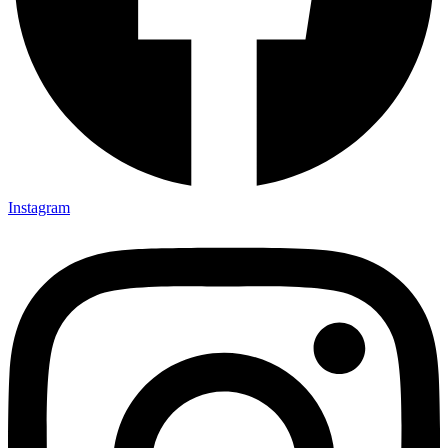
Instagram