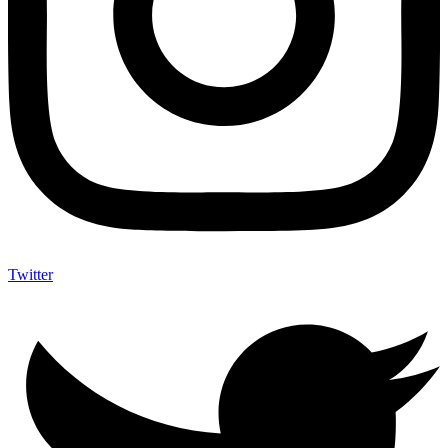
Twitter