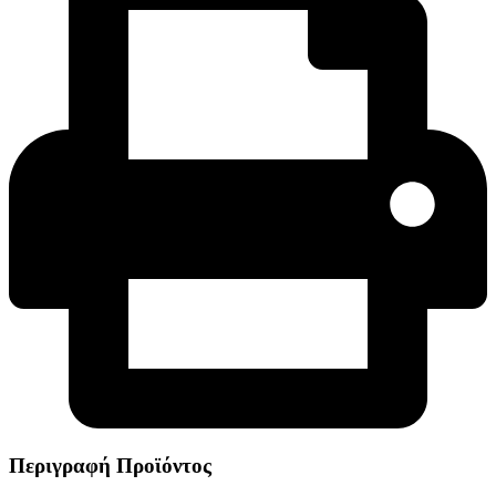
Περιγραφή Προϊόντος