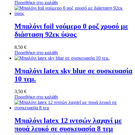
Προσθήκη στο καλάθι
Μπαλόνι foil νούμερο 0 ροζ χρυσό με
διάσταση 92εκ ύψος
8,50
€
Προσθήκη στο καλάθι
Μπαλόνι latex sky blue σε συσκευασία
10 τεμ.
3,50
€
Προσθήκη στο καλάθι
Μπαλόνι latex 12 ιντσών λαχανί με
πουά λευκό σε συσκευασία 8 τεμ