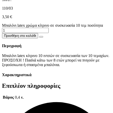
110/03
3,50
€
Μπαλόνι latex χρώμα κίτρινο σε συσκευασία 10 τεμ ποσότητα
Προσθήκη στο καλάθι
Περιγραφή
Μπαλόνι latex κίτρινο 10 ιντσών σε συσκευασία των 10 τεμαχίων.
ΠΡΟΣΟΧΗ ! Παιδιά κάτω των 8 ετών μπορεί να πνιγούν με
ξεφούσκωτα ή σπασμένα μπαλόνια.
Χαρακτηριστικά
Επιπλέον πληροφορίες
Βάρος
0,4 κ.