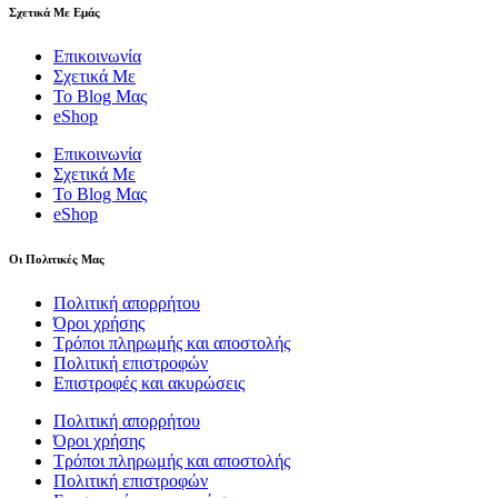
Σχετικά Με Εμάς
Επικοινωνία
Σχετικά Με
Το Blog Μας
eShop
Επικοινωνία
Σχετικά Με
Το Blog Μας
eShop
Οι Πολιτικές Μας
Πολιτική απορρήτου
Όροι χρήσης
Τρόποι πληρωμής και αποστολής
Πολιτική επιστροφών
Επιστροφές και ακυρώσεις
Πολιτική απορρήτου
Όροι χρήσης
Τρόποι πληρωμής και αποστολής
Πολιτική επιστροφών