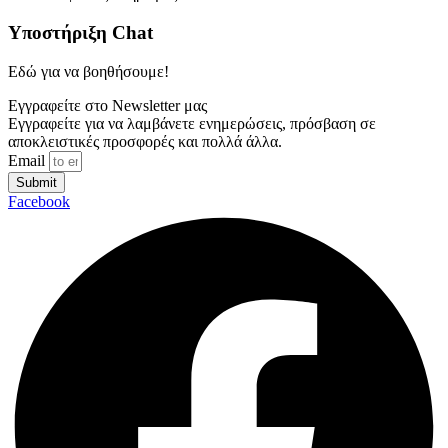
Υποστήριξη Chat
Εδώ για να βοηθήσουμε!
Εγγραφείτε στο Newsletter μας
Εγγραφείτε για να λαμβάνετε ενημερώσεις, πρόσβαση σε
αποκλειστικές προσφορές και πολλά άλλα.
Email
Submit
Facebook