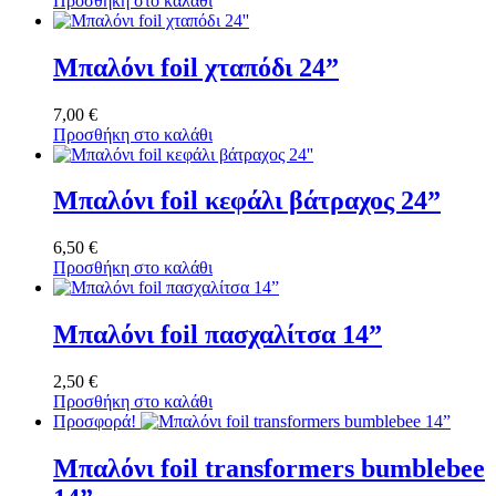
Προσθήκη στο καλάθι
Μπαλόνι foil χταπόδι 24”
7,00
€
Προσθήκη στο καλάθι
Μπαλόνι foil κεφάλι βάτραχος 24”
6,50
€
Προσθήκη στο καλάθι
Μπαλόνι foil πασχαλίτσα 14”
2,50
€
Προσθήκη στο καλάθι
Προσφορά!
Μπαλόνι foil transformers bumblebee