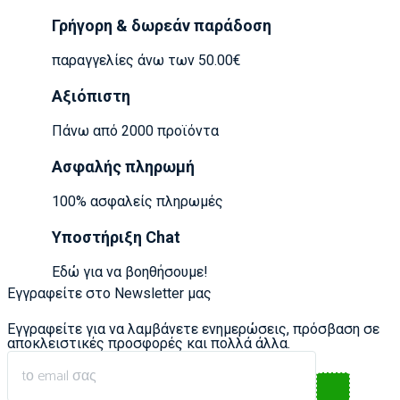
Γρήγορη & δωρεάν παράδοση
παραγγελίες άνω των 50.00€
Αξιόπιστη
Πάνω από 2000 προϊόντα
Ασφαλής πληρωμή
100% ασφαλείς πληρωμές
Υποστήριξη Chat
Εδώ για να βοηθήσουμε!
Εγγραφείτε στο Newsletter μας
Εγγραφείτε για να λαμβάνετε ενημερώσεις, πρόσβαση σε
αποκλειστικές προσφορές και πολλά άλλα.