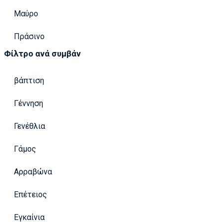
Μαύρο
Πράσινο
Φίλτρο ανά συμβάν
βάπτιση
Γέννηση
Γενέθλια
Γάμος
Αρραβώνα
Επέτειος
Εγκαίνια