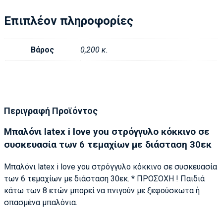
Επιπλέον πληροφορίες
Βάρος
0,200 κ.
Περιγραφή Προϊόντος
Μπαλόνι latex i love you στρόγγυλο κόκκινο σε
συσκευασία των 6 τεμαχίων με διάσταση 30εκ
Μπαλόνι latex i love you στρόγγυλο κόκκινο σε συσκευασία
των 6 τεμαχίων με διάσταση 30εκ. * ΠΡΟΣΟΧΗ ! Παιδιά
κάτω των 8 ετών μπορεί να πνιγούν με ξεφούσκωτα ή
σπασμένα μπαλόνια.