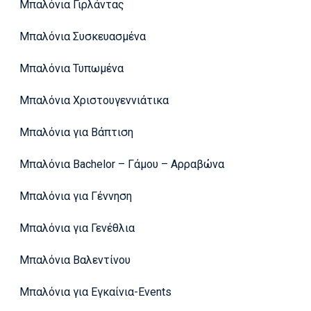
Μπαλόνια Γιρλάντας
Μπαλόνια Συσκευασμένα
Μπαλόνια Τυπωμένα
Μπαλόνια Χριστουγεννιάτικα
Μπαλόνια για Βάπτιση
Μπαλόνια Bachelor – Γάμου – Αρραβώνα
Μπαλόνια για Γέννηση
Μπαλόνια για Γενέθλια
Μπαλόνια Βαλεντίνου
Μπαλόνια για Εγκαίνια-Events