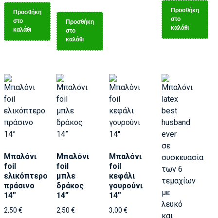
Προσθήκη
Προσθήκη
στο
στο
Προσθήκη
καλάθι
καλάθι
στο
καλάθι
Μπαλόνι
Μπαλόνι
Μπαλόνι
foil
foil
foil
ελικόπτερο
μπλε
κεφάλι
πράσινο
δράκος
γουρούνι
14”
14”
14”
2,50
€
2,50
€
3,00
€