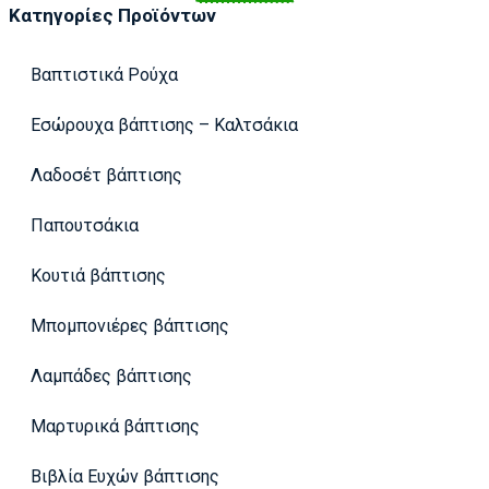
Κατηγορίες Προϊόντων
Βαπτιστικά Ρούχα
Εσώρουχα βάπτισης – Καλτσάκια
Λαδοσέτ βάπτισης
Παπουτσάκια
Κουτιά βάπτισης
Μπομπονιέρες βάπτισης
Λαμπάδες βάπτισης
Μαρτυρικά βάπτισης
Βιβλία Ευχών βάπτισης