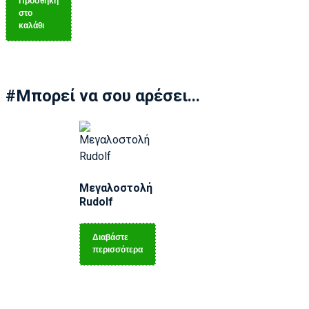
Προσθήκη
στο
καλάθι
#Μπορεί να σου αρέσει...
Μεγαλοστολή
Rudolf
Διαβάστε
περισσότερα