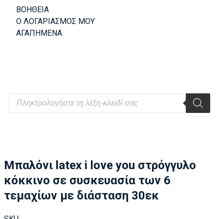
ΒΟΗΘΕΙΑ
Ο ΛΟΓΑΡΙΑΣΜΟΣ ΜΟΥ
ΑΓΑΠΗΜΕΝΑ
Μπαλόνι latex i love you στρόγγυλο
κόκκινο σε συσκευασία των 6
τεμαχίων με διάσταση 30εκ
SKU: