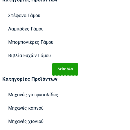
Στέφανα Γάμου
Λαμπάδες Γάμου
Μπομπονιέρες Γάμου
Βιβλία Ευχών Γάμου
Δείτε όλα
Κατηγορίες Προϊόντων
Μηχανές για φυσαλίδες
Μηχανές καπνού
Μηχανές χιονιού