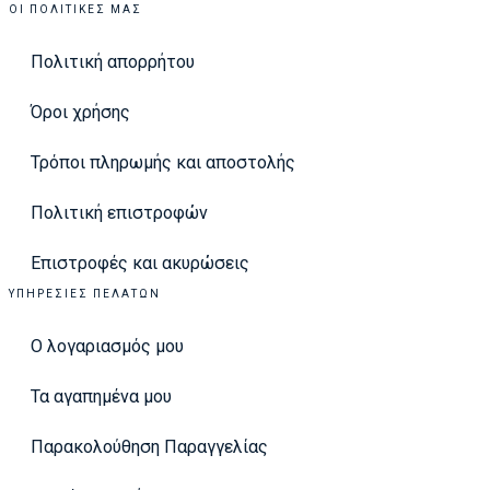
ΟΙ ΠΟΛΙΤΙΚΈΣ ΜΑΣ
Πολιτική απορρήτου
Όροι χρήσης
Τρόποι πληρωμής και αποστολής
Πολιτική επιστροφών
Επιστροφές και ακυρώσεις
ΥΠΗΡΕΣΊΕΣ ΠΕΛΑΤΏΝ
Ο λογαριασμός μου
Τα αγαπημένα μου
Παρακολούθηση Παραγγελίας