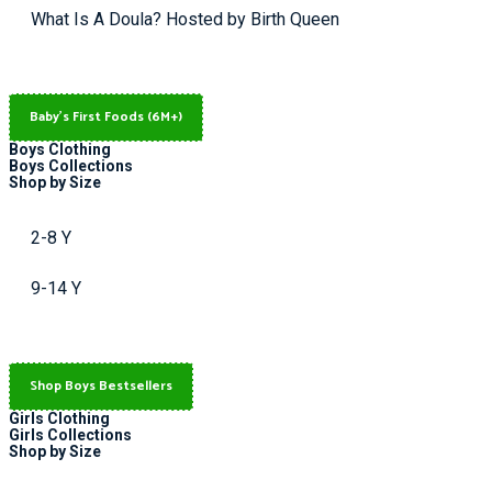
What Is A Doula? Hosted by Birth Queen
Baby's First Foods (6M+)
Boys Clothing
Boys Collections
Shop by Size
2-8 Y
9-14 Y
Shop Boys Bestsellers
Girls Clothing
Girls Collections
Shop by Size