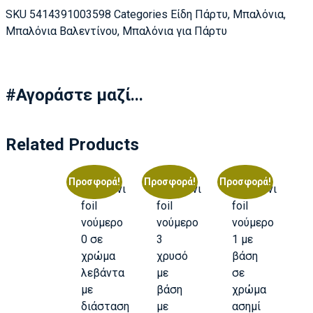
SKU
5414391003598
Categories
Είδη Πάρτυ
,
Μπαλόνια
,
Μπαλόνια Βαλεντίνου
,
Μπαλόνια για Πάρτυ
#Αγοράστε μαζί...
Related Products
Προσφορά!
Προσφορά!
Προσφορά!