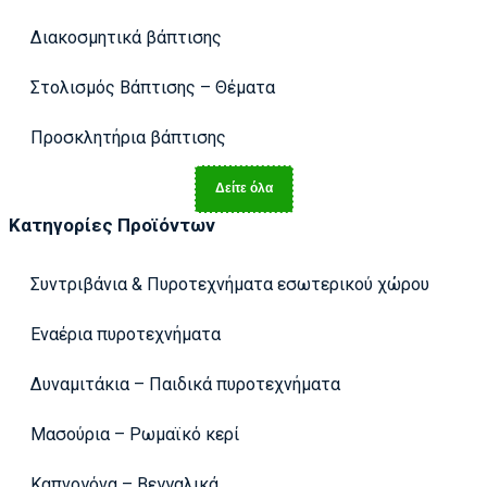
Διακοσμητικά βάπτισης
Στολισμός Βάπτισης – Θέματα
Προσκλητήρια βάπτισης
Δείτε όλα
Κατηγορίες Προϊόντων
Συντριβάνια & Πυροτεχνήματα εσωτερικού χώρου
Εναέρια πυροτεχνήματα
Δυναμιτάκια – Παιδικά πυροτεχνήματα
Μασούρια – Ρωμαϊκό κερί
Καπνογόνα – Βεγγαλικά