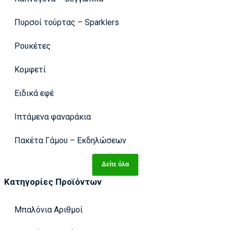
Πυρσοί τούρτας – Sparklers
Ρουκέτες
Κομφετί
Ειδικά εφέ
Ιπτάμενα φαναράκια
Πακέτα Γάμου – Εκδηλώσεων
Δείτε όλα
Κατηγορίες Προϊόντων
Μπαλόνια Αριθμοί