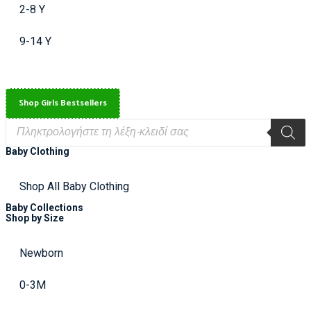
2-8 Y
9-14 Y
Shop Girls Bestsellers
Baby Clothing
Shop All Baby Clothing
Baby Collections
Shop by Size
Newborn
0-3M