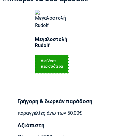
Μεγαλοστολή
Rudolf
Διαβάστε
περισσότερα
Γρήγορη & δωρεάν παράδοση
παραγγελίες άνω των 50.00€
Αξιόπιστη