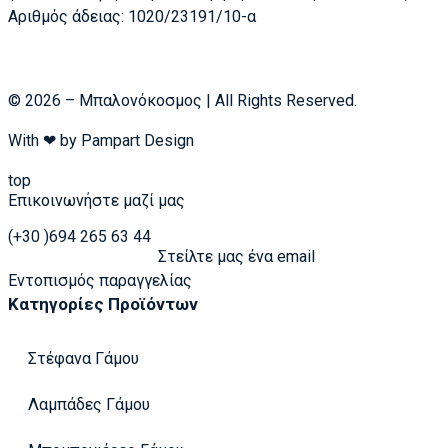
Αριθμός άδειας: 1020/23191/10-α
© 2026 – Μπαλονόκοσμος | All Rights Reserved.
With ❤ by
Pampart Design
top
Επικοινωνήστε μαζί μας
(+30 )694 265 63 44
Στείλτε μας ένα email
Εντοπισμός παραγγελίας
Κατηγορίες Προϊόντων
Στέφανα Γάμου
Λαμπάδες Γάμου