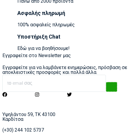
Πάνω από 2000 προϊόντα
Ασφαλής πληρωμή
100% ασφαλείς πληρωμές
Υποστήριξη Chat
Εδώ για να βοηθήσουμε!
Εγγραφείτε στο Newsletter μας
Εγγραφείτε για να λαμβάνετε ενημερώσεις, πρόσβαση σε
αποκλειστικές προσφορές και πολλά άλλα.
Υψηλάντου 59, ΤΚ 43100
Καρδίτσα
(+30) 244 102 5737