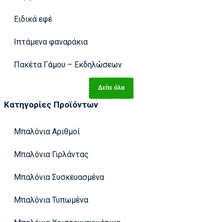
Ειδικά εφέ
Ιπτάμενα φαναράκια
Πακέτα Γάμου – Εκδηλώσεων
Δείτε όλα
Κατηγορίες Προϊόντων
Μπαλόνια Αριθμοί
Μπαλόνια Γιρλάντας
Μπαλόνια Συσκευασμένα
Μπαλόνια Τυπωμένα