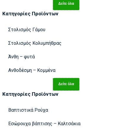
Δείτε όλα
Κατηγορίες Προϊόντων
Στολισμός Γάμου
Στολισμός Κολυμπήθρας
Άνθη – φυτά
Ανθοδέσμη – Κομμένα
Δείτε όλα
Κατηγορίες Προϊόντων
Βαπτιστικά Ρούχα
Εσώρουχα βάπτισης – Καλτσάκια