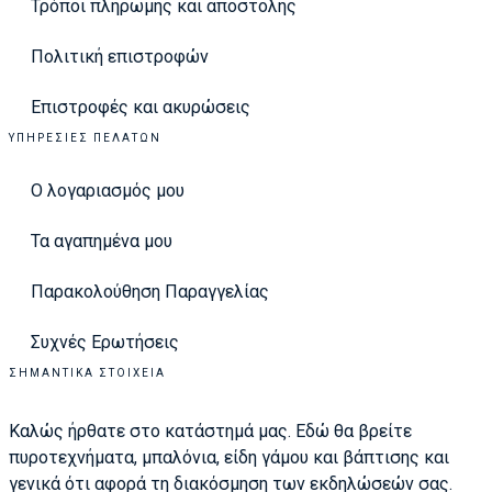
Τρόποι πληρωμής και αποστολής
Πολιτική επιστροφών
Επιστροφές και ακυρώσεις
ΥΠΗΡΕΣΊΕΣ ΠΕΛΑΤΏΝ
Ο λογαριασμός μου
Τα αγαπημένα μου
Παρακολούθηση Παραγγελίας
Συχνές Ερωτήσεις
ΣΗΜΑΝΤΙΚΆ ΣΤΟΙΧΕΊΑ
Καλώς ήρθατε στο κατάστημά μας. Εδώ θα βρείτε
πυροτεχνήματα, μπαλόνια, είδη γάμου και βάπτισης και
γενικά ότι αφορά τη διακόσμηση των εκδηλώσεών σας.