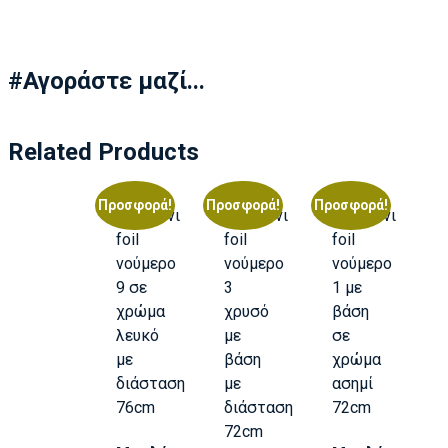
#Αγοράστε μαζί...
Related Products
Προσφορά!
Προσφορά!
Προσφορά!