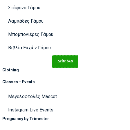
Στέφανα Γάμου
Λαμπάδες Γάμου
Μπομπονιέρες Γάμου
Βιβλία Ευχών Γάμου
Δείτε όλα
Clothing
Classes + Events
Μεγαλοστολές Mascot
Instagram Live Events
Pregnancy by Trimester