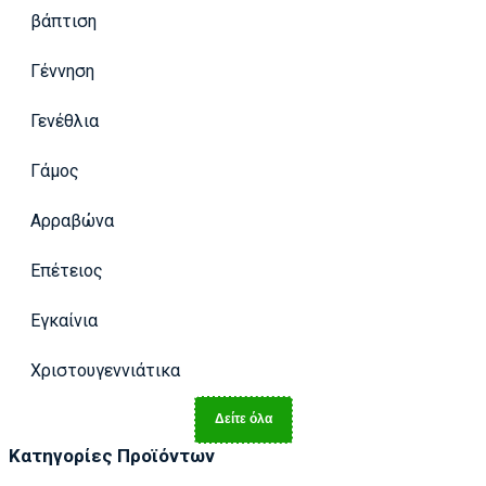
βάπτιση
Γέννηση
Γενέθλια
Γάμος
Αρραβώνα
Επέτειος
Εγκαίνια
Χριστουγεννιάτικα
Δείτε όλα
Κατηγορίες Προϊόντων