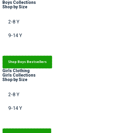
Boys Collections
Shop by Size
2-8 Y
9-14 Y
Shop Boys Bestsellers
Girls Clothing
Girls Collections
Shop by Size
2-8 Y
9-14 Y