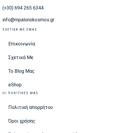
(+30) 694 265 6344
info@mpalonokosmos.gr
ΣΧΕΤΙΚΆ ΜΕ ΕΜΆΣ
Επικοινωνία
Σχετικά Με
Το Blog Μας
eShop
ΟΙ ΠΟΛΙΤΙΚΈΣ ΜΑΣ
Πολιτική απορρήτου
Όροι χρήσης