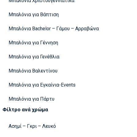
Μπαλόνια Χριστουγεννιάτικα
Μπαλόνια για Βάπτιση
Μπαλόνια Bachelor – Γάμου – Αρραβώνα
Μπαλόνια για Γέννηση
Μπαλόνια για Γενέθλια
Μπαλόνια Βαλεντίνου
Μπαλόνια για Εγκαίνια-Events
Μπαλόνια για Πάρτυ
Φίλτρο ανά χρώμα
Ασημί – Γκρι – Λευκό