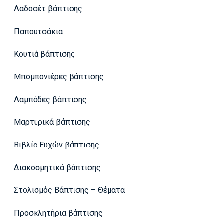
Λαδοσέτ βάπτισης
Παπουτσάκια
Κουτιά βάπτισης
Μπομπονιέρες βάπτισης
Λαμπάδες βάπτισης
Μαρτυρικά βάπτισης
Βιβλία Ευχών βάπτισης
Διακοσμητικά βάπτισης
Στολισμός Βάπτισης – Θέματα
Προσκλητήρια βάπτισης