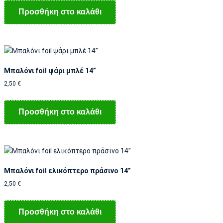
Προσθήκη στο καλάθι
Μπαλόνι foil ψάρι μπλέ 14”
2,50
€
Προσθήκη στο καλάθι
Μπαλόνι foil ελικόπτερο πράσινο 14”
2,50
€
Προσθήκη στο καλάθι