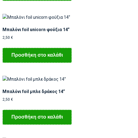
Μπαλόνι foil unicorn φούξια 14”
2,50
€
Προσθήκη στο καλάθι
Μπαλόνι foil μπλε δράκος 14”
2,50
€
Προσθήκη στο καλάθι