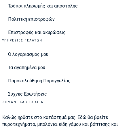
Τρόποι πληρωμής και αποστολής
Πολιτική επιστροφών
Επιστροφές και ακυρώσεις
ΥΠΗΡΕΣΊΕΣ ΠΕΛΑΤΏΝ
Ο λογαριασμός μου
Τα αγαπημένα μου
Παρακολούθηση Παραγγελίας
Συχνές Ερωτήσεις
ΣΗΜΑΝΤΙΚΆ ΣΤΟΙΧΕΊΑ
Καλώς ήρθατε στο κατάστημά μας. Εδώ θα βρείτε
πυροτεχνήματα, μπαλόνια, είδη γάμου και βάπτισης και