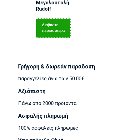
Μεγαλοστολή
Rudolf
Διαβάστε
περισσότερα
Γρήγορη & δωρεάν παράδοση
παραγγελίες άνω των 50.00€
Αξιόπιστη
Πάνω από 2000 προϊόντα
Ασφαλής πληρωμή
100% ασφαλείς πληρωμές