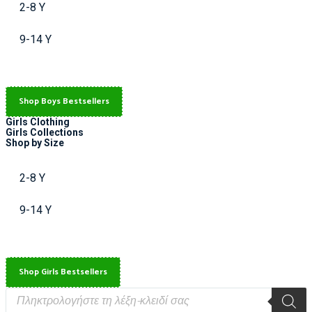
2-8 Y
9-14 Y
Shop Boys Bestsellers
Girls Clothing
Girls Collections
Shop by Size
2-8 Y
9-14 Y
Shop Girls Bestsellers