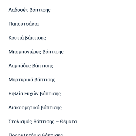
Λαδοσέτ βάπτισης
Παπουτσάκια
Κουτιά βάπτισης
Μπομπονιέρες βάπτισης
Λαμπάδες βάπτισης
Μαρτυρικά βάπτισης
Βιβλία Ευχών βάπτισης
Διακοσμητικά βάπτισης
Στολισμός Βάπτισης – Θέματα
Προσκλητήρια βάπτισης