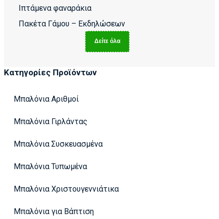
Ιπτάμενα φαναράκια
Πακέτα Γάμου – Εκδηλώσεων
Δείτε όλα
Κατηγορίες Προϊόντων
Μπαλόνια Αριθμοί
Μπαλόνια Γιρλάντας
Μπαλόνια Συσκευασμένα
Μπαλόνια Τυπωμένα
Μπαλόνια Χριστουγεννιάτικα
Μπαλόνια για Βάπτιση