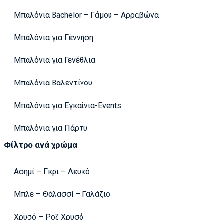
Μπαλόνια Bachelor – Γάμου – Αρραβώνα
Μπαλόνια για Γέννηση
Μπαλόνια για Γενέθλια
Μπαλόνια Βαλεντίνου
Μπαλόνια για Εγκαίνια-Events
Μπαλόνια για Πάρτυ
Φίλτρο ανά χρώμα
Ασημί – Γκρι – Λευκό
Μπλε – Θάλασσi – Γαλάζιο
Χρυσό – Ροζ Χρυσό