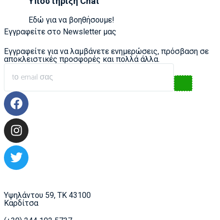
Υποστήριξη Chat
Εδώ για να βοηθήσουμε!
Εγγραφείτε στο Newsletter μας
Εγγραφείτε για να λαμβάνετε ενημερώσεις, πρόσβαση σε
αποκλειστικές προσφορές και πολλά άλλα.
Υψηλάντου 59, ΤΚ 43100
Καρδίτσα