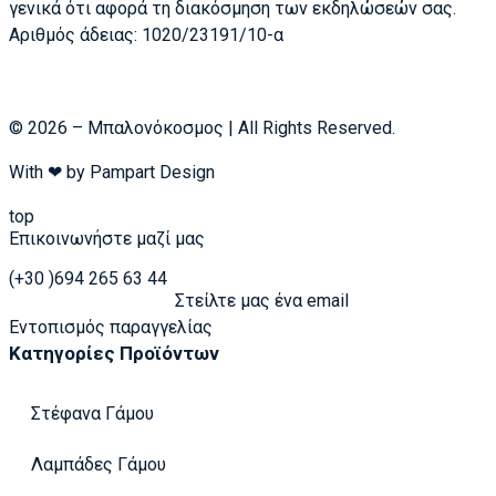
γενικά ότι αφορά τη διακόσμηση των εκδηλώσεών σας.
Αριθμός άδειας: 1020/23191/10-α
© 2026 – Μπαλονόκοσμος | All Rights Reserved.
With ❤ by
Pampart Design
top
Επικοινωνήστε μαζί μας
(+30 )694 265 63 44
Στείλτε μας ένα email
Εντοπισμός παραγγελίας
Κατηγορίες Προϊόντων
Στέφανα Γάμου
Λαμπάδες Γάμου