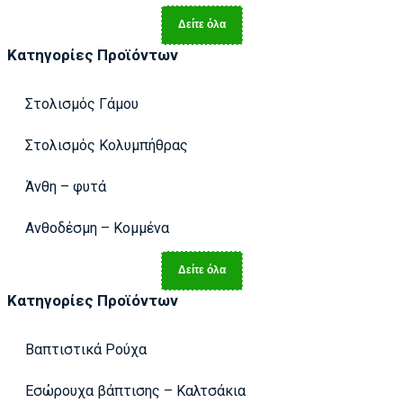
Δείτε όλα
Κατηγορίες Προϊόντων
Στολισμός Γάμου
Στολισμός Κολυμπήθρας
Άνθη – φυτά
Ανθοδέσμη – Κομμένα
Δείτε όλα
Κατηγορίες Προϊόντων
Βαπτιστικά Ρούχα
Εσώρουχα βάπτισης – Καλτσάκια