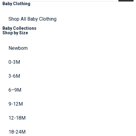
Baby Clothing
Shop All Baby Clothing
Baby Collections
Shop by Size
Newborn
0-3M
3-6M
6–9M
9-12M
12-18M
18-24M