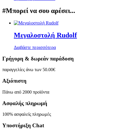
#Μπορεί να σου αρέσει...
Μεγαλοστολή Rudolf
Διαβάστε περισσότερα
Γρήγορη & δωρεάν παράδοση
παραγγελίες άνω των 50.00€
Αξιόπιστη
Πάνω από 2000 προϊόντα
Ασφαλής πληρωμή
100% ασφαλείς πληρωμές
Υποστήριξη Chat