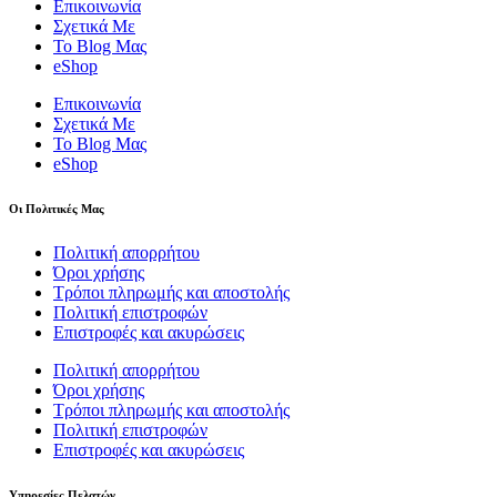
Επικοινωνία
Σχετικά Με
Το Blog Μας
eShop
Επικοινωνία
Σχετικά Με
Το Blog Μας
eShop
Οι Πολιτικές Μας
Πολιτική απορρήτου
Όροι χρήσης
Τρόποι πληρωμής και αποστολής
Πολιτική επιστροφών
Επιστροφές και ακυρώσεις
Πολιτική απορρήτου
Όροι χρήσης
Τρόποι πληρωμής και αποστολής
Πολιτική επιστροφών
Επιστροφές και ακυρώσεις
Υπηρεσίες Πελατών