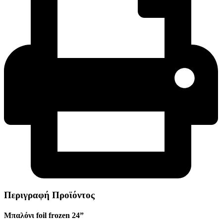
Περιγραφή Προϊόντος
Μπαλόνι foil frozen 24”