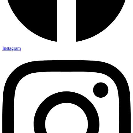
Instagram