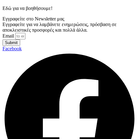
Εδώ για να βοηθήσουμε!
Εγγραφείτε στο Newsletter μας
Εγγραφείτε για να λαμβάνετε ενημερώσεις, πρόσβαση σε
αποκλειστικές προσφορές και πολλά άλλα.
Email
Submit
Facebook