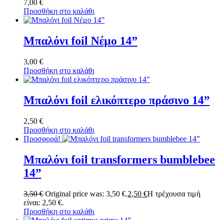
7,00
€
Προσθήκη στο καλάθι
Μπαλόνι foil Νέμο 14”
3,00
€
Προσθήκη στο καλάθι
Μπαλόνι foil ελικόπτερο πράσινο 14”
2,50
€
Προσθήκη στο καλάθι
Προσφορά!
Μπαλόνι foil transformers bumblebee
14”
3,50
€
Original price was: 3,50 €.
2,50
€
Η τρέχουσα τιμή
είναι: 2,50 €.
Προσθήκη στο καλάθι