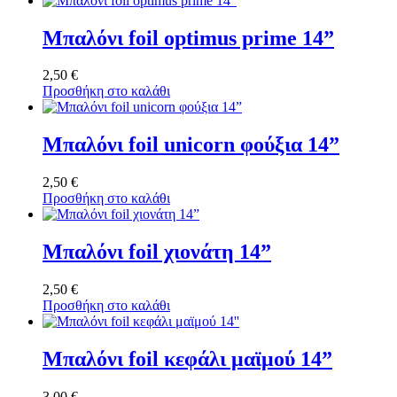
Μπαλόνι foil optimus prime 14”
2,50
€
Προσθήκη στο καλάθι
Μπαλόνι foil unicorn φούξια 14”
2,50
€
Προσθήκη στο καλάθι
Μπαλόνι foil χιονάτη 14”
2,50
€
Προσθήκη στο καλάθι
Μπαλόνι foil κεφάλι μαϊμού 14”
3,00
€