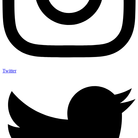
Twitter