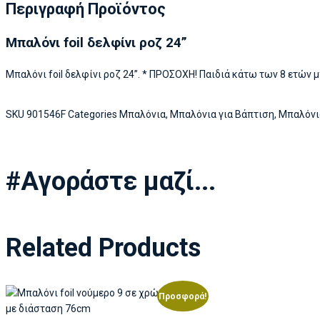
Περιγραφή Προϊόντος
Μπαλόνι foil δελφίνι ροζ 24”
Μπαλόνι foil δελφίνι ροζ 24”. * ΠΡΟΣΟΧΗ! Παιδιά κάτω των 8 ετών
SKU
901546F
Categories
Μπαλόνια
,
Μπαλόνια για Βάπτιση
,
Μπαλόνια
#Αγοράστε μαζί...
Related Products
Προσφορά!