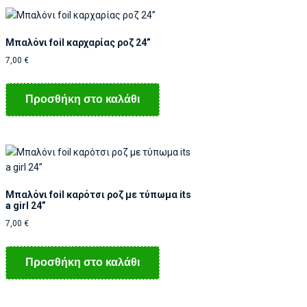
Μπαλόνι foil καρχαρίας ροζ 24”
7,00
€
Προσθήκη στο καλάθι
Μπαλόνι foil καρότσι ροζ με τύπωμα its
a girl 24”
7,00
€
Προσθήκη στο καλάθι