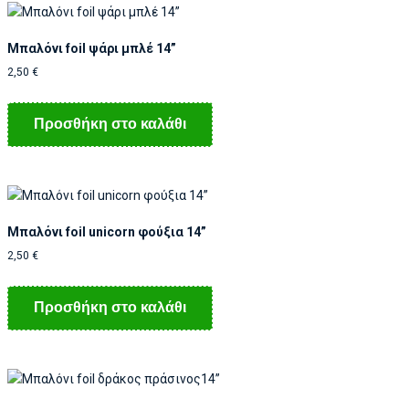
Μπαλόνι foil ψάρι μπλέ 14”
2,50
€
Προσθήκη στο καλάθι
Μπαλόνι foil unicorn φούξια 14”
2,50
€
Προσθήκη στο καλάθι