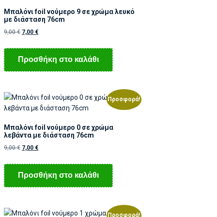
Μπαλόνι foil νούμερο 9 σε χρώμα λευκό
με διάσταση 76cm
9,00
€
7,00
€
Προσθήκη στο καλάθι
Προσφορά!
Μπαλόνι foil νούμερο 0 σε χρώμα
λεβάντα με διάσταση 76cm
9,00
€
7,00
€
Προσθήκη στο καλάθι
Προσφορά!