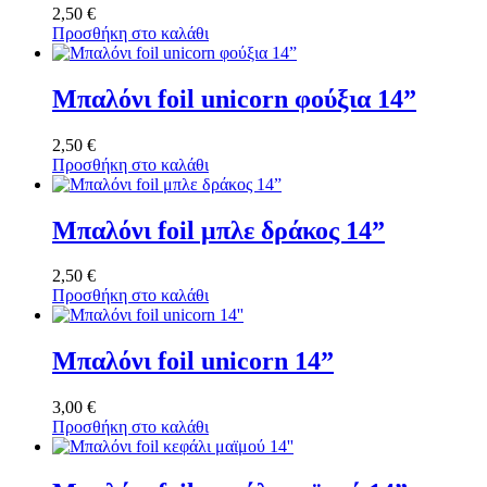
2,50
€
Προσθήκη στο καλάθι
Μπαλόνι foil unicorn φούξια 14”
2,50
€
Προσθήκη στο καλάθι
Μπαλόνι foil μπλε δράκος 14”
2,50
€
Προσθήκη στο καλάθι
Μπαλόνι foil unicorn 14”
3,00
€
Προσθήκη στο καλάθι