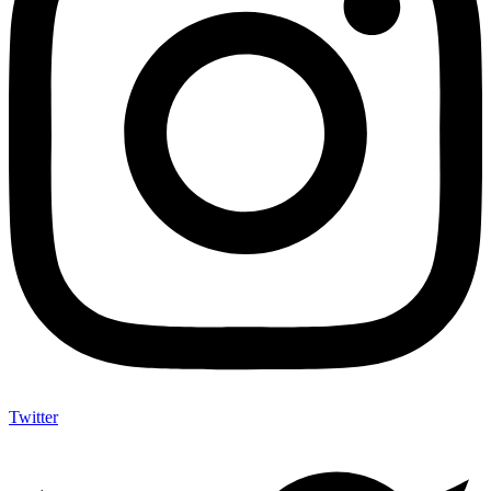
Twitter