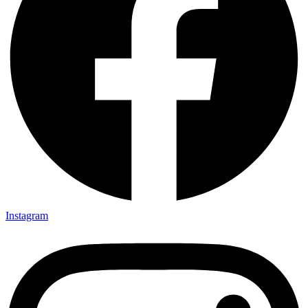
Instagram