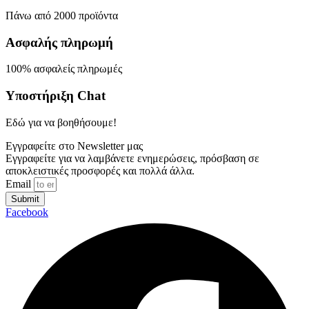
Πάνω από 2000 προϊόντα
Ασφαλής πληρωμή
100% ασφαλείς πληρωμές
Υποστήριξη Chat
Εδώ για να βοηθήσουμε!
Εγγραφείτε στο Newsletter μας
Εγγραφείτε για να λαμβάνετε ενημερώσεις, πρόσβαση σε
αποκλειστικές προσφορές και πολλά άλλα.
Email
Submit
Facebook