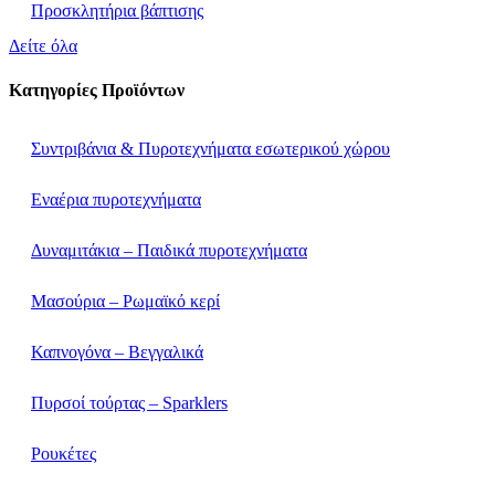
Προσκλητήρια βάπτισης
Δείτε όλα
Κατηγορίες Προϊόντων
Συντριβάνια & Πυροτεχνήματα εσωτερικού χώρου
Εναέρια πυροτεχνήματα
Δυναμιτάκια – Παιδικά πυροτεχνήματα
Μασούρια – Ρωμαϊκό κερί
Καπνογόνα – Βεγγαλικά
Πυρσοί τούρτας – Sparklers
Ρουκέτες