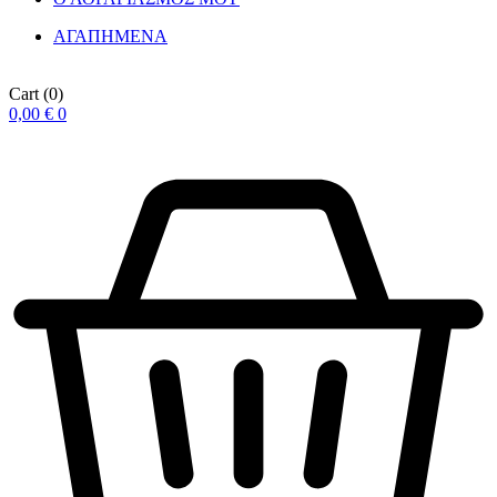
ΑΓΑΠΗΜΕΝΑ
Cart
(0)
0,00
€
0