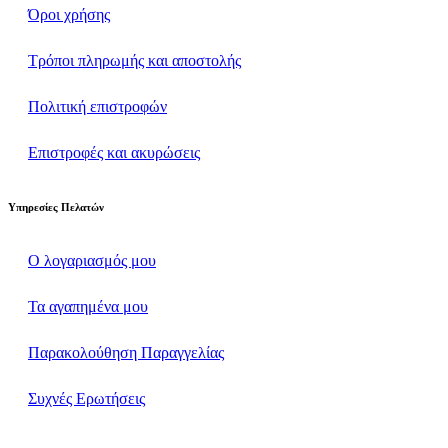
Όροι χρήσης
Τρόποι πληρωμής και αποστολής
Πολιτική επιστροφών
Επιστροφές και ακυρώσεις
Υπηρεσίες Πελατών
Ο λογαριασμός μου
Τα αγαπημένα μου
Παρακολούθηση Παραγγελίας
Συχνές Ερωτήσεις