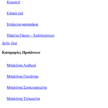
Κομφετί
Ειδικά εφέ
Ιπτάμενα φαναράκια
Πακέτα Γάμου – Εκδηλώσεων
Δείτε όλα
Κατηγορίες Προϊόντων
Μπαλόνια Αριθμοί
Μπαλόνια Γιρλάντας
Μπαλόνια Συσκευασμένα
Μπαλόνια Τυπωμένα