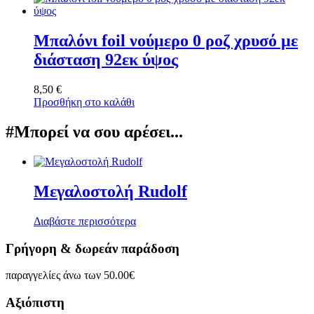
Μπαλόνι foil νούμερο 0 ροζ χρυσό με
διάσταση 92εκ ύψος
8,50
€
Προσθήκη στο καλάθι
#Μπορεί να σου αρέσει...
Μεγαλοστολή Rudolf
Διαβάστε περισσότερα
Γρήγορη & δωρεάν παράδοση
παραγγελίες άνω των 50.00€
Αξιόπιστη