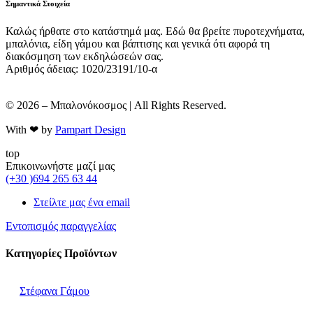
Σημαντικά Στοιχεία
Καλώς ήρθατε στο κατάστημά μας. Εδώ θα βρείτε πυροτεχνήματα,
μπαλόνια, είδη γάμου και βάπτισης και γενικά ότι αφορά τη
διακόσμηση των εκδηλώσεών σας.
Αριθμός άδειας: 1020/23191/10-α
© 2026 – Μπαλονόκοσμος | All Rights Reserved.
With ❤ by
Pampart Design
top
Επικοινωνήστε μαζί μας
(+30 )694 265 63 44
Στείλτε μας ένα email
Εντοπισμός παραγγελίας
Κατηγορίες Προϊόντων
Στέφανα Γάμου