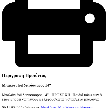
Περιγραφή Προϊόντος
Μπαλόνι foil δεινόσαυρος 14”
Μπαλόνι foil δεινόσαυρος 14”. ΠΡΟΣΟΧΗ! Παιδιά κάτω των 8
ετών μπορεί να πνιγούν με ξεφούσκωτα ή σπασμένα μπαλόνια.
SKU
902544
Categories
Μπαλόνια
,
Μπαλόνια για Βάπτιση
,