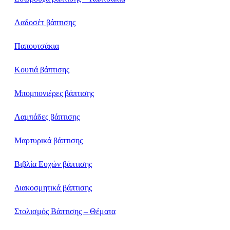
Λαδοσέτ βάπτισης
Παπουτσάκια
Κουτιά βάπτισης
Μπομπονιέρες βάπτισης
Λαμπάδες βάπτισης
Μαρτυρικά βάπτισης
Βιβλία Ευχών βάπτισης
Διακοσμητικά βάπτισης
Στολισμός Βάπτισης – Θέματα