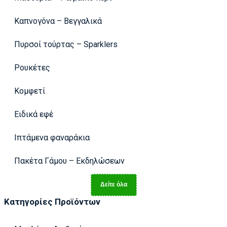
Καπνογόνα – Βεγγαλικά
Πυρσοί τούρτας – Sparklers
Ρουκέτες
Κομφετί
Ειδικά εφέ
Ιπτάμενα φαναράκια
Πακέτα Γάμου – Εκδηλώσεων
Δείτε όλα
Κατηγορίες Προϊόντων