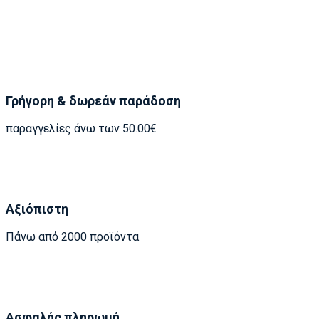
Γρήγορη & δωρεάν παράδοση
παραγγελίες άνω των 50.00€
Αξιόπιστη
Πάνω από 2000 προϊόντα
Ασφαλής πληρωμή