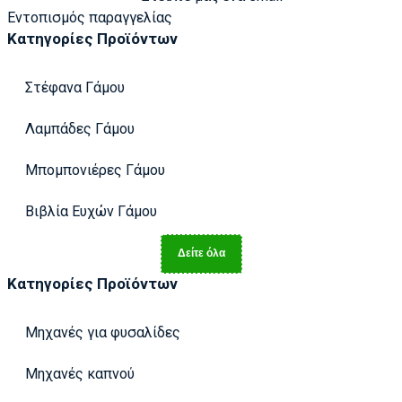
Εντοπισμός παραγγελίας
Κατηγορίες Προϊόντων
Στέφανα Γάμου
Λαμπάδες Γάμου
Μπομπονιέρες Γάμου
Βιβλία Ευχών Γάμου
Δείτε όλα
Κατηγορίες Προϊόντων
Μηχανές για φυσαλίδες
Μηχανές καπνού