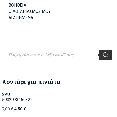
ΒΟΗΘΕΙΑ
Ο ΛΟΓΑΡΙΑΣΜΟΣ ΜΟΥ
ΑΓΑΠΗΜΕΝΑ
Κοντάρι για πινιάτα
SKU:
5902973150322
7,00
€
4,50
€