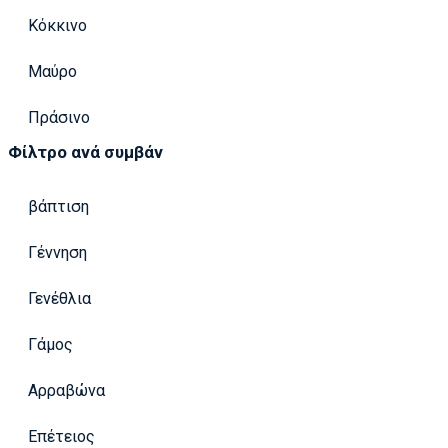
Κόκκινο
Μαύρο
Πράσινο
Φίλτρο ανά συμβάν
βάπτιση
Γέννηση
Γενέθλια
Γάμος
Αρραβώνα
Επέτειος