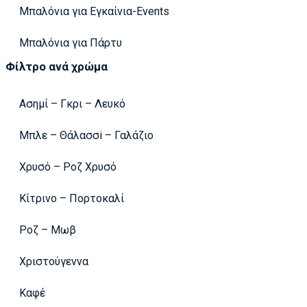
Μπαλόνια για Εγκαίνια-Events
Μπαλόνια για Πάρτυ
Φίλτρο ανά χρώμα
Ασημί – Γκρι – Λευκό
Μπλε – Θάλασσi – Γαλάζιο
Χρυσό – Ροζ Χρυσό
Κίτρινο – Πορτοκαλί
Ροζ – Μωβ
Χριστούγεννα
Καφέ