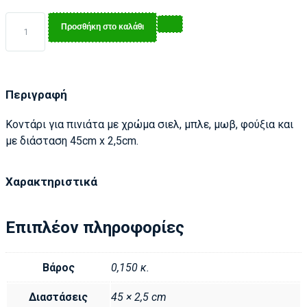
Προσθήκη στο καλάθι
Περιγραφή
Κοντάρι για πινιάτα με χρώμα σιελ, μπλε, μωβ, φούξια και
με διάσταση 45cm x 2,5cm.
Χαρακτηριστικά
Επιπλέον πληροφορίες
Βάρος
0,150 κ.
Διαστάσεις
45 × 2,5 cm