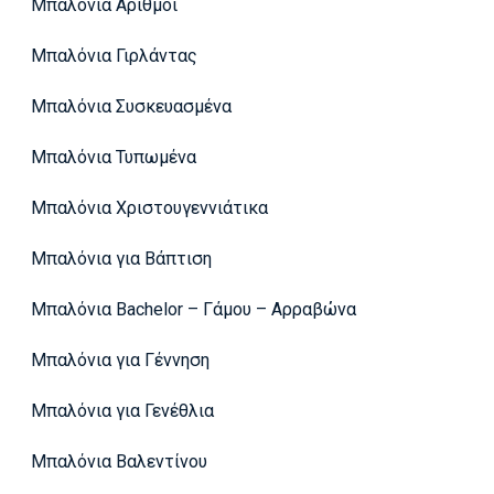
Μπαλόνια Αριθμοί
Μπαλόνια Γιρλάντας
Μπαλόνια Συσκευασμένα
Μπαλόνια Τυπωμένα
Μπαλόνια Χριστουγεννιάτικα
Μπαλόνια για Βάπτιση
Μπαλόνια Bachelor – Γάμου – Αρραβώνα
Μπαλόνια για Γέννηση
Μπαλόνια για Γενέθλια
Μπαλόνια Βαλεντίνου