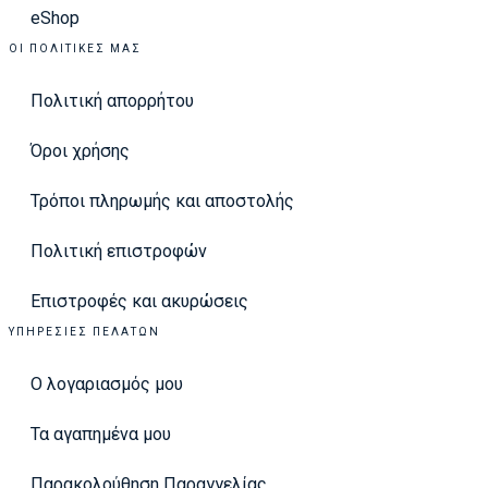
eShop
ΟΙ ΠΟΛΙΤΙΚΈΣ ΜΑΣ
Πολιτική απορρήτου
Όροι χρήσης
Τρόποι πληρωμής και αποστολής
Πολιτική επιστροφών
Επιστροφές και ακυρώσεις
ΥΠΗΡΕΣΊΕΣ ΠΕΛΑΤΏΝ
Ο λογαριασμός μου
Τα αγαπημένα μου
Παρακολούθηση Παραγγελίας