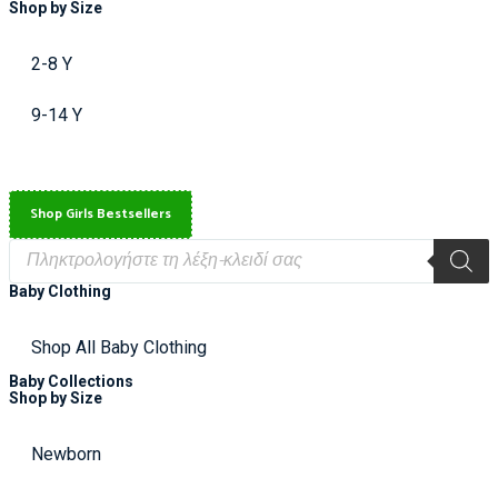
Shop by Size
2-8 Y
9-14 Y
Shop Girls Bestsellers
Baby Clothing
Shop All Baby Clothing
Baby Collections
Shop by Size
Newborn