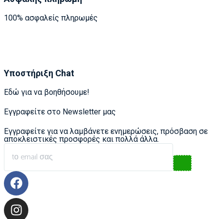
100% ασφαλείς πληρωμές
Υποστήριξη Chat
Εδώ για να βοηθήσουμε!
Εγγραφείτε στο Newsletter μας
Εγγραφείτε για να λαμβάνετε ενημερώσεις, πρόσβαση σε
αποκλειστικές προσφορές και πολλά άλλα.