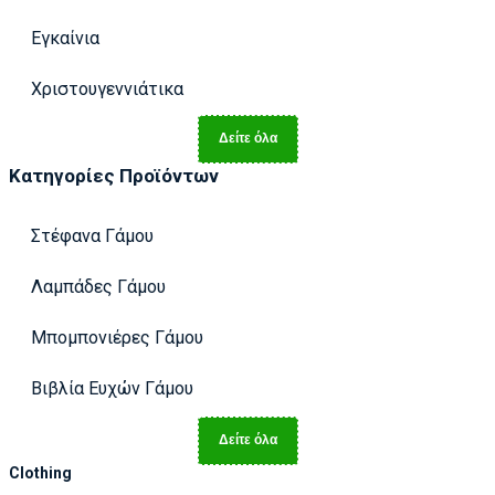
Εγκαίνια
Χριστουγεννιάτικα
Δείτε όλα
Κατηγορίες Προϊόντων
Στέφανα Γάμου
Λαμπάδες Γάμου
Μπομπονιέρες Γάμου
Βιβλία Ευχών Γάμου
Δείτε όλα
Clothing