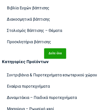
Βιβλία Ευχών βάπτισης
Διακοσμητικά βάπτισης
Στολισμός Βάπτισης – Θέματα
Προσκλητήρια βάπτισης
Δείτε όλα
Κατηγορίες Προϊόντων
Συντριβάνια & Πυροτεχνήματα εσωτερικού χώρου
Εναέρια πυροτεχνήματα
Δυναμιτάκια – Παιδικά πυροτεχνήματα
Μασούρια – Ρωμαϊκό κερί