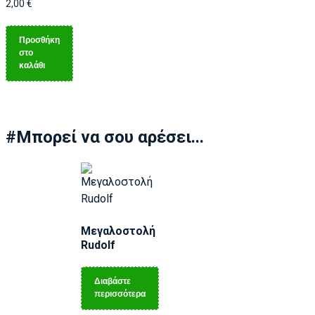
2,00
€
Προσθήκη
στο
καλάθι
#Μπορεί να σου αρέσει...
Μεγαλοστολή
Rudolf
Διαβάστε
περισσότερα