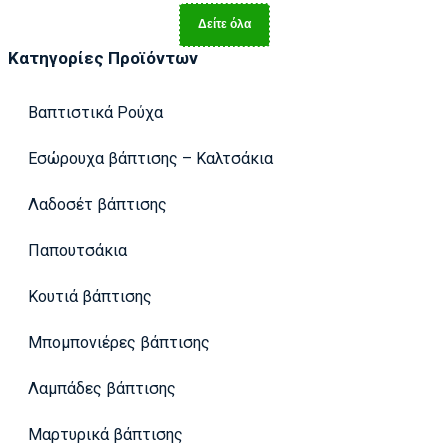
Δείτε όλα
Κατηγορίες Προϊόντων
Βαπτιστικά Ρούχα
Εσώρουχα βάπτισης – Καλτσάκια
Λαδοσέτ βάπτισης
Παπουτσάκια
Κουτιά βάπτισης
Μπομπονιέρες βάπτισης
Λαμπάδες βάπτισης
Μαρτυρικά βάπτισης