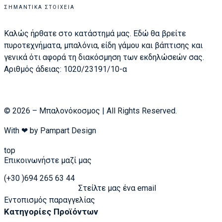
ΣΗΜΑΝΤΙΚΆ ΣΤΟΙΧΕΊΑ
Καλώς ήρθατε στο κατάστημά μας. Εδώ θα βρείτε
πυροτεχνήματα, μπαλόνια, είδη γάμου και βάπτισης και
γενικά ότι αφορά τη διακόσμηση των εκδηλώσεών σας.
Αριθμός άδειας: 1020/23191/10-α
© 2026 – Μπαλονόκοσμος | All Rights Reserved.
With ❤ by
Pampart Design
top
Επικοινωνήστε μαζί μας
(+30 )694 265 63 44
Στείλτε μας ένα email
Εντοπισμός παραγγελίας
Κατηγορίες Προϊόντων