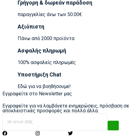
Γρήγορη & δωρεάν παράδοση
παραγγελίες άνω των 50.00€
Αξιόπιστη
Πάνω από 2000 προϊόντα
Ασφαλής πληρωμή
100% ασφαλείς πληρωμές
Υποστήριξη Chat
Εδώ για να βοηθήσουμε!
Εγγραφείτε στο Newsletter μας
Εγγραφείτε για να λαμβάνετε ενημερώσεις, πρόσβαση σε
αποκλειστικές προσφορές και πολλά άλλα.