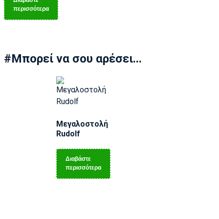
Διαβάστε
περισσότερα
#Μπορεί να σου αρέσει...
Μεγαλοστολή
Rudolf
Διαβάστε
περισσότερα