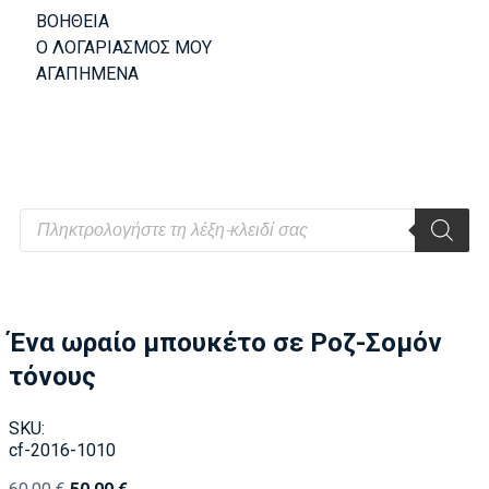
ΒΟΗΘΕΙΑ
Ο ΛΟΓΑΡΙΑΣΜΟΣ ΜΟΥ
ΑΓΑΠΗΜΕΝΑ
Ένα ωραίο μπουκέτο σε Ροζ-Σομόν
τόνους
SKU:
cf-2016-1010