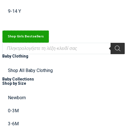
9-14 Y
Shop Girls Bestsellers
Baby Clothing
Shop All Baby Clothing
Baby Collections
Shop by Size
Newborn
0-3M
3-6M