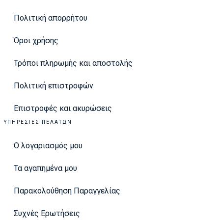
Πολιτική απορρήτου
Όροι χρήσης
Τρόποι πληρωμής και αποστολής
Πολιτική επιστροφών
Επιστροφές και ακυρώσεις
ΥΠΗΡΕΣΊΕΣ ΠΕΛΑΤΏΝ
Ο λογαριασμός μου
Τα αγαπημένα μου
Παρακολούθηση Παραγγελίας
Συχνές Ερωτήσεις