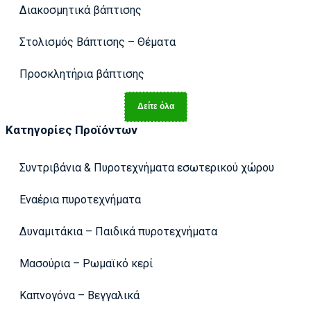
Διακοσμητικά βάπτισης
Στολισμός Βάπτισης – Θέματα
Προσκλητήρια βάπτισης
Δείτε όλα
Κατηγορίες Προϊόντων
Συντριβάνια & Πυροτεχνήματα εσωτερικού χώρου
Εναέρια πυροτεχνήματα
Δυναμιτάκια – Παιδικά πυροτεχνήματα
Μασούρια – Ρωμαϊκό κερί
Καπνογόνα – Βεγγαλικά