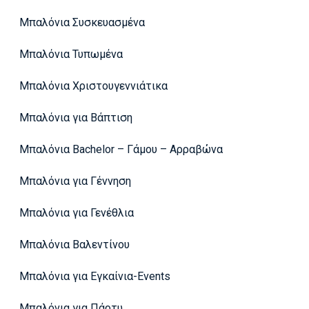
Μπαλόνια Συσκευασμένα
Μπαλόνια Τυπωμένα
Μπαλόνια Χριστουγεννιάτικα
Μπαλόνια για Βάπτιση
Μπαλόνια Bachelor – Γάμου – Αρραβώνα
Μπαλόνια για Γέννηση
Μπαλόνια για Γενέθλια
Μπαλόνια Βαλεντίνου
Μπαλόνια για Εγκαίνια-Events
Μπαλόνια για Πάρτυ