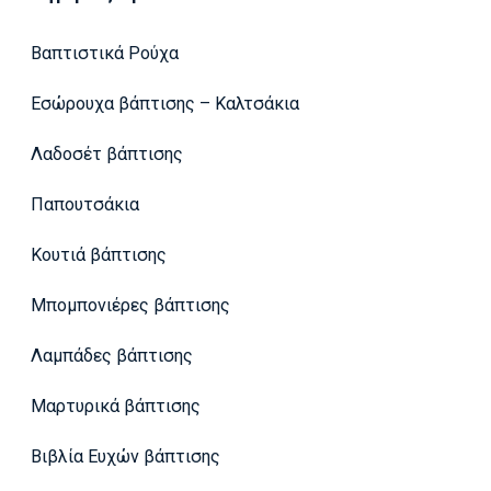
Βαπτιστικά Ρούχα
Εσώρουχα βάπτισης – Καλτσάκια
Λαδοσέτ βάπτισης
Παπουτσάκια
Κουτιά βάπτισης
Μπομπονιέρες βάπτισης
Λαμπάδες βάπτισης
Μαρτυρικά βάπτισης
Βιβλία Ευχών βάπτισης