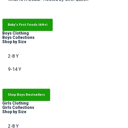
Baby's First Foods (6M+)
Boys Clothing
Boys Collections
Shop by Size
2-8 Y
9-14 Y
Shop Boys Bestsellers
Girls Clothing
Girls Collections
Shop by Size
2-8 Y