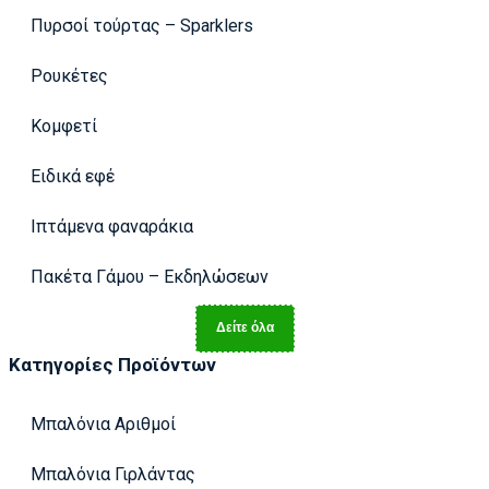
Πυρσοί τούρτας – Sparklers
Ρουκέτες
Κομφετί
Ειδικά εφέ
Ιπτάμενα φαναράκια
Πακέτα Γάμου – Εκδηλώσεων
Δείτε όλα
Κατηγορίες Προϊόντων
Μπαλόνια Αριθμοί
Μπαλόνια Γιρλάντας