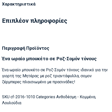
Χαρακτηριστικά
Επιπλέον πληροφορίες
Περιγραφή Προϊόντος
Ένα ωραίο μπουκέτο σε Ροζ-Σομόν τόνους
Ένα ωραίο μπουκέτο σε Ροζ-Σομόν τόνους ιδανικό για την
γιορτή της Μητέρας με ροζ τριαντάφυλλα, σομον
ζέρμπερες πλαισιωμένο με πρασινάδες!
SKU
cf-2016-1010
Categories
Ανθοδέσμη - Κομμένα
,
Λουλούδια