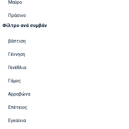
Μαύρο
Πράσινο
Φίλτρο ανά συμβάν
βάπτιση
Γέννηση
Γενέθλια
Γάμος
Αρραβώνα
Επέτειος
Εγκαίνια