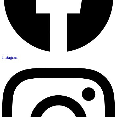
Instagram