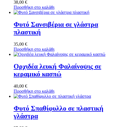
38,00
€
Προσθήκη στο καλάθι
Φυτό Σανσιβέρια σε γλάστρα
πλαστική
35,00
€
Προσθήκη στο καλάθι
Ορχιδέα λευκή Φαλαίνοψις σε
κεραμικό κασπώ
40,00
€
Προσθήκη στο καλάθι
Φυτό Σπαθίφυλλο σε πλαστική
γλάστρα