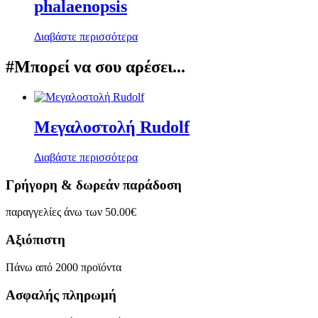
phalaenopsis
Διαβάστε περισσότερα
#Μπορεί να σου αρέσει...
Μεγαλοστολή Rudolf
Διαβάστε περισσότερα
Γρήγορη & δωρεάν παράδοση
παραγγελίες άνω των 50.00€
Αξιόπιστη
Πάνω από 2000 προϊόντα
Ασφαλής πληρωμή