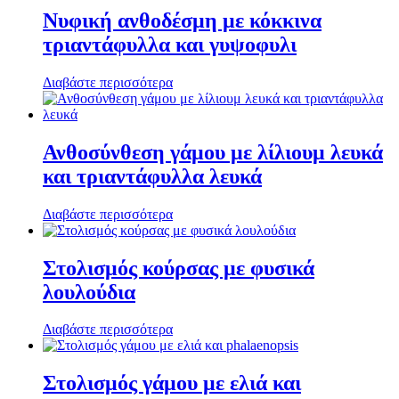
Νυφική ανθοδέσμη με κόκκινα
τριαντάφυλλα και γυψοφυλι
Διαβάστε περισσότερα
Ανθοσύνθεση γάμου με λίλιουμ λευκά
και τριαντάφυλλα λευκά
Διαβάστε περισσότερα
Στολισμός κούρσας με φυσικά
λουλούδια
Διαβάστε περισσότερα
Στολισμός γάμου με ελιά και