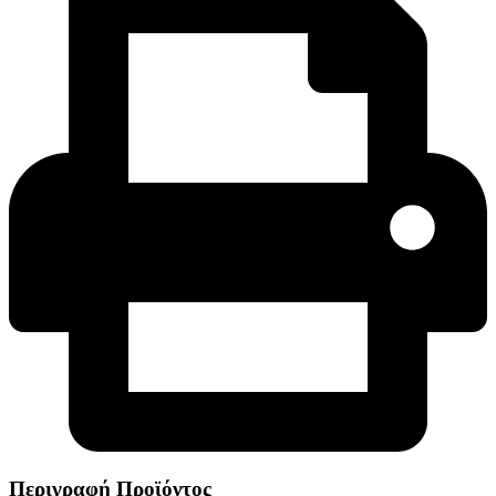
Περιγραφή Προϊόντος