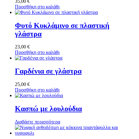
35,00
€
Προσθήκη στο καλάθι
Φυτό Κυκλάμινο σε πλαστική
γλάστρα
23,00
€
Προσθήκη στο καλάθι
Γαρδένια σε γλάστρα
25,00
€
Προσθήκη στο καλάθι
Κασπώ με λουλούδια
Διαβάστε περισσότερα