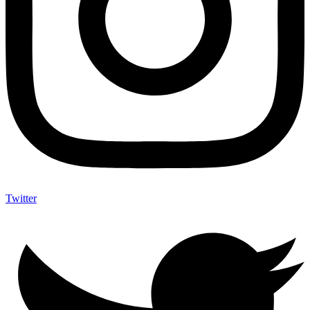
Twitter