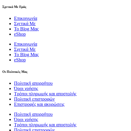
Σχετικά Με Εμάς
Επικοινωνία
Σχετικά Με
Το Blog Μας
eShop
Επικοινωνία
Σχετικά Με
Το Blog Μας
eShop
Οι Πολιτικές Μας
Πολιτική απορρήτου
Όροι χρήσης
Τρόποι πληρωμής και αποστολής
Πολιτική επιστροφών
Επιστροφές και ακυρώσεις
Πολιτική απορρήτου
Όροι χρήσης
Τρόποι πληρωμής και αποστολής
Πολιτική επιστροφών