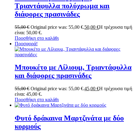
Τριαντάφυλλα πολύχρωμα και
διάφορες πρασινάδες
55,00
€
Original price was: 55,00 €.
50,00
€
Η τρέχουσα τιμή
είναι: 50,00 €.
Προσθήκη στο καλάθι
Προσφορά!
Μπουκέτο με Λίλιουμ, Τριαντάφυλλα
και διάφορες πρασινάδες
55,00
€
Original price was: 55,00 €.
45,00
€
Η τρέχουσα τιμή
είναι: 45,00 €.
Προσθήκη στο καλάθι
Φυτό δράκαινα Μαρτζινάτα με δύο
κορμούς