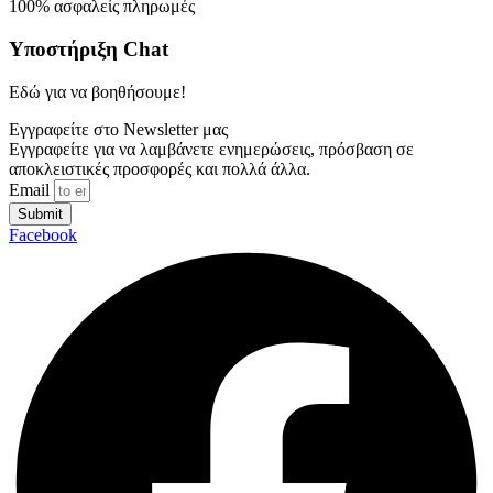
100% ασφαλείς πληρωμές
Υποστήριξη Chat
Εδώ για να βοηθήσουμε!
Εγγραφείτε στο Newsletter μας
Εγγραφείτε για να λαμβάνετε ενημερώσεις, πρόσβαση σε
αποκλειστικές προσφορές και πολλά άλλα.
Email
Submit
Facebook