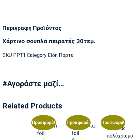
Περιγραφή Προϊόντος
Χάρτινο σουπλά πειρατές 30τεμ.
SKU
PPT1
Category
Είδη Πάρτυ
#Αγοράστε μαζί...
Related Products
Προσφορά!
Προσφορά!
Προσφορά!