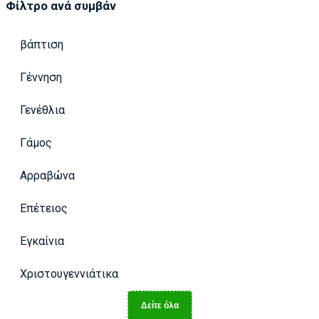
Φίλτρο ανά συμβάν
βάπτιση
Γέννηση
Γενέθλια
Γάμος
Αρραβώνα
Επέτειος
Εγκαίνια
Χριστουγεννιάτικα
Δείτε όλα