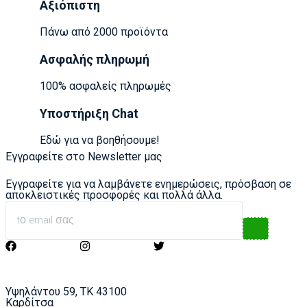
Αξιόπιστη
Πάνω από 2000 προϊόντα
Ασφαλής πληρωμή
100% ασφαλείς πληρωμές
Υποστήριξη Chat
Εδώ για να βοηθήσουμε!
Εγγραφείτε στο Newsletter μας
Εγγραφείτε για να λαμβάνετε ενημερώσεις, πρόσβαση σε
αποκλειστικές προσφορές και πολλά άλλα.
Υψηλάντου 59, ΤΚ 43100
Καρδίτσα