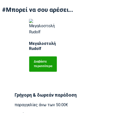
#Μπορεί να σου αρέσει...
Μεγαλοστολή
Rudolf
Διαβάστε
περισσότερα
Γρήγορη & δωρεάν παράδοση
παραγγελίες άνω των 50.00€