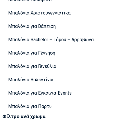
Μπαλόνια Χριστουγεννιάτικα
Μπαλόνια για Βάπτιση
Μπαλόνια Bachelor – Γάμου – Αρραβώνα
Μπαλόνια για Γέννηση
Μπαλόνια για Γενέθλια
Μπαλόνια Βαλεντίνου
Μπαλόνια για Εγκαίνια-Events
Μπαλόνια για Πάρτυ
Φίλτρο ανά χρώμα