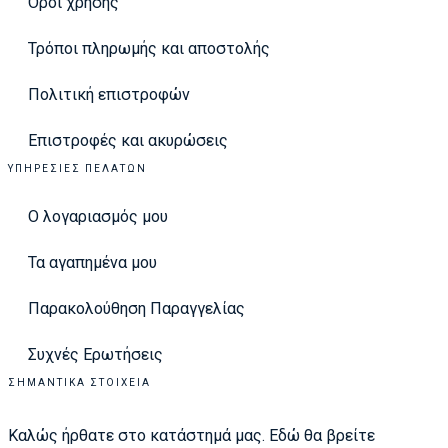
Όροι χρήσης
Τρόποι πληρωμής και αποστολής
Πολιτική επιστροφών
Επιστροφές και ακυρώσεις
ΥΠΗΡΕΣΊΕΣ ΠΕΛΑΤΏΝ
Ο λογαριασμός μου
Τα αγαπημένα μου
Παρακολούθηση Παραγγελίας
Συχνές Ερωτήσεις
ΣΗΜΑΝΤΙΚΆ ΣΤΟΙΧΕΊΑ
Καλώς ήρθατε στο κατάστημά μας. Εδώ θα βρείτε