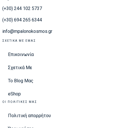
(+30) 244 102 5737
(+30) 694 265 6344
info@mpalonokosmos.gr
ΣΧΕΤΙΚΆ ΜΕ ΕΜΆΣ
Επικοινωνία
Σχετικά Με
Το Blog Μας
eShop
ΟΙ ΠΟΛΙΤΙΚΈΣ ΜΑΣ
Πολιτική απορρήτου