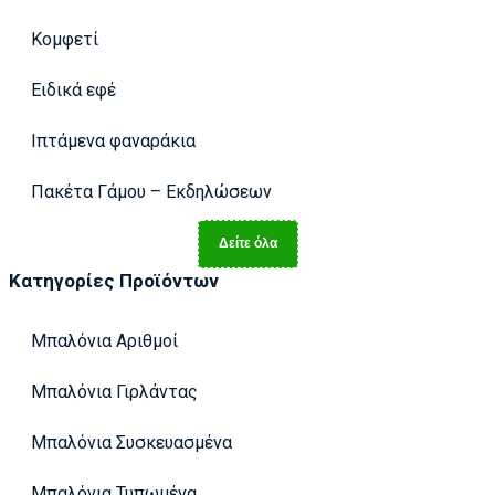
Κομφετί
Ειδικά εφέ
Ιπτάμενα φαναράκια
Πακέτα Γάμου – Εκδηλώσεων
Δείτε όλα
Κατηγορίες Προϊόντων
Μπαλόνια Αριθμοί
Μπαλόνια Γιρλάντας
Μπαλόνια Συσκευασμένα
Μπαλόνια Τυπωμένα