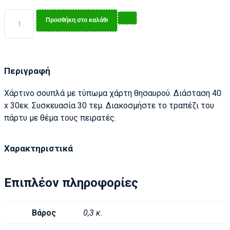
Προσθήκη στο καλάθι
Περιγραφή
Χάρτινο σουπλά με τύπωμα χάρτη θησαυρού. Διάσταση 40
x 30εκ. Συσκευασία 30 τεμ. Διακοσμήστε το τραπέζι του
πάρτυ με θέμα τους πειρατές.
Χαρακτηριστικά
Επιπλέον πληροφορίες
Βάρος
0,3 κ.