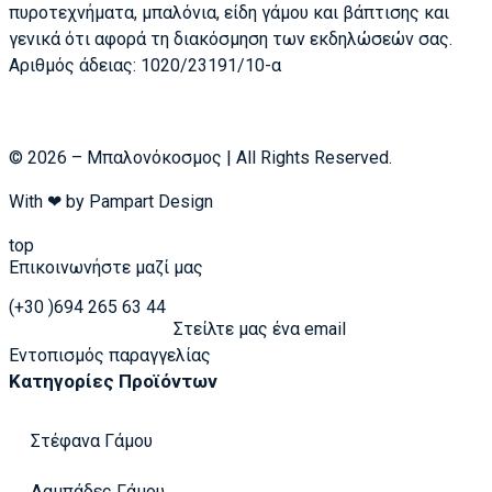
πυροτεχνήματα, μπαλόνια, είδη γάμου και βάπτισης και
γενικά ότι αφορά τη διακόσμηση των εκδηλώσεών σας.
Αριθμός άδειας: 1020/23191/10-α
© 2026 – Μπαλονόκοσμος | All Rights Reserved.
With ❤ by
Pampart Design
top
Επικοινωνήστε μαζί μας
(+30 )694 265 63 44
Στείλτε μας ένα email
Εντοπισμός παραγγελίας
Κατηγορίες Προϊόντων
Στέφανα Γάμου
Λαμπάδες Γάμου