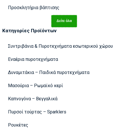
Προσκλητήρια βάπτισης
Δείτε όλα
Κατηγορίες Προϊόντων
Συντριβάνια & Πυροτεχνήματα εσωτερικού χώρου
Εναέρια πυροτεχνήματα
Δυναμιτάκια – Παιδικά πυροτεχνήματα
Μασούρια – Ρωμαϊκό κερί
Καπνογόνα – Βεγγαλικά
Πυρσοί τούρτας – Sparklers
Ρουκέτες