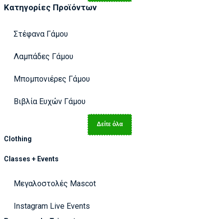
Κατηγορίες Προϊόντων
Στέφανα Γάμου
Λαμπάδες Γάμου
Μπομπονιέρες Γάμου
Βιβλία Ευχών Γάμου
Δείτε όλα
Clothing
Classes + Events
Μεγαλοστολές Mascot
Instagram Live Events