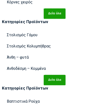
Κόρνες χειρός
Δείτε όλα
Κατηγορίες Προϊόντων
Στολισμός Γάμου
Στολισμός Κολυμπήθρας
Άνθη – φυτά
Ανθοδέσμη – Κομμένα
Δείτε όλα
Κατηγορίες Προϊόντων
Βαπτιστικά Ρούχα