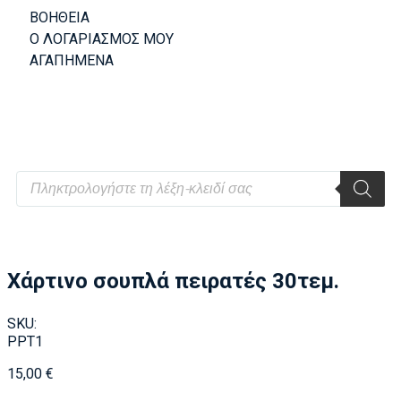
ΒΟΗΘΕΙΑ
Ο ΛΟΓΑΡΙΑΣΜΟΣ ΜΟΥ
ΑΓΑΠΗΜΕΝΑ
Χάρτινο σουπλά πειρατές 30τεμ.
SKU:
PPT1
15,00
€