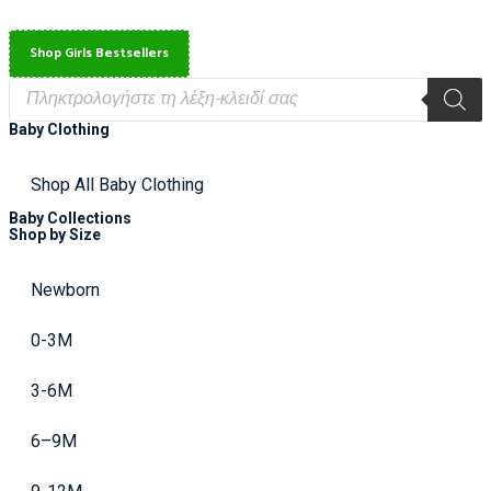
Shop Girls Bestsellers
Baby Clothing
Shop All Baby Clothing
Baby Collections
Shop by Size
Newborn
0-3M
3-6M
6–9M