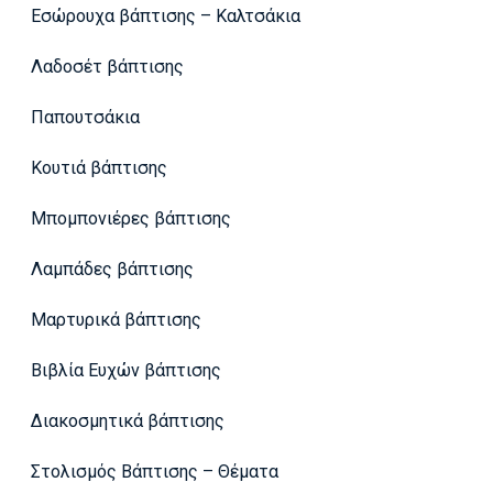
Εσώρουχα βάπτισης – Καλτσάκια
Λαδοσέτ βάπτισης
Παπουτσάκια
Κουτιά βάπτισης
Μπομπονιέρες βάπτισης
Λαμπάδες βάπτισης
Μαρτυρικά βάπτισης
Βιβλία Ευχών βάπτισης
Διακοσμητικά βάπτισης
Στολισμός Βάπτισης – Θέματα