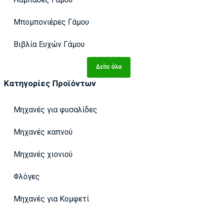
Μπομπονιέρες Γάμου
Βιβλία Ευχών Γάμου
Δείτε όλα
Κατηγορίες Προϊόντων
Μηχανές για φυσαλίδες
Μηχανές καπνού
Μηχανές χιονιού
Φλόγες
Μηχανές για Κομφετί