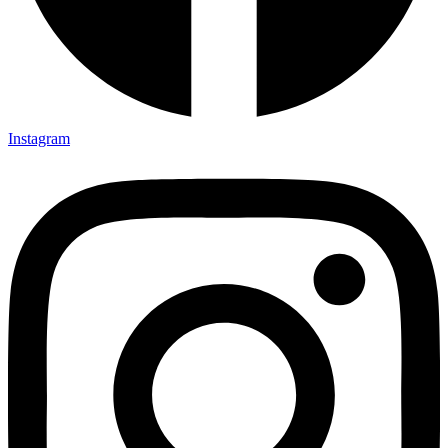
Instagram