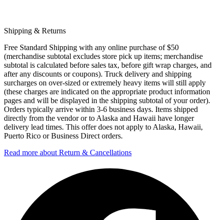
Shipping & Returns
Free Standard Shipping with any online purchase of $50
(merchandise subtotal excludes store pick up items; merchandise
subtotal is calculated before sales tax, before gift wrap charges, and
after any discounts or coupons). Truck delivery and shipping
surcharges on over-sized or extremely heavy items will still apply
(these charges are indicated on the appropriate product information
pages and will be displayed in the shipping subtotal of your order).
Orders typically arrive within 3-6 business days. Items shipped
directly from the vendor or to Alaska and Hawaii have longer
delivery lead times. This offer does not apply to Alaska, Hawaii,
Puerto Rico or Business Direct orders.
Read more about Return & Cancellations