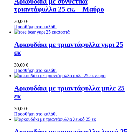
Αρκουδάκι με συνθετικά
τριαντάφυλλα 25 εκ. – Μαύρο
30,00
€
Προσθήκη στο καλάθι
Αρκουδάκι με τριαντάφυλλα γκρι 25
εκ
30,00
€
Προσθήκη στο καλάθι
Αρκουδάκι με τριαντάφυλλα μπλε 25
εκ
30,00
€
Προσθήκη στο καλάθι
Αρκουδάκι με τριαντάφυλλα λευκό 25