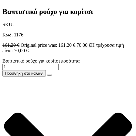
Βαπτιστικό ρούχο για κορίτσι
SKU:
Κωδ. 1176
161,20
€
Original price was: 161,20 €.
70,00
€
Η τρέχουσα τιμή
είναι: 70,00 €.
Βαπτιστικό ρούχο για κορίτσι ποσότητα
Προσθήκη στο καλάθι