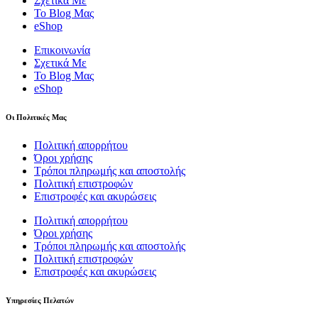
Σχετικά Με
Το Blog Μας
eShop
Επικοινωνία
Σχετικά Με
Το Blog Μας
eShop
Οι Πολιτικές Μας
Πολιτική απορρήτου
Όροι χρήσης
Τρόποι πληρωμής και αποστολής
Πολιτική επιστροφών
Επιστροφές και ακυρώσεις
Πολιτική απορρήτου
Όροι χρήσης
Τρόποι πληρωμής και αποστολής
Πολιτική επιστροφών
Επιστροφές και ακυρώσεις
Υπηρεσίες Πελατών