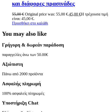
και διάφορες πρασινάδες
55,00
€
Original price was: 55,00 €.
45,00
€
Η τρέχουσα τιμή
είναι: 45,00 €.
Προσθήκη στο καλάθι
You may also like
Γρήγορη & δωρεάν παράδοση
παραγγελίες άνω των 50.00€
Αξιόπιστη
Πάνω από 2000 προϊόντα
Ασφαλής πληρωμή
100% ασφαλείς πληρωμές
Υποστήριξη Chat