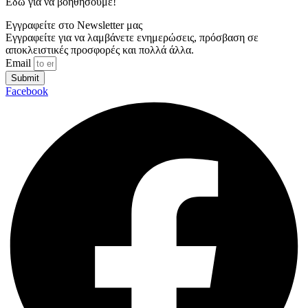
Εδώ για να βοηθήσουμε!
Εγγραφείτε στο Newsletter μας
Εγγραφείτε για να λαμβάνετε ενημερώσεις, πρόσβαση σε
αποκλειστικές προσφορές και πολλά άλλα.
Email
Submit
Facebook