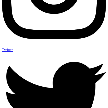
Twitter