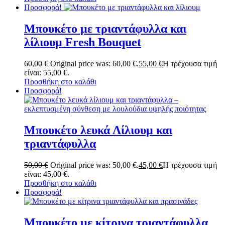
Προσφορά!
Μπουκέτο με τριαντάφυλλα και
λίλιουμ Fresh Bouquet
60,00
€
Original price was: 60,00 €.
55,00
€
Η τρέχουσα τιμή
είναι: 55,00 €.
Προσθήκη στο καλάθι
Προσφορά!
Μπουκέτο λευκά Λίλιουμ και
τριαντάφυλλα
50,00
€
Original price was: 50,00 €.
45,00
€
Η τρέχουσα τιμή
είναι: 45,00 €.
Προσθήκη στο καλάθι
Προσφορά!
Μπουκέτο με κίτρινα τριαντάφυλλα