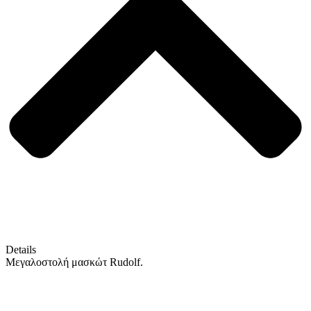
Details
Μεγαλοστολή μασκώτ Rudolf.