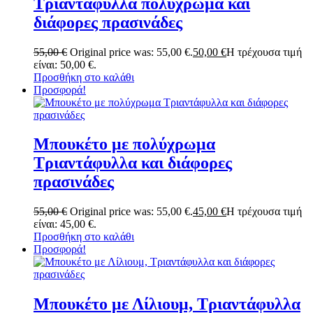
Τριαντάφυλλα πολύχρωμα και
διάφορες πρασινάδες
55,00
€
Original price was: 55,00 €.
50,00
€
Η τρέχουσα τιμή
είναι: 50,00 €.
Προσθήκη στο καλάθι
Προσφορά!
Μπουκέτο με πολύχρωμα
Τριαντάφυλλα και διάφορες
πρασινάδες
55,00
€
Original price was: 55,00 €.
45,00
€
Η τρέχουσα τιμή
είναι: 45,00 €.
Προσθήκη στο καλάθι
Προσφορά!
Μπουκέτο με Λίλιουμ, Τριαντάφυλλα