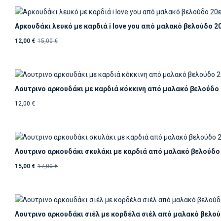
Αρκουδάκι λευκό με καρδιά i love you από μαλακό βελούδο 2
12,00
€
15,00
€
Λουτρινο αρκουδάκι με καρδιά κόκκινη από μαλακό βελούδο
12,00
€
Λουτρινο αρκουδάκι σκυλάκι με καρδιά από μαλακό βελούδο
15,00
€
17,00
€
Λουτρινο αρκουδάκι σιέλ με κορδέλα σιέλ από μαλακό βελού