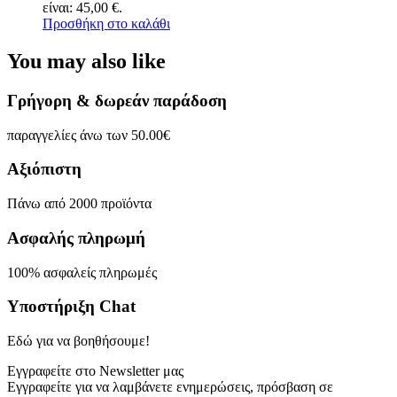
είναι: 45,00 €.
Προσθήκη στο καλάθι
You may also like
Γρήγορη & δωρεάν παράδοση
παραγγελίες άνω των 50.00€
Αξιόπιστη
Πάνω από 2000 προϊόντα
Ασφαλής πληρωμή
100% ασφαλείς πληρωμές
Υποστήριξη Chat
Εδώ για να βοηθήσουμε!
Εγγραφείτε στο Newsletter μας
Εγγραφείτε για να λαμβάνετε ενημερώσεις, πρόσβαση σε