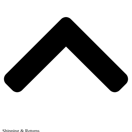
Shipping & Returns