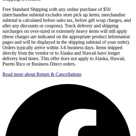
Free Standard Shipping with any online purchase of $50
(merchandise subtotal excludes store pick up items; merchandise
subtotal is calculated before sales tax, before gift wrap charges, and
after any discounts or coupons). Truck delivery and shipping
surcharges on over-sized or extremely heavy items will still apply
(these charges are indicated on the appropriate product information
pages and will be displayed in the shipping subtotal of your order).
Orders typically arrive within 3-6 business days. Items shipped
directly from the vendor or to Alaska and Hawaii have longer
delivery lead times. This offer does not apply to Alaska, Hawaii,
Puerto Rico or Business Direct orders.
Read more about Return & Cancellations