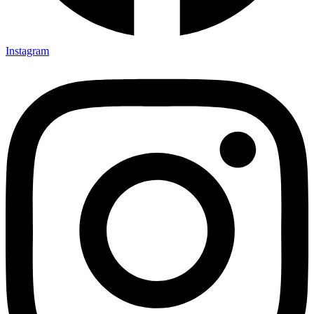
Instagram