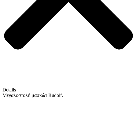
Details
Μεγαλοστολή μασκώτ Rudolf.