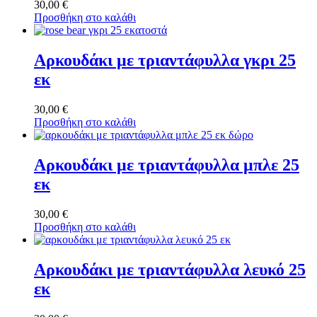
30,00
€
Προσθήκη στο καλάθι
Αρκουδάκι με τριαντάφυλλα γκρι 25
εκ
30,00
€
Προσθήκη στο καλάθι
Αρκουδάκι με τριαντάφυλλα μπλε 25
εκ
30,00
€
Προσθήκη στο καλάθι
Αρκουδάκι με τριαντάφυλλα λευκό 25
εκ