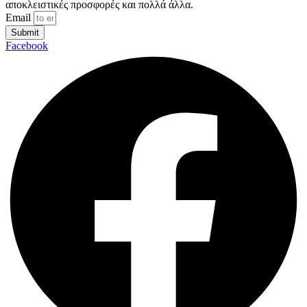
αποκλειστικές προσφορές και πολλά άλλα.
Email
Submit
Facebook