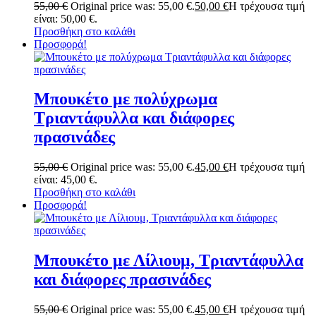
55,00
€
Original price was: 55,00 €.
50,00
€
Η τρέχουσα τιμή
είναι: 50,00 €.
Προσθήκη στο καλάθι
Προσφορά!
Μπουκέτο με πολύχρωμα
Τριαντάφυλλα και διάφορες
πρασινάδες
55,00
€
Original price was: 55,00 €.
45,00
€
Η τρέχουσα τιμή
είναι: 45,00 €.
Προσθήκη στο καλάθι
Προσφορά!
Μπουκέτο με Λίλιουμ, Τριαντάφυλλα
και διάφορες πρασινάδες
55,00
€
Original price was: 55,00 €.
45,00
€
Η τρέχουσα τιμή