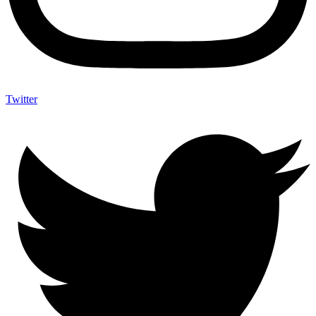
Twitter