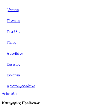
βάπτιση
Γέννηση
Γενέθλια
Γάμος
Αρραβώνα
Επέτειος
Εγκαίνια
Χριστουγεννιάτικα
Δείτε όλα
Κατηγορίες Προϊόντων