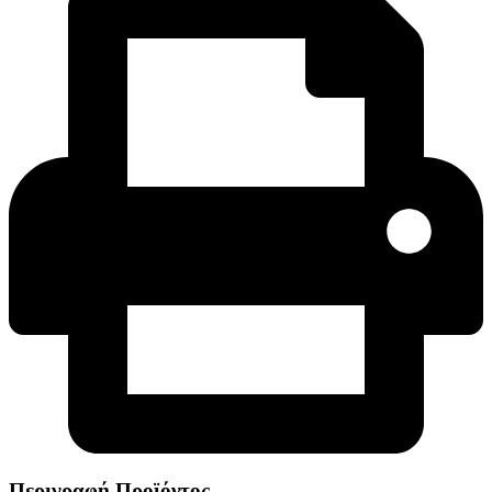
Περιγραφή Προϊόντος