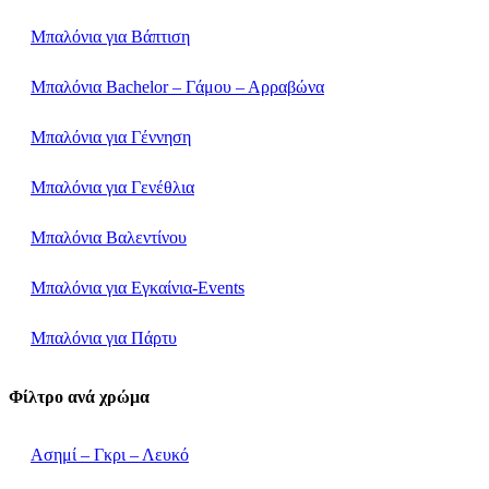
Μπαλόνια για Βάπτιση
Μπαλόνια Bachelor – Γάμου – Αρραβώνα
Μπαλόνια για Γέννηση
Μπαλόνια για Γενέθλια
Μπαλόνια Βαλεντίνου
Μπαλόνια για Εγκαίνια-Events
Μπαλόνια για Πάρτυ
Φίλτρο ανά χρώμα
Ασημί – Γκρι – Λευκό