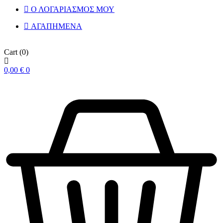
Ο ΛΟΓΑΡΙΑΣΜΟΣ ΜΟΥ
ΑΓΑΠΗΜΕΝΑ
Cart
(0)
0,00
€
0