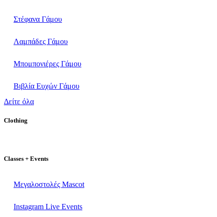
Στέφανα Γάμου
Λαμπάδες Γάμου
Μπομπονιέρες Γάμου
Βιβλία Ευχών Γάμου
Δείτε όλα
Clothing
Classes + Events
Μεγαλοστολές Mascot
Instagram Live Events