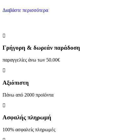
Διαβάστε περισσότερα
Γρήγορη & δωρεάν παράδοση
παραγγελίες άνω των 50.00€
Αξιόπιστη
Πάνω από 2000 προϊόντα
Ασφαλής πληρωμή
100% ασφαλείς πληρωμές