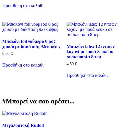
Προσθήκη στο καλάθι
Μπαλόνι foil νούμερο 0 ροζ
χρυσό με διάσταση 92εκ ύψος
Μπαλόνι latex 12 ιντσών
λαχανί με πουά λευκό σε
8,50
€
συσκευασία 8 τεμ
4,50
€
Προσθήκη στο καλάθι
Προσθήκη στο καλάθι
#Μπορεί να σου αρέσει...
Μεγαλοστολή Rudolf