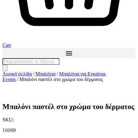
Cart
Products
search
Αρχική σελίδα
/
Μπαλόνια
/
Μπαλόνια για Εγκαίνια-
Events
/ Μπαλόνι παστέλ στο χρώμα του δέρματος
Μπαλόνι παστέλ στο χρώμα του δέρματος
SKU:
110/69