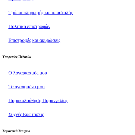
Τρόποι πληρωμής και αποστολής
Πολιτική επιστροφών
Επιστροφές και ακυρώσεις
Υπηρεσίες Πελατών
Ο λογαριασμός μου
Τα αγαπημένα μου
Παρακολούθηση Παραγγελίας
Συχνές Ερωτήσεις
Σημαντικά Στοιχεία