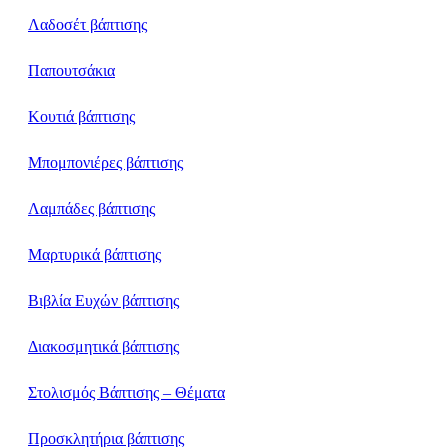
Λαδοσέτ βάπτισης
Παπουτσάκια
Κουτιά βάπτισης
Μπομπονιέρες βάπτισης
Λαμπάδες βάπτισης
Μαρτυρικά βάπτισης
Βιβλία Ευχών βάπτισης
Διακοσμητικά βάπτισης
Στολισμός Βάπτισης – Θέματα
Προσκλητήρια βάπτισης