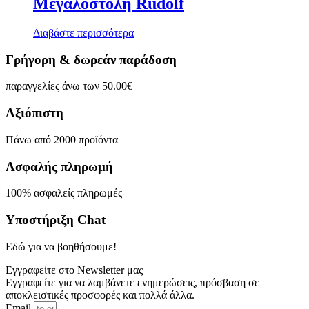
Μεγαλοστολή Rudolf
Διαβάστε περισσότερα
Γρήγορη & δωρεάν παράδοση
παραγγελίες άνω των 50.00€
Αξιόπιστη
Πάνω από 2000 προϊόντα
Ασφαλής πληρωμή
100% ασφαλείς πληρωμές
Υποστήριξη Chat
Εδώ για να βοηθήσουμε!
Εγγραφείτε στο Newsletter μας
Εγγραφείτε για να λαμβάνετε ενημερώσεις, πρόσβαση σε
αποκλειστικές προσφορές και πολλά άλλα.
Email