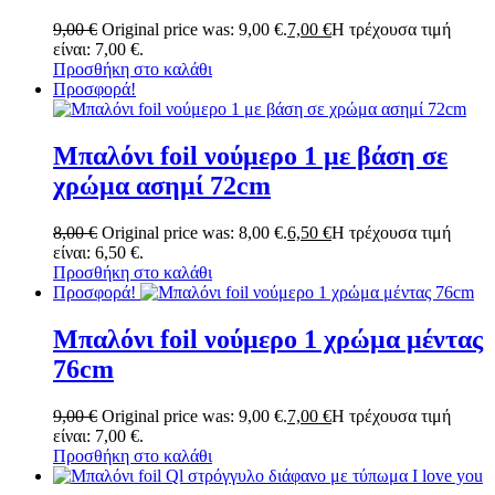
9,00
€
Original price was: 9,00 €.
7,00
€
Η τρέχουσα τιμή
είναι: 7,00 €.
Προσθήκη στο καλάθι
Προσφορά!
Μπαλόνι foil νούμερο 1 με βάση σε
χρώμα ασημί 72cm
8,00
€
Original price was: 8,00 €.
6,50
€
Η τρέχουσα τιμή
είναι: 6,50 €.
Προσθήκη στο καλάθι
Προσφορά!
Μπαλόνι foil νούμερο 1 χρώμα μέντας
76cm
9,00
€
Original price was: 9,00 €.
7,00
€
Η τρέχουσα τιμή
είναι: 7,00 €.
Προσθήκη στο καλάθι