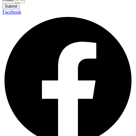
Submit
Facebook