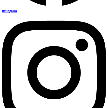
Instagram