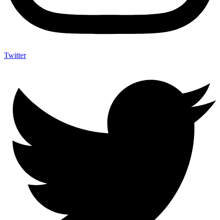
Twitter