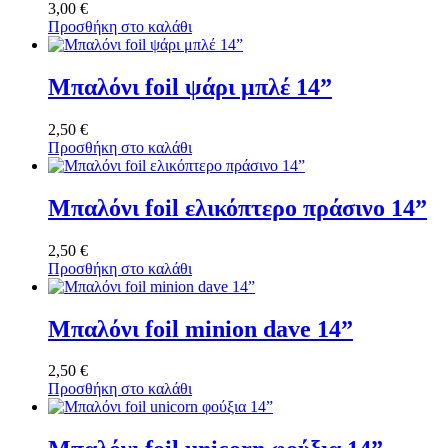
3,00
€
Προσθήκη στο καλάθι
Μπαλόνι foil ψάρι μπλέ 14”
2,50
€
Προσθήκη στο καλάθι
Μπαλόνι foil ελικόπτερο πράσινο 14”
2,50
€
Προσθήκη στο καλάθι
Μπαλόνι foil minion dave 14”
2,50
€
Προσθήκη στο καλάθι