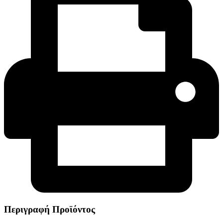
Περιγραφή Προϊόντος