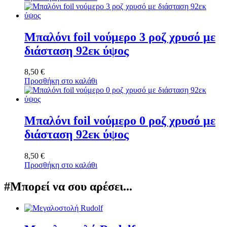
Μπαλόνι foil νούμερο 3 ροζ χρυσό με
διάσταση 92εκ ύψος
8,50
€
Προσθήκη στο καλάθι
Μπαλόνι foil νούμερο 0 ροζ χρυσό με
διάσταση 92εκ ύψος
8,50
€
Προσθήκη στο καλάθι
#Μπορεί να σου αρέσει...