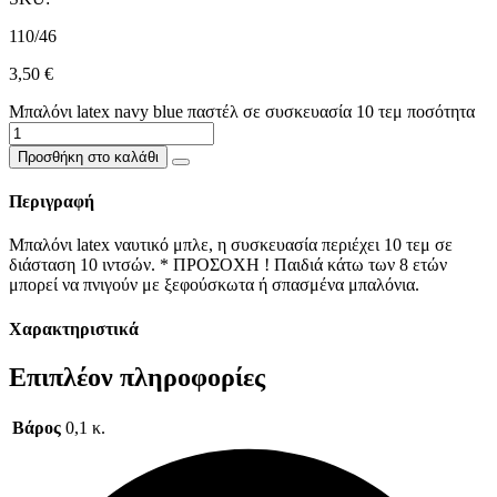
110/46
3,50
€
Μπαλόνι latex navy blue παστέλ σε συσκευασία 10 τεμ ποσότητα
Προσθήκη στο καλάθι
Περιγραφή
Μπαλόνι latex ναυτικό μπλε, η συσκευασία περιέχει 10 τεμ σε
διάσταση 10 ιντσών. * ΠΡΟΣΟΧΗ ! Παιδιά κάτω των 8 ετών
μπορεί να πνιγούν με ξεφούσκωτα ή σπασμένα μπαλόνια.
Χαρακτηριστικά
Επιπλέον πληροφορίες
Βάρος
0,1 κ.