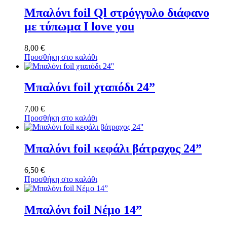
Μπαλόνι foil Ql στρόγγυλο διάφανο
με τύπωμα I love you
8,00
€
Προσθήκη στο καλάθι
Μπαλόνι foil χταπόδι 24”
7,00
€
Προσθήκη στο καλάθι
Μπαλόνι foil κεφάλι βάτραχος 24”
6,50
€
Προσθήκη στο καλάθι
Μπαλόνι foil Νέμο 14”