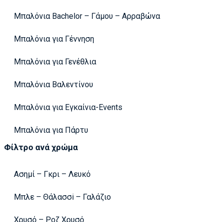
Μπαλόνια Bachelor – Γάμου – Αρραβώνα
Μπαλόνια για Γέννηση
Μπαλόνια για Γενέθλια
Μπαλόνια Βαλεντίνου
Μπαλόνια για Εγκαίνια-Events
Μπαλόνια για Πάρτυ
Φίλτρο ανά χρώμα
Ασημί – Γκρι – Λευκό
Μπλε – Θάλασσi – Γαλάζιο
Χρυσό – Ροζ Χρυσό