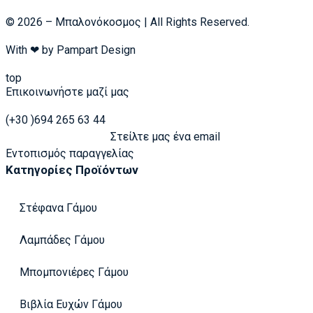
© 2026 – Μπαλονόκοσμος | All Rights Reserved.
With ❤ by
Pampart Design
top
Επικοινωνήστε μαζί μας
(+30 )694 265 63 44
Στείλτε μας ένα email
Εντοπισμός παραγγελίας
Κατηγορίες Προϊόντων
Στέφανα Γάμου
Λαμπάδες Γάμου
Μπομπονιέρες Γάμου
Βιβλία Ευχών Γάμου