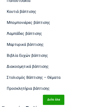
Παπουτσάκια
Κουτιά βάπτισης
Μπομπονιέρες βάπτισης
Λαμπάδες βάπτισης
Μαρτυρικά βάπτισης
Βιβλία Ευχών βάπτισης
Διακοσμητικά βάπτισης
Στολισμός Βάπτισης – Θέματα
Προσκλητήρια βάπτισης
Δείτε όλα