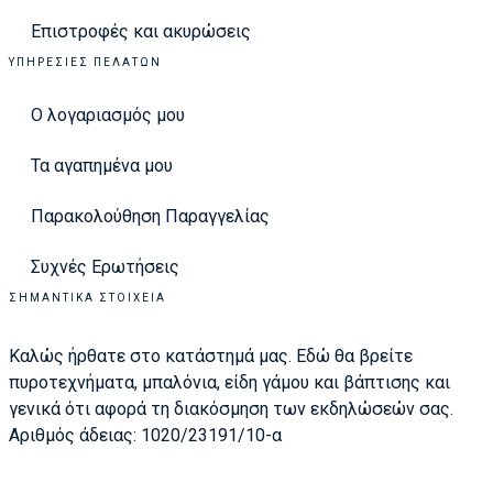
Επιστροφές και ακυρώσεις
ΥΠΗΡΕΣΊΕΣ ΠΕΛΑΤΏΝ
Ο λογαριασμός μου
Τα αγαπημένα μου
Παρακολούθηση Παραγγελίας
Συχνές Ερωτήσεις
ΣΗΜΑΝΤΙΚΆ ΣΤΟΙΧΕΊΑ
Καλώς ήρθατε στο κατάστημά μας. Εδώ θα βρείτε
πυροτεχνήματα, μπαλόνια, είδη γάμου και βάπτισης και
γενικά ότι αφορά τη διακόσμηση των εκδηλώσεών σας.
Αριθμός άδειας: 1020/23191/10-α