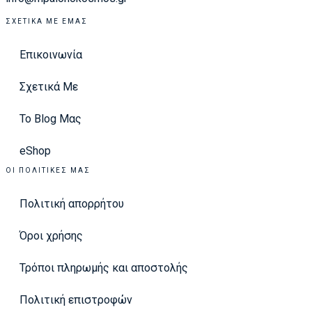
ΣΧΕΤΙΚΆ ΜΕ ΕΜΆΣ
Επικοινωνία
Σχετικά Με
Το Blog Μας
eShop
ΟΙ ΠΟΛΙΤΙΚΈΣ ΜΑΣ
Πολιτική απορρήτου
Όροι χρήσης
Τρόποι πληρωμής και αποστολής
Πολιτική επιστροφών