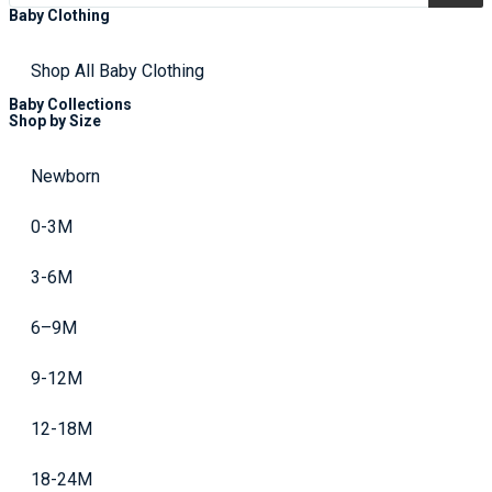
Baby Clothing
Shop All Baby Clothing
Baby Collections
Shop by Size
Newborn
0-3M
3-6M
6–9M
9-12M
12-18M
18-24M