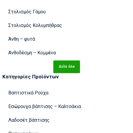
Στολισμός Γάμου
Στολισμός Κολυμπήθρας
Άνθη – φυτά
Ανθοδέσμη – Κομμένα
Δείτε όλα
Κατηγορίες Προϊόντων
Βαπτιστικά Ρούχα
Εσώρουχα βάπτισης – Καλτσάκια
Λαδοσέτ βάπτισης