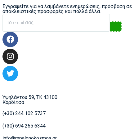
Εγγραφείτε για να λαμβάνετε ενημερώσεις, πρόσβαση σε
αποκλειστικές προσφορές και πολλά άλλα.
Υψηλάντου 59, ΤΚ 43100
Καρδίτσα
(+30) 244 102 5737
(+30) 694 265 6344
info@mpalonokosmos.gr