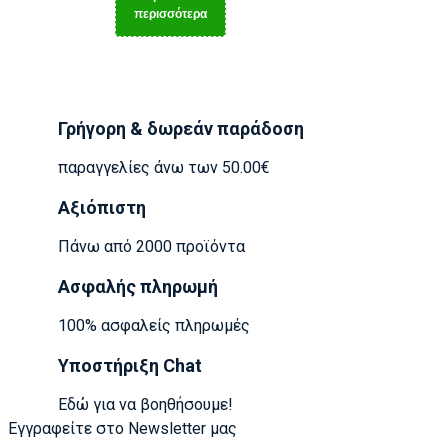
περισσότερα
Γρήγορη & δωρεάν παράδοση
παραγγελίες άνω των 50.00€
Αξιόπιστη
Πάνω από 2000 προϊόντα
Ασφαλής πληρωμή
100% ασφαλείς πληρωμές
Υποστήριξη Chat
Εδώ για να βοηθήσουμε!
Εγγραφείτε στο Newsletter μας