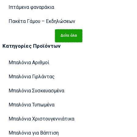
Ιπτάμενα φαναράκια
Πακέτα Γάμου – Εκδηλώσεων
Δείτε όλα
Κατηγορίες Προϊόντων
Μπαλόνια Αριθμοί
Μπαλόνια Γιρλάντας
Μπαλόνια Συσκευασμένα
Μπαλόνια Τυπωμένα
Μπαλόνια Χριστουγεννιάτικα
Μπαλόνια για Βάπτιση