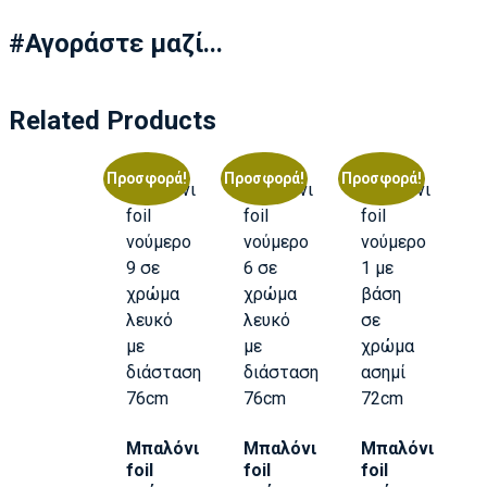
#Αγοράστε μαζί...
Related Products
Προσφορά!
Προσφορά!
Προσφορά!
Μπαλόνι
Μπαλόνι
Μπαλόνι
foil
foil
foil