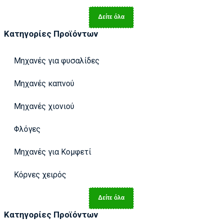
Δείτε όλα
Κατηγορίες Προϊόντων
Μηχανές για φυσαλίδες
Μηχανές καπνού
Μηχανές χιονιού
Φλόγες
Μηχανές για Κομφετί
Κόρνες χειρός
Δείτε όλα
Κατηγορίες Προϊόντων