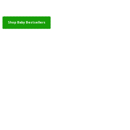
Shop Baby Bestsellers