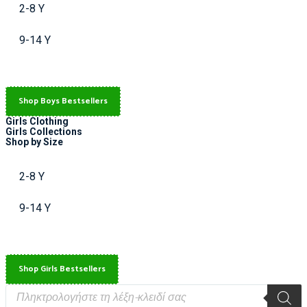
2-8 Y
9-14 Y
Shop Boys Bestsellers
Girls Clothing
Girls Collections
Shop by Size
2-8 Y
9-14 Y
Shop Girls Bestsellers