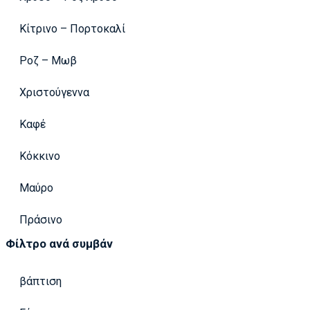
Κίτρινο – Πορτοκαλί
Ροζ – Μωβ
Χριστούγεννα
Καφέ
Κόκκινο
Μαύρο
Πράσινο
Φίλτρο ανά συμβάν
βάπτιση