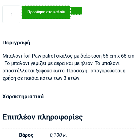
Προσθήκη στο καλάθι
Περιγραφή
Μπαλόνι foil Paw patrol σκύλος με διάσταση 56 cm x 68 cm
. Το μπαλόνι γεμίζει με αέρα και με ήλιον. Το μπαλόνι
αποστέλλεται ξεφούσκωτο. Προσοχή : απαγορεύεται η
χρήση σε παιδία κάτω των 3 ετών.
Χαρακτηριστικά
Επιπλέον πληροφορίες
Βάρος
0,100 κ.