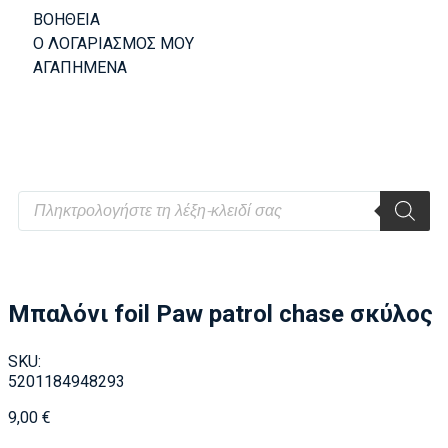
ΒΟΗΘΕΙΑ
Ο ΛΟΓΑΡΙΑΣΜΟΣ ΜΟΥ
ΑΓΑΠΗΜΕΝΑ
Μπαλόνι foil Paw patrol chase σκύλος
SKU:
5201184948293
9,00
€