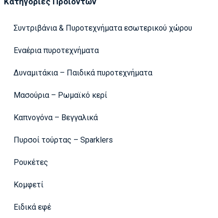
Κατηγορίες Προϊόντων
Συντριβάνια & Πυροτεχνήματα εσωτερικού χώρου
Εναέρια πυροτεχνήματα
Δυναμιτάκια – Παιδικά πυροτεχνήματα
Μασούρια – Ρωμαϊκό κερί
Καπνογόνα – Βεγγαλικά
Πυρσοί τούρτας – Sparklers
Ρουκέτες
Κομφετί
Ειδικά εφέ