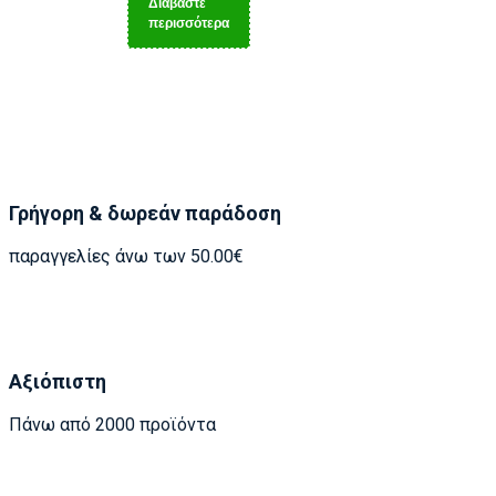
Διαβάστε
περισσότερα
Γρήγορη & δωρεάν παράδοση
παραγγελίες άνω των 50.00€
Αξιόπιστη
Πάνω από 2000 προϊόντα