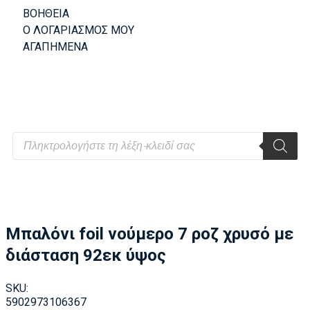
ΒΟΗΘΕΙΑ
Ο ΛΟΓΑΡΙΑΣΜΟΣ ΜΟΥ
ΑΓΑΠΗΜΕΝΑ
Μπαλόνι foil νούμερο 7 ροζ χρυσό με
διάσταση 92εκ ύψος
SKU:
5902973106367