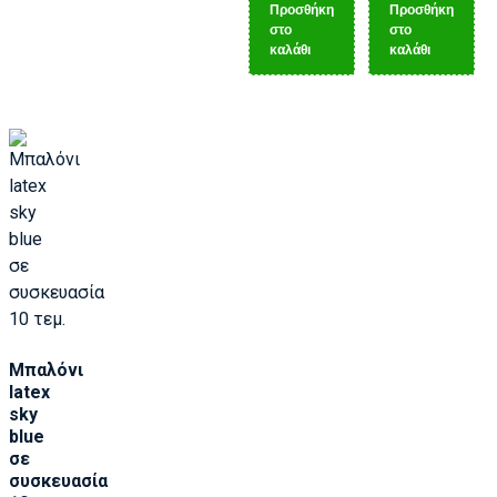
Προσθήκη
Προσθήκη
στο
στο
καλάθι
καλάθι
Μπαλόνι
latex
sky
blue
σε
συσκευασία