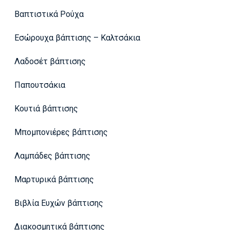
Βαπτιστικά Ρούχα
Εσώρουχα βάπτισης – Καλτσάκια
Λαδοσέτ βάπτισης
Παπουτσάκια
Κουτιά βάπτισης
Μπομπονιέρες βάπτισης
Λαμπάδες βάπτισης
Μαρτυρικά βάπτισης
Βιβλία Ευχών βάπτισης
Διακοσμητικά βάπτισης