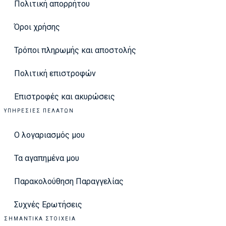
Πολιτική απορρήτου
Όροι χρήσης
Τρόποι πληρωμής και αποστολής
Πολιτική επιστροφών
Επιστροφές και ακυρώσεις
ΥΠΗΡΕΣΊΕΣ ΠΕΛΑΤΏΝ
Ο λογαριασμός μου
Τα αγαπημένα μου
Παρακολούθηση Παραγγελίας
Συχνές Ερωτήσεις
ΣΗΜΑΝΤΙΚΆ ΣΤΟΙΧΕΊΑ