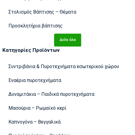
Στολισμός Βάπτισης – Θέματα
Προσκλητήρια βάπτισης
Δείτε όλα
Κατηγορίες Προϊόντων
Συντριβάνια & Πυροτεχνήματα εσωτερικού χώρου
Εναέρια πυροτεχνήματα
Δυναμιτάκια – Παιδικά πυροτεχνήματα
Μασούρια – Ρωμαϊκό κερί
Καπνογόνα – Βεγγαλικά