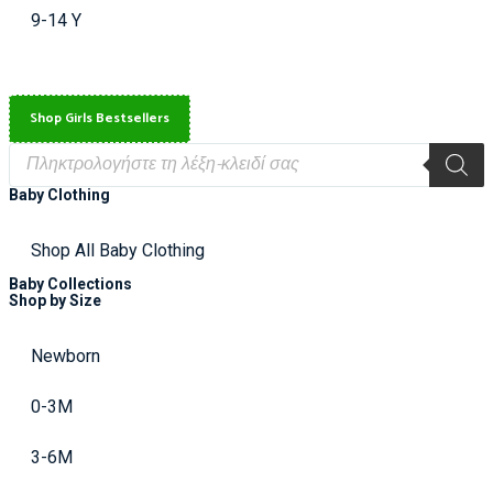
9-14 Y
Shop Girls Bestsellers
Baby Clothing
Shop All Baby Clothing
Baby Collections
Shop by Size
Newborn
0-3M
3-6M