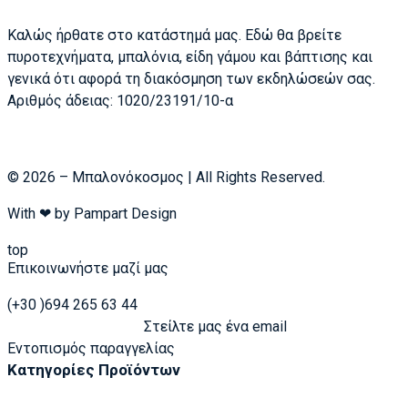
Καλώς ήρθατε στο κατάστημά μας. Εδώ θα βρείτε
πυροτεχνήματα, μπαλόνια, είδη γάμου και βάπτισης και
γενικά ότι αφορά τη διακόσμηση των εκδηλώσεών σας.
Αριθμός άδειας: 1020/23191/10-α
© 2026 – Μπαλονόκοσμος | All Rights Reserved.
With ❤ by
Pampart Design
top
Επικοινωνήστε μαζί μας
(+30 )694 265 63 44
Στείλτε μας ένα email
Εντοπισμός παραγγελίας
Κατηγορίες Προϊόντων