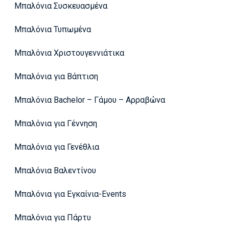
Μπαλόνια Συσκευασμένα
Μπαλόνια Τυπωμένα
Μπαλόνια Χριστουγεννιάτικα
Μπαλόνια για Βάπτιση
Μπαλόνια Bachelor – Γάμου – Αρραβώνα
Μπαλόνια για Γέννηση
Μπαλόνια για Γενέθλια
Μπαλόνια Βαλεντίνου
Μπαλόνια για Εγκαίνια-Events
Μπαλόνια για Πάρτυ