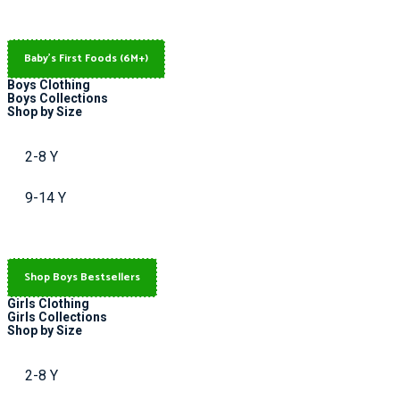
Baby's First Foods (6M+)
Boys Clothing
Boys Collections
Shop by Size
2-8 Y
9-14 Y
Shop Boys Bestsellers
Girls Clothing
Girls Collections
Shop by Size
2-8 Y