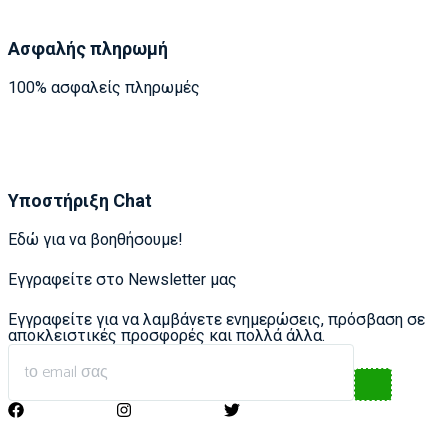
Ασφαλής πληρωμή
100% ασφαλείς πληρωμές
Υποστήριξη Chat
Εδώ για να βοηθήσουμε!
Εγγραφείτε στο Newsletter μας
Εγγραφείτε για να λαμβάνετε ενημερώσεις, πρόσβαση σε
αποκλειστικές προσφορές και πολλά άλλα.