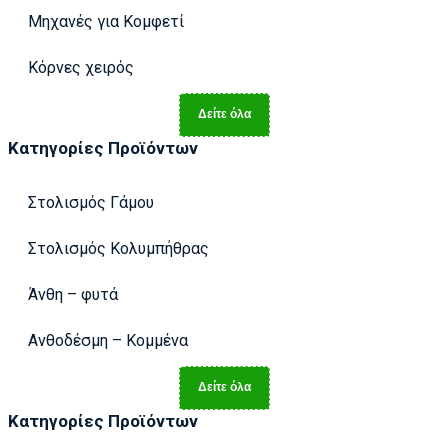
Μηχανές για Κομφετί
Κόρνες χειρός
Δείτε όλα
Κατηγορίες Προϊόντων
Στολισμός Γάμου
Στολισμός Κολυμπήθρας
Άνθη – φυτά
Ανθοδέσμη – Κομμένα
Δείτε όλα
Κατηγορίες Προϊόντων