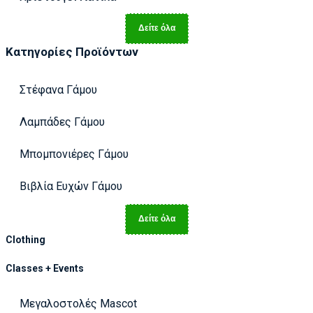
Δείτε όλα
Κατηγορίες Προϊόντων
Στέφανα Γάμου
Λαμπάδες Γάμου
Μπομπονιέρες Γάμου
Βιβλία Ευχών Γάμου
Δείτε όλα
Clothing
Classes + Events
Μεγαλοστολές Mascot