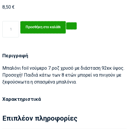
8,50
€
Προσθήκη στο καλάθι
Περιγραφή
Μπαλόνι foil νούμερο 7 ροζ χρυσό με διάσταση 92εκ ύψος.
Προσοχή! Παιδιά κάτω των 8 ετών μπορεί να πνιγούν με
ξεφούσκωτα η σπασμένα μπαλόνια.
Χαρακτηριστικά
Επιπλέον πληροφορίες