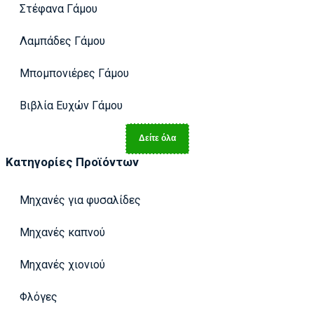
Στέφανα Γάμου
Λαμπάδες Γάμου
Μπομπονιέρες Γάμου
Βιβλία Ευχών Γάμου
Δείτε όλα
Κατηγορίες Προϊόντων
Μηχανές για φυσαλίδες
Μηχανές καπνού
Μηχανές χιονιού
Φλόγες