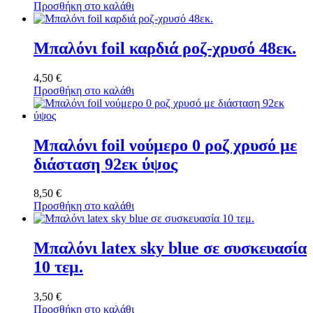
Προσθήκη στο καλάθι
Μπαλόνι foil καρδιά ροζ-χρυσό 48εκ.
4,50
€
Προσθήκη στο καλάθι
Μπαλόνι foil νούμερο 0 ροζ χρυσό με
διάσταση 92εκ ύψος
8,50
€
Προσθήκη στο καλάθι
Μπαλόνι latex sky blue σε συσκευασία
10 τεμ.
3,50
€
Προσθήκη στο καλάθι