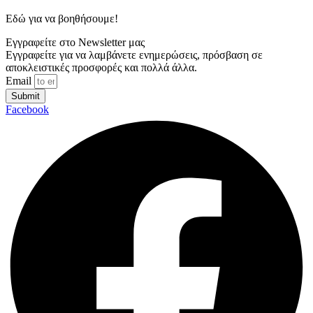
Εδώ για να βοηθήσουμε!
Εγγραφείτε στο Newsletter μας
Εγγραφείτε για να λαμβάνετε ενημερώσεις, πρόσβαση σε
αποκλειστικές προσφορές και πολλά άλλα.
Email
Submit
Facebook