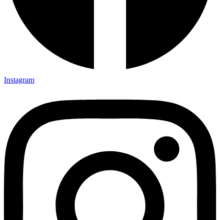
Instagram