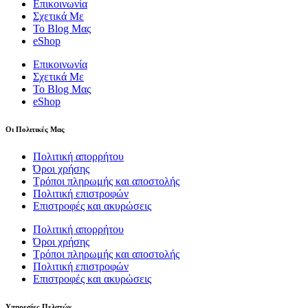
Επικοινωνία
Σχετικά Με
Το Blog Μας
eShop
Επικοινωνία
Σχετικά Με
Το Blog Μας
eShop
Οι Πολιτικές Μας
Πολιτική απορρήτου
Όροι χρήσης
Τρόποι πληρωμής και αποστολής
Πολιτική επιστροφών
Επιστροφές και ακυρώσεις
Πολιτική απορρήτου
Όροι χρήσης
Τρόποι πληρωμής και αποστολής
Πολιτική επιστροφών
Επιστροφές και ακυρώσεις
Υπηρεσίες Πελατών