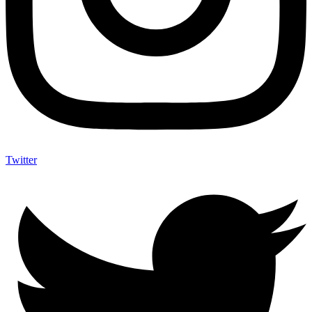
Twitter