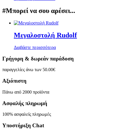
#Μπορεί να σου αρέσει...
Μεγαλοστολή Rudolf
Διαβάστε περισσότερα
Γρήγορη & δωρεάν παράδοση
παραγγελίες άνω των 50.00€
Αξιόπιστη
Πάνω από 2000 προϊόντα
Ασφαλής πληρωμή
100% ασφαλείς πληρωμές
Υποστήριξη Chat