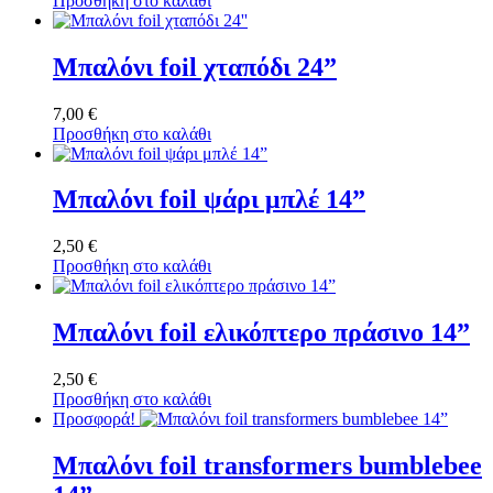
Προσθήκη στο καλάθι
Μπαλόνι foil χταπόδι 24”
7,00
€
Προσθήκη στο καλάθι
Μπαλόνι foil ψάρι μπλέ 14”
2,50
€
Προσθήκη στο καλάθι
Μπαλόνι foil ελικόπτερο πράσινο 14”
2,50
€
Προσθήκη στο καλάθι
Προσφορά!
Μπαλόνι foil transformers bumblebee