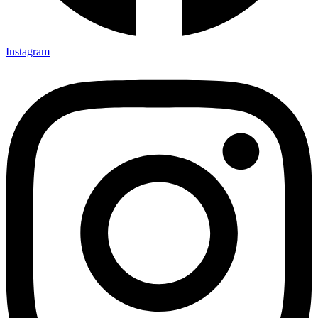
Instagram