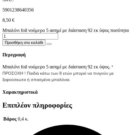
5901238640356
8,50
€
Μπαλόνι foil νούμερο 5 ασημί με διάσταση 92 εκ ύψος ποσότητα
Προσθήκη στο καλάθι
Περιγραφή
Μπαλόνι foil νούμερο 5 ασημί με διάσταση 92 εκ ύψος.
*
ΠΡΟΣΟΧΗ ! Παιδιά κάτω των 8 ετών μπορεί να πνιγούν με
ξεφούσκωτα ή σπασμένα μπαλόνια.
Χαρακτηριστικά
Επιπλέον πληροφορίες
Βάρος
0,4 κ.