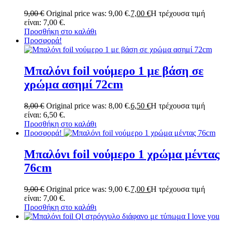
9,00
€
Original price was: 9,00 €.
7,00
€
Η τρέχουσα τιμή
είναι: 7,00 €.
Προσθήκη στο καλάθι
Προσφορά!
Μπαλόνι foil νούμερο 1 με βάση σε
χρώμα ασημί 72cm
8,00
€
Original price was: 8,00 €.
6,50
€
Η τρέχουσα τιμή
είναι: 6,50 €.
Προσθήκη στο καλάθι
Προσφορά!
Μπαλόνι foil νούμερο 1 χρώμα μέντας
76cm
9,00
€
Original price was: 9,00 €.
7,00
€
Η τρέχουσα τιμή
είναι: 7,00 €.
Προσθήκη στο καλάθι