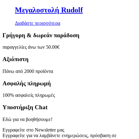
Μεγαλοστολή Rudolf
Διαβάστε περισσότερα
Γρήγορη & δωρεάν παράδοση
παραγγελίες άνω των 50.00€
Αξιόπιστη
Πάνω από 2000 προϊόντα
Ασφαλής πληρωμή
100% ασφαλείς πληρωμές
Υποστήριξη Chat
Εδώ για να βοηθήσουμε!
Εγγραφείτε στο Newsletter μας
Εγγραφείτε για να λαμβάνετε ενημερώσεις, πρόσβαση σε