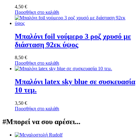
4,50
€
Προσθήκη στο καλάθι
Μπαλόνι foil νούμερο 3 ροζ χρυσό με
διάσταση 92εκ ύψος
8,50
€
Προσθήκη στο καλάθι
Μπαλόνι latex sky blue σε συσκευασία
10 τεμ.
3,50
€
Προσθήκη στο καλάθι
#Μπορεί να σου αρέσει...