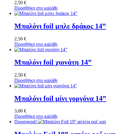
2,50
€
Προσθήκη στο καλάθι
Μπαλόνι foil μπλε δράκος 14”
2,50
€
Προσθήκη στο καλάθι
Μπαλόνι foil χιονάτη 14”
2,50
€
Προσθήκη στο καλάθι
Μπαλόνι foil μίνι γοργόνα 14”
3,00
€
Προσθήκη στο καλάθι
Προσφορά!