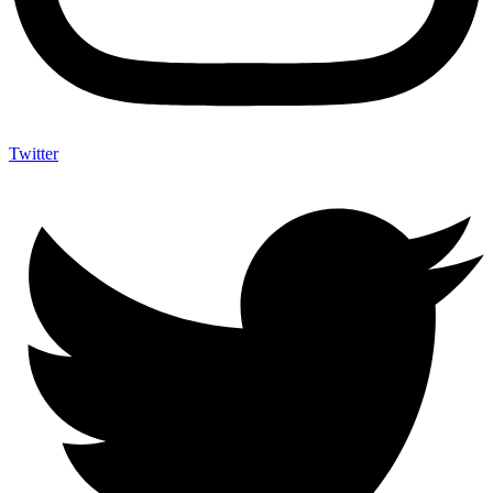
Twitter