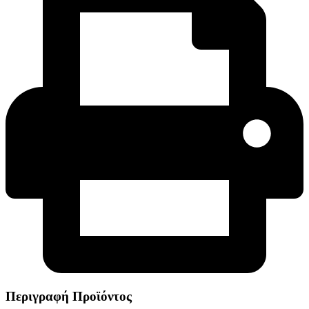
Περιγραφή Προϊόντος