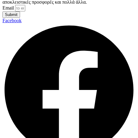
αποκλειστικές προσφορές και πολλά άλλα.
Email
Submit
Facebook