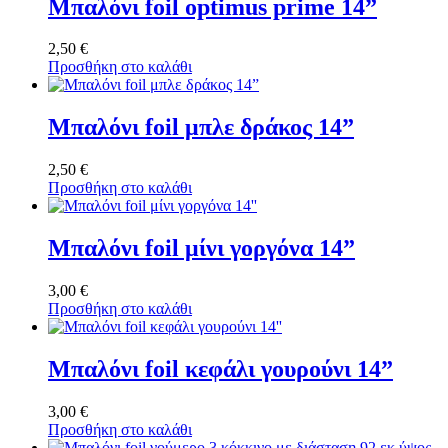
Μπαλόνι foil optimus prime 14”
2,50
€
Προσθήκη στο καλάθι
Μπαλόνι foil μπλε δράκος 14”
2,50
€
Προσθήκη στο καλάθι
Μπαλόνι foil μίνι γοργόνα 14”
3,00
€
Προσθήκη στο καλάθι
Μπαλόνι foil κεφάλι γουρούνι 14”
3,00
€
Προσθήκη στο καλάθι