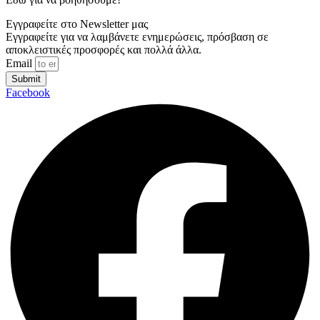
Εγγραφείτε στο Newsletter μας
Εγγραφείτε για να λαμβάνετε ενημερώσεις, πρόσβαση σε
αποκλειστικές προσφορές και πολλά άλλα.
Email
Submit
Facebook