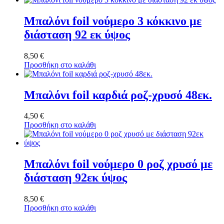
Μπαλόνι foil νούμερο 3 κόκκινο με
διάσταση 92 εκ ύψος
8,50
€
Προσθήκη στο καλάθι
Μπαλόνι foil καρδιά ροζ-χρυσό 48εκ.
4,50
€
Προσθήκη στο καλάθι
Μπαλόνι foil νούμερο 0 ροζ χρυσό με
διάσταση 92εκ ύψος
8,50
€
Προσθήκη στο καλάθι