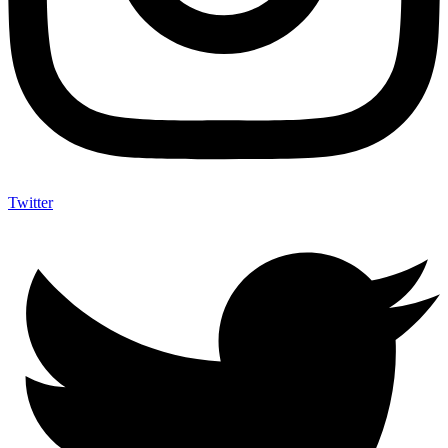
Twitter