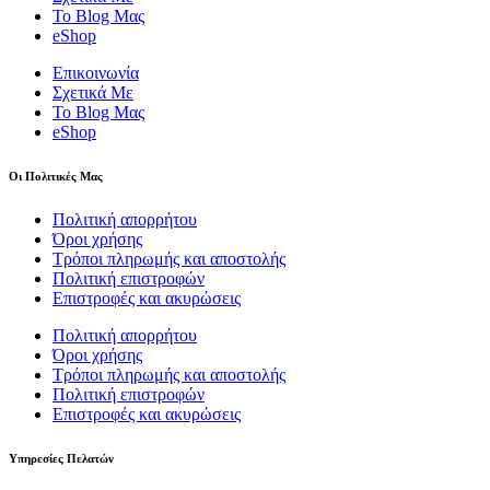
Το Blog Μας
eShop
Επικοινωνία
Σχετικά Με
Το Blog Μας
eShop
Οι Πολιτικές Μας
Πολιτική απορρήτου
Όροι χρήσης
Τρόποι πληρωμής και αποστολής
Πολιτική επιστροφών
Επιστροφές και ακυρώσεις
Πολιτική απορρήτου
Όροι χρήσης
Τρόποι πληρωμής και αποστολής
Πολιτική επιστροφών
Επιστροφές και ακυρώσεις
Υπηρεσίες Πελατών