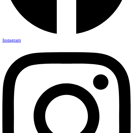
Instagram