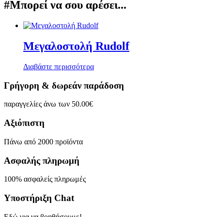
#Μπορεί να σου αρέσει...
Μεγαλοστολή Rudolf
Διαβάστε περισσότερα
Γρήγορη & δωρεάν παράδοση
παραγγελίες άνω των 50.00€
Αξιόπιστη
Πάνω από 2000 προϊόντα
Ασφαλής πληρωμή
100% ασφαλείς πληρωμές
Υποστήριξη Chat
Εδώ για να βοηθήσουμε!