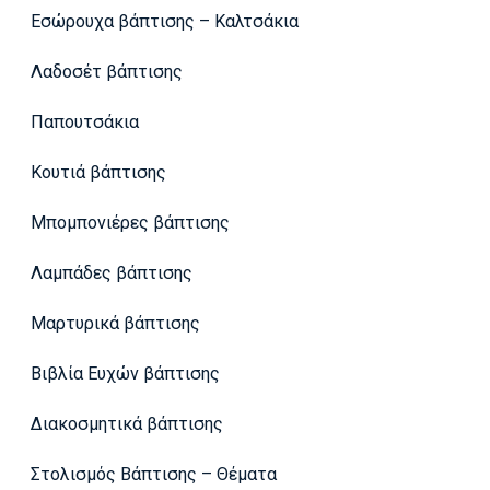
Εσώρουχα βάπτισης – Καλτσάκια
Λαδοσέτ βάπτισης
Παπουτσάκια
Κουτιά βάπτισης
Μπομπονιέρες βάπτισης
Λαμπάδες βάπτισης
Μαρτυρικά βάπτισης
Βιβλία Ευχών βάπτισης
Διακοσμητικά βάπτισης
Στολισμός Βάπτισης – Θέματα