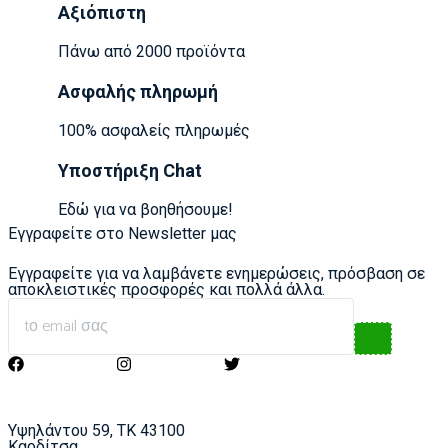
Αξιόπιστη
Πάνω από 2000 προϊόντα
Ασφαλής πληρωμή
100% ασφαλείς πληρωμές
Υποστήριξη Chat
Εδώ για να βοηθήσουμε!
Εγγραφείτε στο Newsletter μας
Εγγραφείτε για να λαμβάνετε ενημερώσεις, πρόσβαση σε
αποκλειστικές προσφορές και πολλά άλλα.
Υψηλάντου 59, ΤΚ 43100
Καρδίτσα