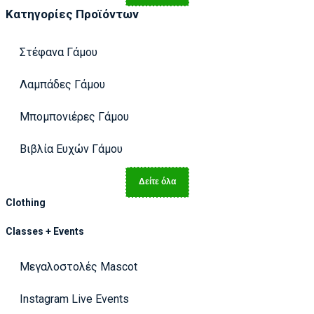
Κατηγορίες Προϊόντων
Στέφανα Γάμου
Λαμπάδες Γάμου
Μπομπονιέρες Γάμου
Βιβλία Ευχών Γάμου
Δείτε όλα
Clothing
Classes + Events
Μεγαλοστολές Mascot
Instagram Live Events