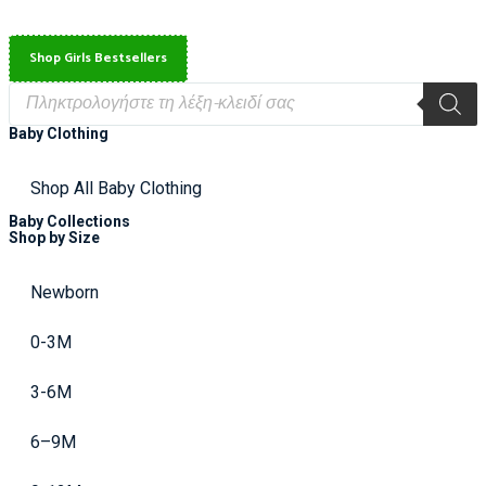
Shop Girls Bestsellers
Baby Clothing
Shop All Baby Clothing
Baby Collections
Shop by Size
Newborn
0-3M
3-6M
6–9M