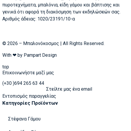
πυροτεχνήματα, μπαλόνια, είδη γάμου και βάπτισης και
γενικά ότι αφορά τη διακόσμηση των εκδηλώσεών σας.
Αριθμός άδειας: 1020/23191/10-α
© 2026 – Μπαλονόκοσμος | All Rights Reserved.
With ❤ by
Pampart Design
top
Επικοινωνήστε μαζί μας
(+30 )694 265 63 44
Στείλτε μας ένα email
Εντοπισμός παραγγελίας
Κατηγορίες Προϊόντων
Στέφανα Γάμου