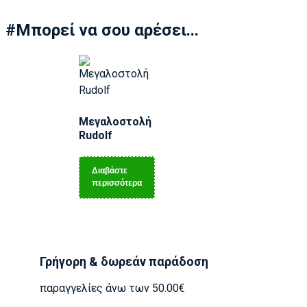
#Μπορεί να σου αρέσει...
Μεγαλοστολή
Rudolf
Διαβάστε
περισσότερα
Γρήγορη & δωρεάν παράδοση
παραγγελίες άνω των 50.00€