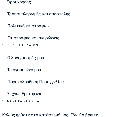
Όροι χρήσης
Τρόποι πληρωμής και αποστολής
Πολιτική επιστροφών
Επιστροφές και ακυρώσεις
ΥΠΗΡΕΣΊΕΣ ΠΕΛΑΤΏΝ
Ο λογαριασμός μου
Τα αγαπημένα μου
Παρακολούθηση Παραγγελίας
Συχνές Ερωτήσεις
ΣΗΜΑΝΤΙΚΆ ΣΤΟΙΧΕΊΑ
Καλώς ήρθατε στο κατάστημά μας. Εδώ θα βρείτε