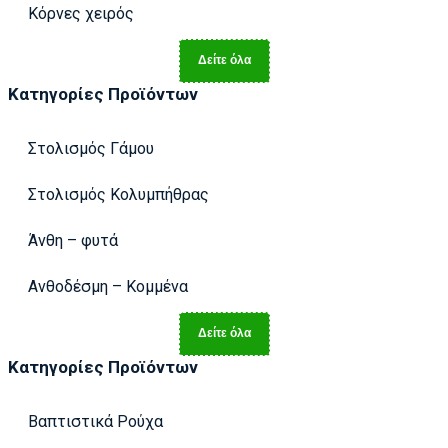
Κόρνες χειρός
Δείτε όλα
Κατηγορίες Προϊόντων
Στολισμός Γάμου
Στολισμός Κολυμπήθρας
Άνθη – φυτά
Ανθοδέσμη – Κομμένα
Δείτε όλα
Κατηγορίες Προϊόντων
Βαπτιστικά Ρούχα