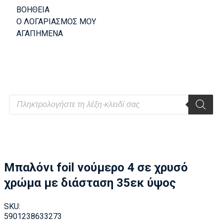
ΒΟΗΘΕΙΑ
Ο ΛΟΓΑΡΙΑΣΜΟΣ ΜΟΥ
ΑΓΑΠΗΜΕΝΑ
Μπαλόνι foil νούμερο 4 σε χρυσό
χρώμα με διάσταση 35εκ ύψος
SKU:
5901238633273