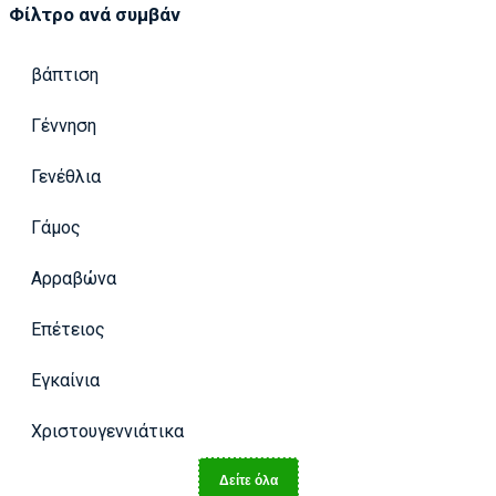
Φίλτρο ανά συμβάν
βάπτιση
Γέννηση
Γενέθλια
Γάμος
Αρραβώνα
Επέτειος
Εγκαίνια
Χριστουγεννιάτικα
Δείτε όλα