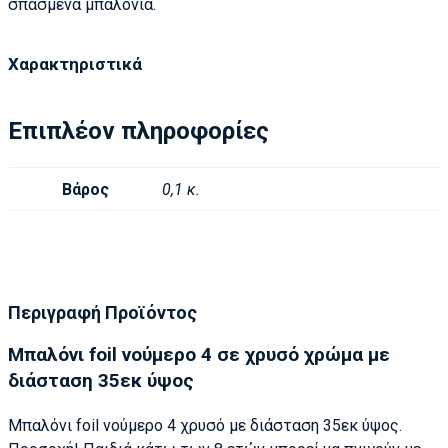
σπασμένα μπαλόνια.
Χαρακτηριστικά
Επιπλέον πληροφορίες
Βάρος
0,1 κ.
Περιγραφή Προϊόντος
Μπαλόνι foil νούμερο 4 σε χρυσό χρώμα με
διάσταση 35εκ ύψος
Μπαλόνι foil νούμερο 4 χρυσό με διάσταση 35εκ ύψος.