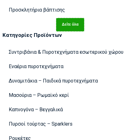
Προσκλητήρια βάπτισης
Δείτε όλα
Κατηγορίες Προϊόντων
Συντριβάνια & Πυροτεχνήματα εσωτερικού χώρου
Εναέρια πυροτεχνήματα
Δυναμιτάκια – Παιδικά πυροτεχνήματα
Μασούρια – Ρωμαϊκό κερί
Καπνογόνα – Βεγγαλικά
Πυρσοί τούρτας – Sparklers
Ρουκέτες