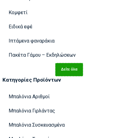
Κομφετί
Ειδικά εφέ
Ιπτάμενα φαναράκια
Πακέτα Γάμου – Εκδηλώσεων
Δείτε όλα
Κατηγορίες Προϊόντων
Μπαλόνια Αριθμοί
Μπαλόνια Γιρλάντας
Μπαλόνια Συσκευασμένα