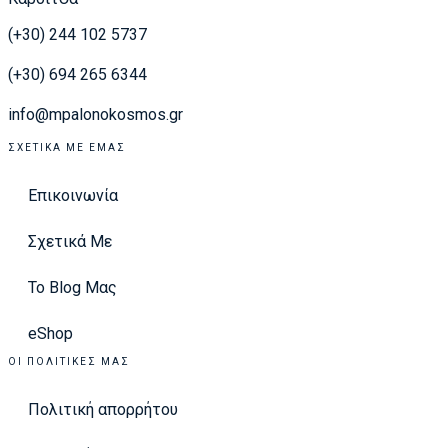
(+30) 244 102 5737
(+30) 694 265 6344
info@mpalonokosmos.gr
ΣΧΕΤΙΚΆ ΜΕ ΕΜΆΣ
Επικοινωνία
Σχετικά Με
Το Blog Μας
eShop
ΟΙ ΠΟΛΙΤΙΚΈΣ ΜΑΣ
Πολιτική απορρήτου