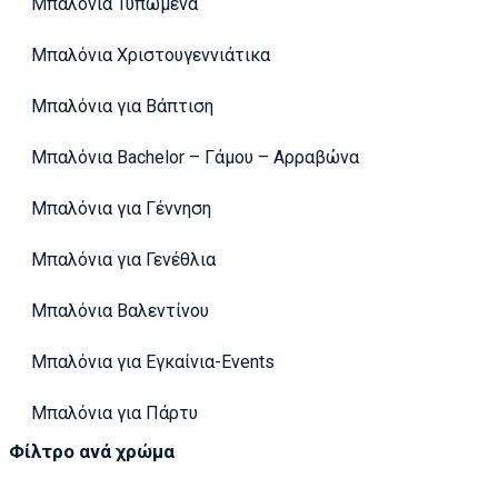
Μπαλόνια Τυπωμένα
Μπαλόνια Χριστουγεννιάτικα
Μπαλόνια για Βάπτιση
Μπαλόνια Bachelor – Γάμου – Αρραβώνα
Μπαλόνια για Γέννηση
Μπαλόνια για Γενέθλια
Μπαλόνια Βαλεντίνου
Μπαλόνια για Εγκαίνια-Events
Μπαλόνια για Πάρτυ
Φίλτρο ανά χρώμα