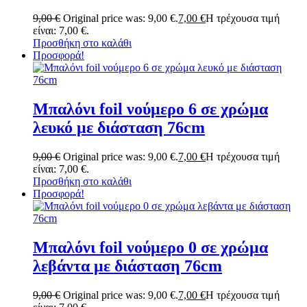
9,00
€
Original price was: 9,00 €.
7,00
€
Η τρέχουσα τιμή
είναι: 7,00 €.
Προσθήκη στο καλάθι
Προσφορά!
Μπαλόνι foil νούμερο 6 σε χρώμα
λευκό με διάσταση 76cm
9,00
€
Original price was: 9,00 €.
7,00
€
Η τρέχουσα τιμή
είναι: 7,00 €.
Προσθήκη στο καλάθι
Προσφορά!
Μπαλόνι foil νούμερο 0 σε χρώμα
λεβάντα με διάσταση 76cm
9,00
€
Original price was: 9,00 €.
7,00
€
Η τρέχουσα τιμή