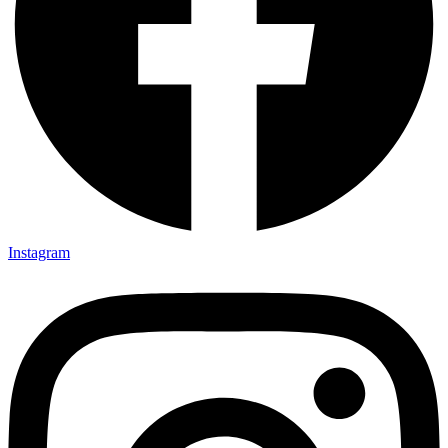
Instagram