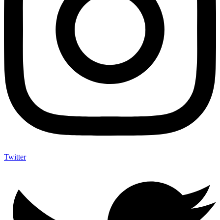
Twitter