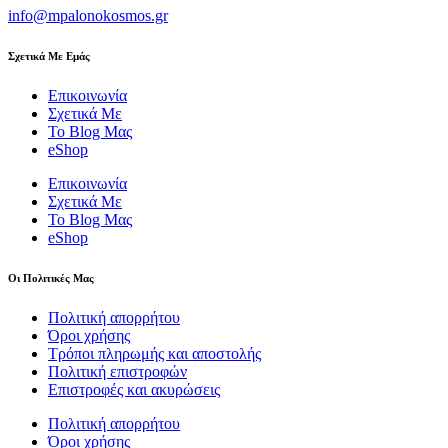
info@mpalonokosmos.gr
Σχετικά Με Εμάς
Επικοινωνία
Σχετικά Με
Το Blog Μας
eShop
Επικοινωνία
Σχετικά Με
Το Blog Μας
eShop
Οι Πολιτικές Μας
Πολιτική απορρήτου
Όροι χρήσης
Τρόποι πληρωμής και αποστολής
Πολιτική επιστροφών
Επιστροφές και ακυρώσεις
Πολιτική απορρήτου
Όροι χρήσης