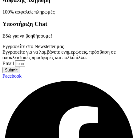
Ασφαλής πληρωμή
100% ασφαλείς πληρωμές
Υποστήριξη Chat
Εδώ για να βοηθήσουμε!
Εγγραφείτε στο Newsletter μας
Εγγραφείτε για να λαμβάνετε ενημερώσεις, πρόσβαση σε
αποκλειστικές προσφορές και πολλά άλλα.
Email
Submit
Facebook