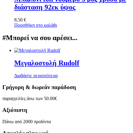
διάσταση 92εκ ύψος
8,50
€
Προσθήκη στο καλάθι
#Μπορεί να σου αρέσει...
Μεγαλοστολή Rudolf
Διαβάστε περισσότερα
Γρήγορη & δωρεάν παράδοση
παραγγελίες άνω των 50.00€
Αξιόπιστη
Πάνω από 2000 προϊόντα