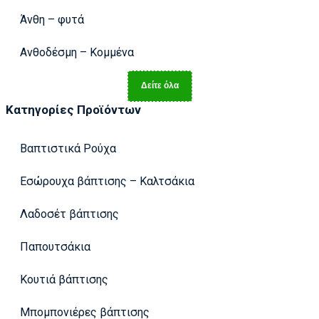
Άνθη – φυτά
Ανθοδέσμη – Κομμένα
Δείτε όλα
Κατηγορίες Προϊόντων
Βαπτιστικά Ρούχα
Εσώρουχα βάπτισης – Καλτσάκια
Λαδοσέτ βάπτισης
Παπουτσάκια
Κουτιά βάπτισης
Μπομπονιέρες βάπτισης