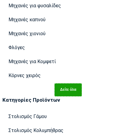
Μηχανές για φυσαλίδες
Μηχανές καπνού
Μηχανές χιονιού
Φλόγες
Μηχανές για Κομφετί
Κόρνες χειρός
Δείτε όλα
Κατηγορίες Προϊόντων
Στολισμός Γάμου
Στολισμός Κολυμπήθρας