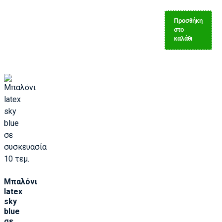
Προσθήκη
στο
καλάθι
Μπαλόνι
latex
sky
blue
σε