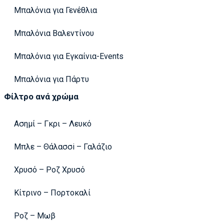
Μπαλόνια για Γενέθλια
Μπαλόνια Βαλεντίνου
Μπαλόνια για Εγκαίνια-Events
Μπαλόνια για Πάρτυ
Φίλτρο ανά χρώμα
Ασημί – Γκρι – Λευκό
Μπλε – Θάλασσi – Γαλάζιο
Χρυσό – Ροζ Χρυσό
Κίτρινο – Πορτοκαλί
Ροζ – Μωβ