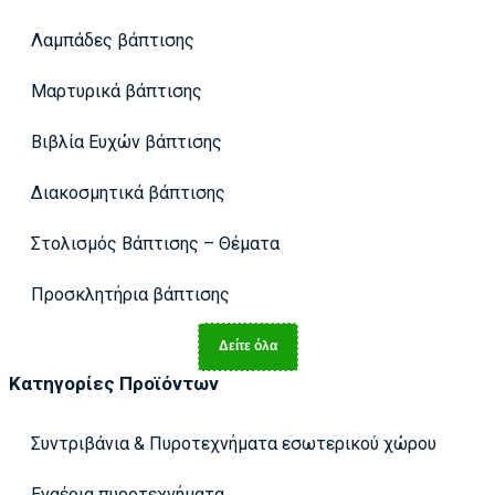
Λαμπάδες βάπτισης
Μαρτυρικά βάπτισης
Βιβλία Ευχών βάπτισης
Διακοσμητικά βάπτισης
Στολισμός Βάπτισης – Θέματα
Προσκλητήρια βάπτισης
Δείτε όλα
Κατηγορίες Προϊόντων
Συντριβάνια & Πυροτεχνήματα εσωτερικού χώρου
Εναέρια πυροτεχνήματα