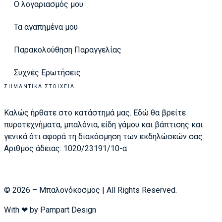
Ο λογαριασμός μου
Τα αγαπημένα μου
Παρακολούθηση Παραγγελίας
Συχνές Ερωτήσεις
ΣΗΜΑΝΤΙΚΆ ΣΤΟΙΧΕΊΑ
Καλώς ήρθατε στο κατάστημά μας. Εδώ θα βρείτε
πυροτεχνήματα, μπαλόνια, είδη γάμου και βάπτισης και
γενικά ότι αφορά τη διακόσμηση των εκδηλώσεών σας.
Αριθμός άδειας: 1020/23191/10-α
© 2026 – Μπαλονόκοσμος | All Rights Reserved.
With ❤ by
Pampart Design