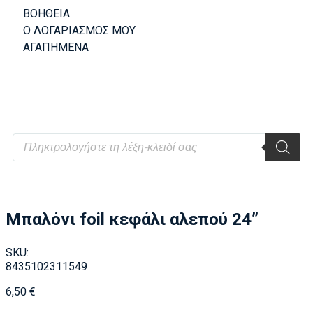
ΒΟΗΘΕΙΑ
Ο ΛΟΓΑΡΙΑΣΜΟΣ ΜΟΥ
ΑΓΑΠΗΜΕΝΑ
Μπαλόνι foil κεφάλι αλεπού 24”
SKU:
8435102311549
6,50
€