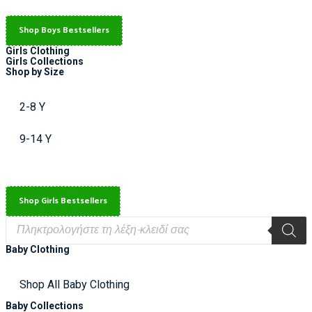
Shop Boys Bestsellers
Girls Clothing
Girls Collections
Shop by Size
2-8 Y
9-14 Y
Shop Girls Bestsellers
Baby Clothing
Shop All Baby Clothing
Baby Collections