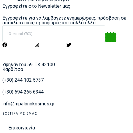
Εγγραφείτε στο Newsletter μας
Εγγραφείτε για να λαμβάνετε ενημερώσεις, πρόσβαση σε
αποκλειστικές προσφορές και πολλά άλλα.
Υψηλάντου 59, ΤΚ 43100
Καρδίτσα
(+30) 244 102 5737
(+30) 694 265 6344
info@mpalonokosmos.gr
ΣΧΕΤΙΚΆ ΜΕ ΕΜΆΣ
Επικοινωνία