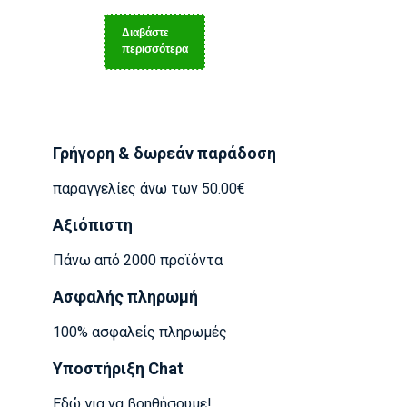
Διαβάστε
περισσότερα
Γρήγορη & δωρεάν παράδοση
παραγγελίες άνω των 50.00€
Αξιόπιστη
Πάνω από 2000 προϊόντα
Ασφαλής πληρωμή
100% ασφαλείς πληρωμές
Υποστήριξη Chat
Εδώ για να βοηθήσουμε!