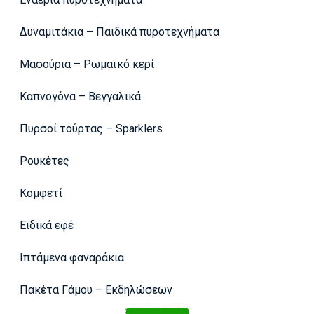
Δυναμιτάκια – Παιδικά πυροτεχνήματα
Μασούρια – Ρωμαϊκό κερί
Καπνογόνα – Βεγγαλικά
Πυρσοί τούρτας – Sparklers
Ρουκέτες
Κομφετί
Ειδικά εφέ
Ιπτάμενα φαναράκια
Πακέτα Γάμου – Εκδηλώσεων