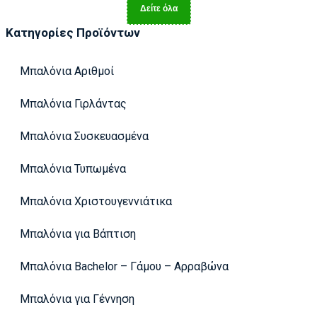
Δείτε όλα
Κατηγορίες Προϊόντων
Μπαλόνια Αριθμοί
Μπαλόνια Γιρλάντας
Μπαλόνια Συσκευασμένα
Μπαλόνια Τυπωμένα
Μπαλόνια Χριστουγεννιάτικα
Μπαλόνια για Βάπτιση
Μπαλόνια Bachelor – Γάμου – Αρραβώνα
Μπαλόνια για Γέννηση