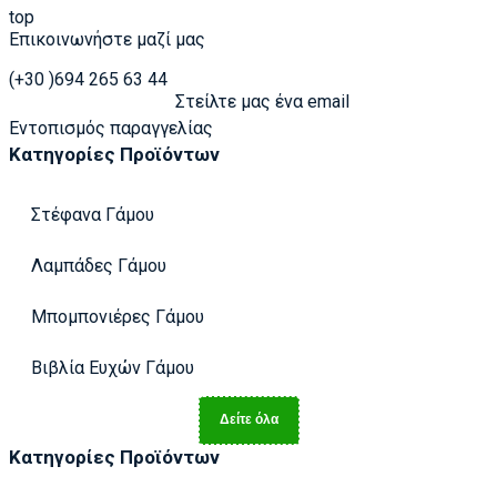
top
Επικοινωνήστε μαζί μας
(+30 )694 265 63 44
Στείλτε μας ένα email
Εντοπισμός παραγγελίας
Κατηγορίες Προϊόντων
Στέφανα Γάμου
Λαμπάδες Γάμου
Μπομπονιέρες Γάμου
Βιβλία Ευχών Γάμου
Δείτε όλα
Κατηγορίες Προϊόντων