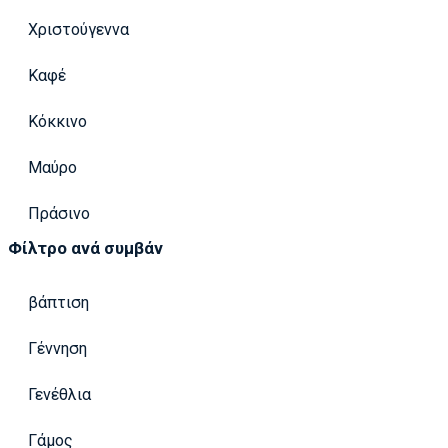
Χριστούγεννα
Καφέ
Κόκκινο
Μαύρο
Πράσινο
Φίλτρο ανά συμβάν
βάπτιση
Γέννηση
Γενέθλια
Γάμος