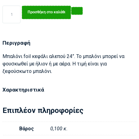
Προσθήκη στο καλάθι
Περιγραφή
Μπαλόνι foil κεφάλι αλεπού 24”. Το μπαλόνι μπορεί να
φουσκωθεί με ήλιον ή με αέρα. Η τιμή είναι για
ξεφούσκωτο μπαλόνι.
Χαρακτηριστικά
Επιπλέον πληροφορίες
Βάρος
0,100 κ.