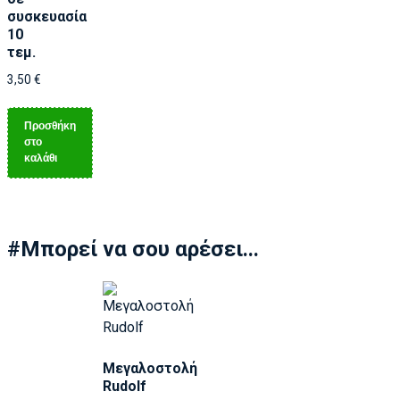
συσκευασία
10
τεμ.
3,50
€
Προσθήκη
στο
καλάθι
#Μπορεί να σου αρέσει...
Μεγαλοστολή
Rudolf