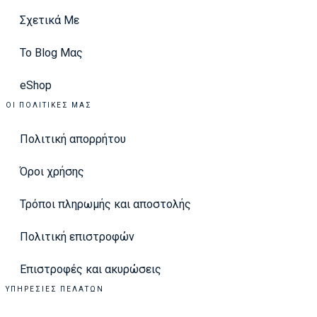
Σχετικά Με
Το Blog Μας
eShop
ΟΙ ΠΟΛΙΤΙΚΈΣ ΜΑΣ
Πολιτική απορρήτου
Όροι χρήσης
Τρόποι πληρωμής και αποστολής
Πολιτική επιστροφών
Επιστροφές και ακυρώσεις
ΥΠΗΡΕΣΊΕΣ ΠΕΛΑΤΏΝ