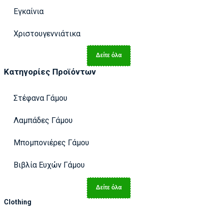
Εγκαίνια
Χριστουγεννιάτικα
Δείτε όλα
Κατηγορίες Προϊόντων
Στέφανα Γάμου
Λαμπάδες Γάμου
Μπομπονιέρες Γάμου
Βιβλία Ευχών Γάμου
Δείτε όλα
Clothing