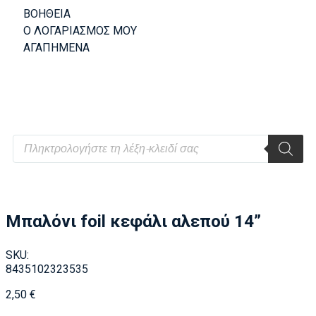
ΒΟΗΘΕΙΑ
Ο ΛΟΓΑΡΙΑΣΜΟΣ ΜΟΥ
ΑΓΑΠΗΜΕΝΑ
Μπαλόνι foil κεφάλι αλεπού 14”
SKU:
8435102323535
2,50
€