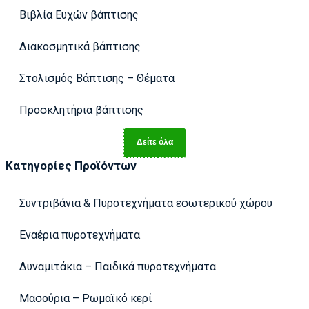
Βιβλία Ευχών βάπτισης
Διακοσμητικά βάπτισης
Στολισμός Βάπτισης – Θέματα
Προσκλητήρια βάπτισης
Δείτε όλα
Κατηγορίες Προϊόντων
Συντριβάνια & Πυροτεχνήματα εσωτερικού χώρου
Εναέρια πυροτεχνήματα
Δυναμιτάκια – Παιδικά πυροτεχνήματα
Μασούρια – Ρωμαϊκό κερί