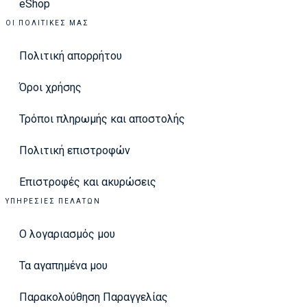
eShop
ΟΙ ΠΟΛΙΤΙΚΈΣ ΜΑΣ
Πολιτική απορρήτου
Όροι χρήσης
Τρόποι πληρωμής και αποστολής
Πολιτική επιστροφών
Επιστροφές και ακυρώσεις
ΥΠΗΡΕΣΊΕΣ ΠΕΛΑΤΏΝ
Ο λογαριασμός μου
Τα αγαπημένα μου
Παρακολούθηση Παραγγελίας