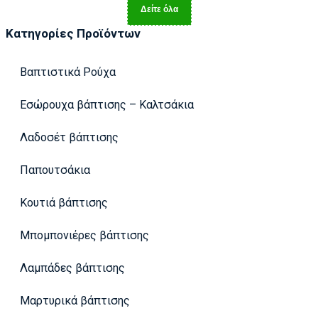
Δείτε όλα
Κατηγορίες Προϊόντων
Βαπτιστικά Ρούχα
Εσώρουχα βάπτισης – Καλτσάκια
Λαδοσέτ βάπτισης
Παπουτσάκια
Κουτιά βάπτισης
Μπομπονιέρες βάπτισης
Λαμπάδες βάπτισης
Μαρτυρικά βάπτισης