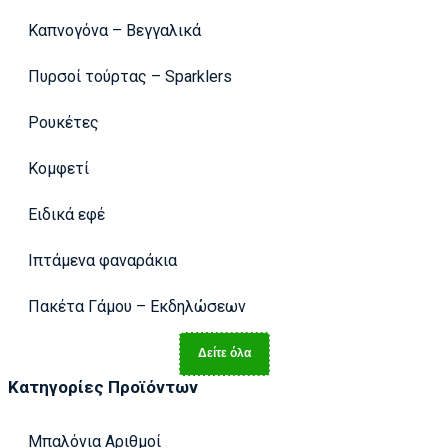
Καπνογόνα – Βεγγαλικά
Πυρσοί τούρτας – Sparklers
Ρουκέτες
Κομφετί
Ειδικά εφέ
Ιπτάμενα φαναράκια
Πακέτα Γάμου – Εκδηλώσεων
Δείτε όλα
Κατηγορίες Προϊόντων
Μπαλόνια Αριθμοί