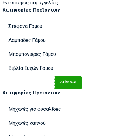
Εντοπισμός παραγγελίας
Κατηγορίες Προϊόντων
Στέφανα Γάμου
Λαμπάδες Γάμου
Μπομπονιέρες Γάμου
Βιβλία Ευχών Γάμου
Δείτε όλα
Κατηγορίες Προϊόντων
Μηχανές για φυσαλίδες
Μηχανές καπνού