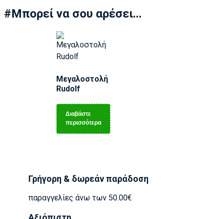
#Μπορεί να σου αρέσει...
Μεγαλοστολή
Rudolf
Διαβάστε
περισσότερα
Γρήγορη & δωρεάν παράδοση
παραγγελίες άνω των 50.00€
Αξιόπιστη