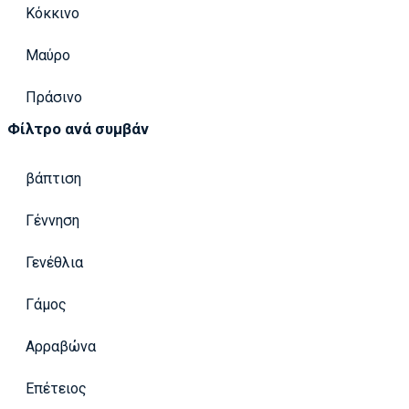
Κόκκινο
Μαύρο
Πράσινο
Φίλτρο ανά συμβάν
βάπτιση
Γέννηση
Γενέθλια
Γάμος
Αρραβώνα
Επέτειος