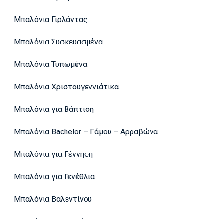
Μπαλόνια Γιρλάντας
Μπαλόνια Συσκευασμένα
Μπαλόνια Τυπωμένα
Μπαλόνια Χριστουγεννιάτικα
Μπαλόνια για Βάπτιση
Μπαλόνια Bachelor – Γάμου – Αρραβώνα
Μπαλόνια για Γέννηση
Μπαλόνια για Γενέθλια
Μπαλόνια Βαλεντίνου