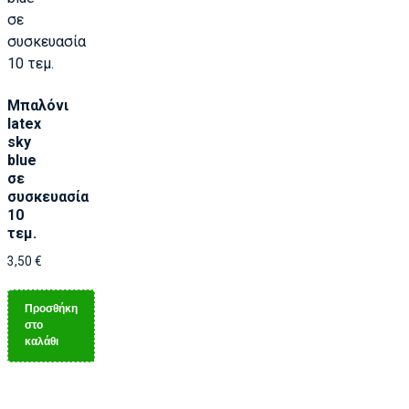
Μπαλόνι
latex
sky
blue
σε
συσκευασία
10
τεμ.
3,50
€
Προσθήκη
στο
καλάθι