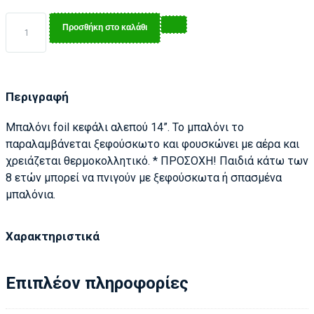
Προσθήκη στο καλάθι
Περιγραφή
Μπαλόνι foil κεφάλι αλεπού 14”. Το μπαλόνι το
παραλαμβάνεται ξεφούσκωτο και φουσκώνει με αέρα και
χρειάζεται θερμοκολλητικό. * ΠΡΟΣΟΧΗ! Παιδιά κάτω των
8 ετών μπορεί να πνιγούν με ξεφούσκωτα ή σπασμένα
μπαλόνια.
Χαρακτηριστικά
Επιπλέον πληροφορίες