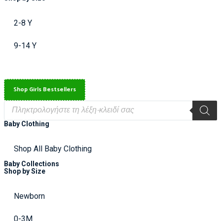
2-8 Y
9-14 Y
Shop Girls Bestsellers
Baby Clothing
Shop All Baby Clothing
Baby Collections
Shop by Size
Newborn
0-3M