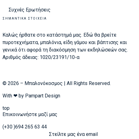
Συχνές Ερωτήσεις
ΣΗΜΑΝΤΙΚΆ ΣΤΟΙΧΕΊΑ
Καλώς ήρθατε στο κατάστημά μας. Εδώ θα βρείτε
πυροτεχνήματα, μπαλόνια, είδη γάμου και βάπτισης και
γενικά ότι αφορά τη διακόσμηση των εκδηλώσεών σας.
Αριθμός άδειας: 1020/23191/10-α
© 2026 – Μπαλονόκοσμος | All Rights Reserved.
With ❤ by
Pampart Design
top
Επικοινωνήστε μαζί μας
(+30 )694 265 63 44
Στείλτε μας ένα email