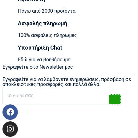
Πάνω από 2000 προϊόντα
Ασφαλής πληρωμή
100% ασφαλείς πληρωμές
Υποστήριξη Chat
Εδώ για να βοηθήσουμε!
Εγγραφείτε στο Newsletter μας
Εγγραφείτε για να λαμβάνετε ενημερώσεις, πρόσβαση σε
αποκλειστικές προσφορές και πολλά άλλα.