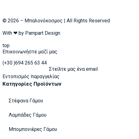
© 2026 – Μπαλονόκοσμος | All Rights Reserved.
With ❤ by
Pampart Design
top
Επικοινωνήστε μαζί μας
(+30 )694 265 63 44
Στείλτε μας ένα email
Εντοπισμός παραγγελίας
Κατηγορίες Προϊόντων
Στέφανα Γάμου
Λαμπάδες Γάμου
Μπομπονιέρες Γάμου