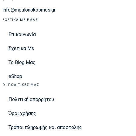
info@mpalonokosmos.gr
ΣΧΕΤΙΚΆ ΜΕ ΕΜΆΣ
Επικοινωνία
Σχετικά Με
Το Blog Μας
eShop
ΟΙ ΠΟΛΙΤΙΚΈΣ ΜΑΣ
Πολιτική απορρήτου
Όροι χρήσης
Τρόποι πληρωμής και αποστολής