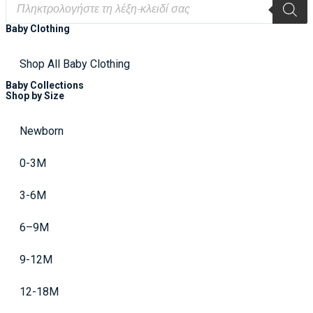
Baby Clothing
Shop All Baby Clothing
Baby Collections
Shop by Size
Newborn
0-3M
3-6M
6–9M
9-12M
12-18M