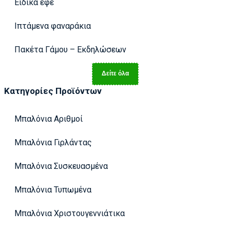
Ειδικά εφέ
Ιπτάμενα φαναράκια
Πακέτα Γάμου – Εκδηλώσεων
Δείτε όλα
Κατηγορίες Προϊόντων
Μπαλόνια Αριθμοί
Μπαλόνια Γιρλάντας
Μπαλόνια Συσκευασμένα
Μπαλόνια Τυπωμένα
Μπαλόνια Χριστουγεννιάτικα