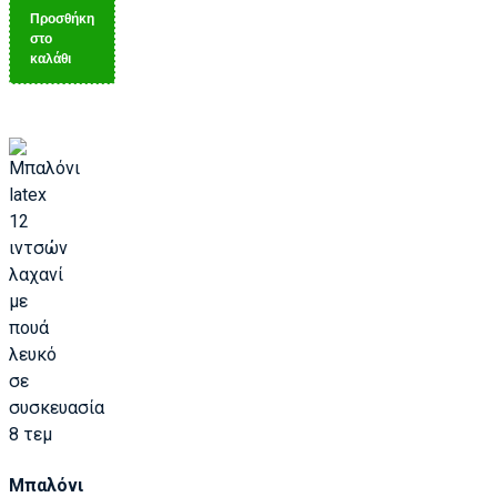
Προσθήκη
στο
καλάθι
Μπαλόνι