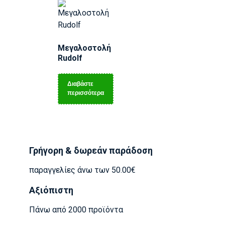
Μεγαλοστολή
Rudolf
Διαβάστε
περισσότερα
Γρήγορη & δωρεάν παράδοση
παραγγελίες άνω των 50.00€
Αξιόπιστη
Πάνω από 2000 προϊόντα