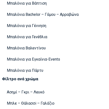
Μπαλόνια για Βάπτιση
Μπαλόνια Bachelor – Γάμου – Αρραβώνα
Μπαλόνια για Γέννηση
Μπαλόνια για Γενέθλια
Μπαλόνια Βαλεντίνου
Μπαλόνια για Εγκαίνια-Events
Μπαλόνια για Πάρτυ
Φίλτρο ανά χρώμα
Ασημί – Γκρι – Λευκό
Μπλε – Θάλασσi – Γαλάζιο