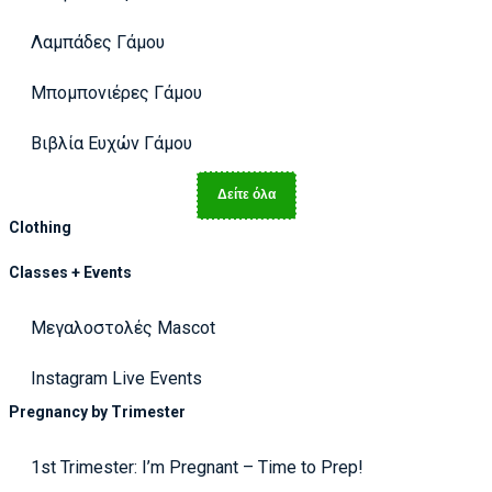
Λαμπάδες Γάμου
Μπομπονιέρες Γάμου
Βιβλία Ευχών Γάμου
Δείτε όλα
Clothing
Classes + Events
Μεγαλοστολές Mascot
Instagram Live Events
Pregnancy by Trimester
1st Trimester: I’m Pregnant – Time to Prep!