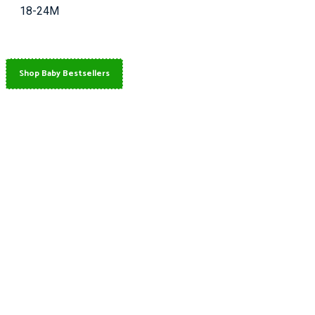
18-24M
Shop Baby Bestsellers