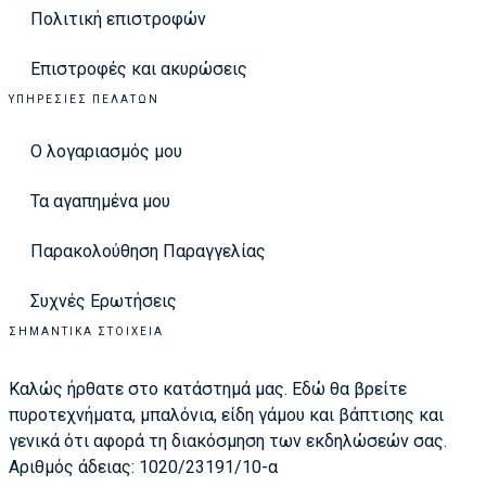
Πολιτική επιστροφών
Επιστροφές και ακυρώσεις
ΥΠΗΡΕΣΊΕΣ ΠΕΛΑΤΏΝ
Ο λογαριασμός μου
Τα αγαπημένα μου
Παρακολούθηση Παραγγελίας
Συχνές Ερωτήσεις
ΣΗΜΑΝΤΙΚΆ ΣΤΟΙΧΕΊΑ
Καλώς ήρθατε στο κατάστημά μας. Εδώ θα βρείτε
πυροτεχνήματα, μπαλόνια, είδη γάμου και βάπτισης και
γενικά ότι αφορά τη διακόσμηση των εκδηλώσεών σας.
Αριθμός άδειας: 1020/23191/10-α