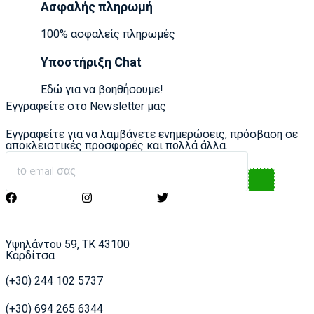
Ασφαλής πληρωμή
100% ασφαλείς πληρωμές
Υποστήριξη Chat
Εδώ για να βοηθήσουμε!
Εγγραφείτε στο Newsletter μας
Εγγραφείτε για να λαμβάνετε ενημερώσεις, πρόσβαση σε
αποκλειστικές προσφορές και πολλά άλλα.
Υψηλάντου 59, ΤΚ 43100
Καρδίτσα
(+30) 244 102 5737
(+30) 694 265 6344