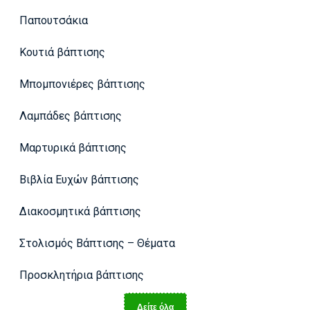
Παπουτσάκια
Κουτιά βάπτισης
Μπομπονιέρες βάπτισης
Λαμπάδες βάπτισης
Μαρτυρικά βάπτισης
Βιβλία Ευχών βάπτισης
Διακοσμητικά βάπτισης
Στολισμός Βάπτισης – Θέματα
Προσκλητήρια βάπτισης
Δείτε όλα