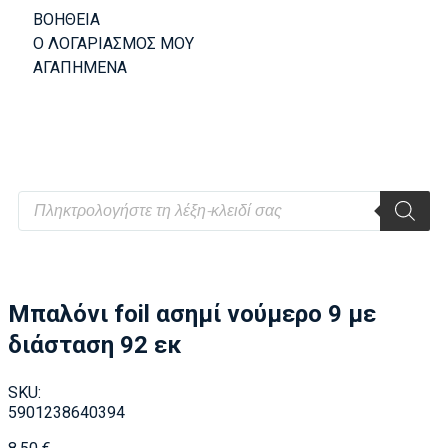
ΒΟΗΘΕΙΑ
Ο ΛΟΓΑΡΙΑΣΜΟΣ ΜΟΥ
ΑΓΑΠΗΜΕΝΑ
Μπαλόνι foil ασημί νούμερο 9 με
διάσταση 92 εκ
SKU:
5901238640394