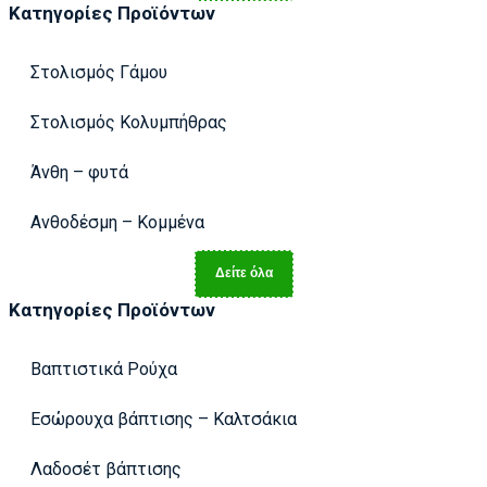
Κατηγορίες Προϊόντων
Στολισμός Γάμου
Στολισμός Κολυμπήθρας
Άνθη – φυτά
Ανθοδέσμη – Κομμένα
Δείτε όλα
Κατηγορίες Προϊόντων
Βαπτιστικά Ρούχα
Εσώρουχα βάπτισης – Καλτσάκια
Λαδοσέτ βάπτισης