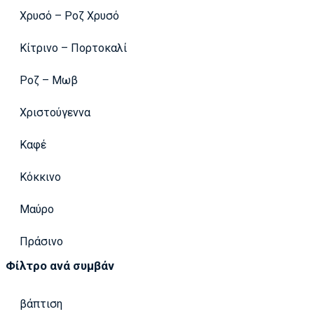
Χρυσό – Ροζ Χρυσό
Κίτρινο – Πορτοκαλί
Ροζ – Μωβ
Χριστούγεννα
Καφέ
Κόκκινο
Μαύρο
Πράσινο
Φίλτρο ανά συμβάν
βάπτιση