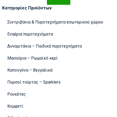
Κατηγορίες Προϊόντων
Συντριβάνια & Πυροτεχνήματα εσωτερικού χώρου
Εναέρια πυροτεχνήματα
Δυναμιτάκια – Παιδικά πυροτεχνήματα
Μασούρια – Ρωμαϊκό κερί
Καπνογόνα – Βεγγαλικά
Πυρσοί τούρτας – Sparklers
Ρουκέτες
Κομφετί