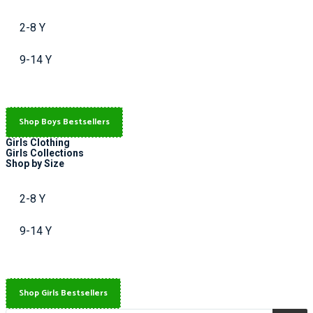
2-8 Y
9-14 Y
Shop Boys Bestsellers
Girls Clothing
Girls Collections
Shop by Size
2-8 Y
9-14 Y
Shop Girls Bestsellers