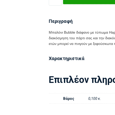
Περιγραφή
Μπαλόνι Bubble διάφανο με τύπωμα Hap
διακόσμηση του πάρτι σας και την διακ
ετών μπορεί να πνιγούν με ξεφούσκωτα
Χαρακτηριστικά
Επιπλέον πληρ
Βάρος
0,100 κ.