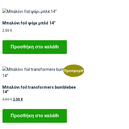
Μπαλόνι foil ψάρι μπλέ 14”
2,50
€
Προσθήκη στο καλάθι
Προσφορά!
Μπαλόνι foil transformers bumblebee
14”
3,50
€
2,50
€
Προσθήκη στο καλάθι