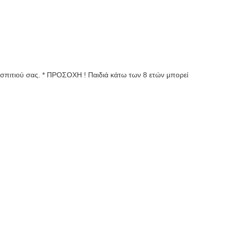
 σπιτιού σας. * ΠΡΟΣΟΧΗ ! Παιδιά κάτω των 8 ετών μπορεί