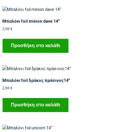
Μπαλόνι foil minion dave 14”
2,50
€
Προσθήκη στο καλάθι
Μπαλόνι foil δράκος πράσινος14”
2,50
€
Προσθήκη στο καλάθι