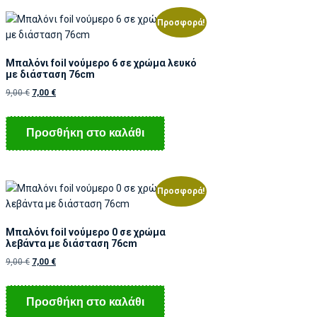
Προσφορά!
Μπαλόνι foil νούμερο 6 σε χρώμα λευκό
με διάσταση 76cm
9,00
€
7,00
€
Προσθήκη στο καλάθι
Προσφορά!
Μπαλόνι foil νούμερο 0 σε χρώμα
λεβάντα με διάσταση 76cm
9,00
€
7,00
€
Προσθήκη στο καλάθι