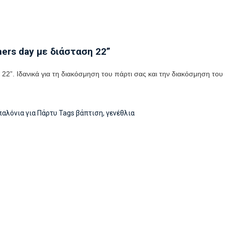
ers day με διάσταση 22”
 22”
.
Ιδανικά για τη διακόσμηση του πάρτι σας και την διακόσμηση του
αλόνια για Πάρτυ
Tags
βάπτιση
,
γενέθλια