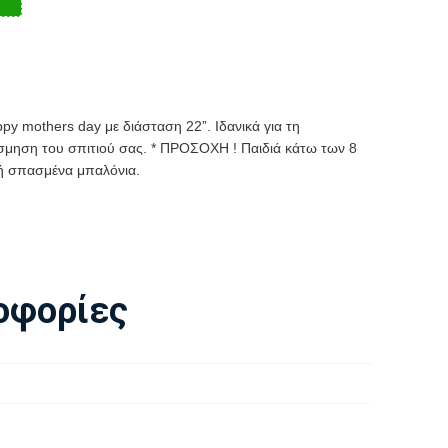
py mothers day με διάσταση 22”
.
Ιδανικά για τη
όσμηση του σπιτιού σας. * ΠΡΟΣΟΧΗ ! Παιδιά κάτω των 8
 ή σπασμένα μπαλόνια.
οφορίες