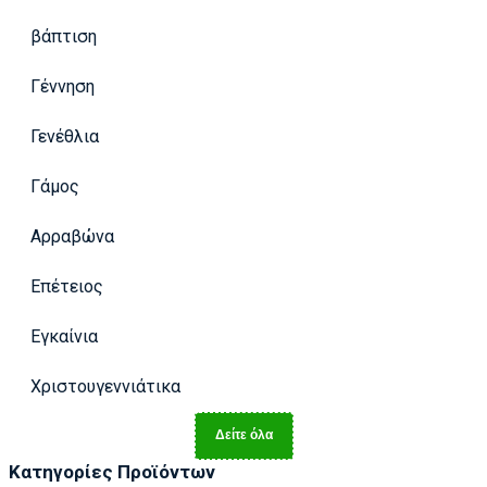
βάπτιση
Γέννηση
Γενέθλια
Γάμος
Αρραβώνα
Επέτειος
Εγκαίνια
Χριστουγεννιάτικα
Δείτε όλα
Κατηγορίες Προϊόντων