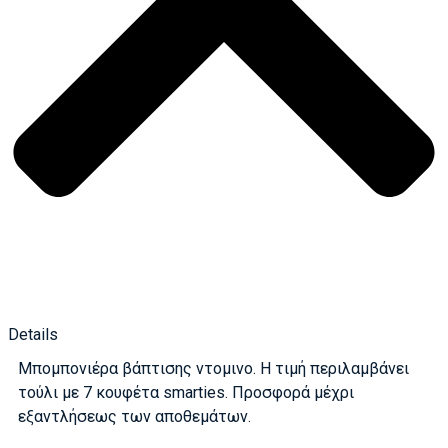
Details
Μπομπονιέρα βάπτισης ντομινο. Η τιμή περιλαμβάνει
τούλι με 7 κουφέτα smarties. Προσφορά μέχρι
εξαντλήσεως των αποθεμάτων.