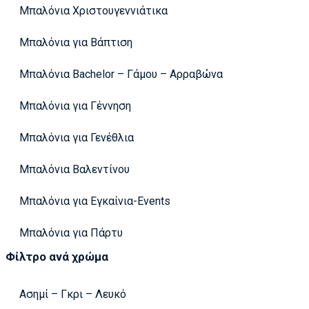
Μπαλόνια Χριστουγεννιάτικα
Μπαλόνια για Βάπτιση
Μπαλόνια Bachelor – Γάμου – Αρραβώνα
Μπαλόνια για Γέννηση
Μπαλόνια για Γενέθλια
Μπαλόνια Βαλεντίνου
Μπαλόνια για Εγκαίνια-Events
Μπαλόνια για Πάρτυ
Φίλτρο ανά χρώμα
Ασημί – Γκρι – Λευκό