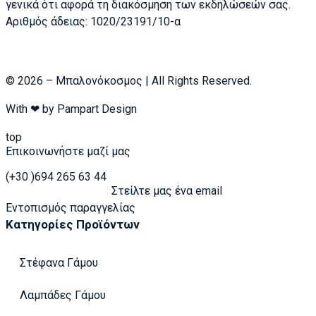
γενικά ότι αφορά τη διακόσμηση των εκδηλώσεών σας.
Αριθμός άδειας: 1020/23191/10-α
© 2026 – Μπαλονόκοσμος | All Rights Reserved.
With ❤ by
Pampart Design
top
Επικοινωνήστε μαζί μας
(+30 )694 265 63 44
Στείλτε μας ένα email
Εντοπισμός παραγγελίας
Κατηγορίες Προϊόντων
Στέφανα Γάμου
Λαμπάδες Γάμου