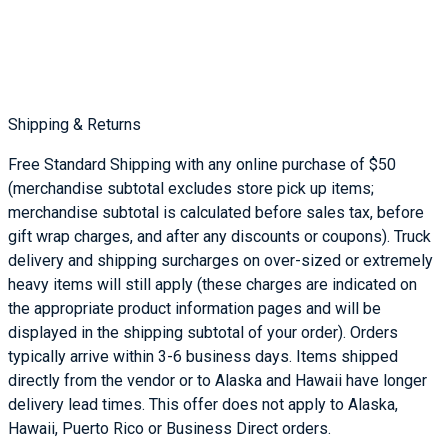
Shipping & Returns
Free Standard Shipping with any online purchase of $50
(merchandise subtotal excludes store pick up items;
merchandise subtotal is calculated before sales tax, before
gift wrap charges, and after any discounts or coupons). Truck
delivery and shipping surcharges on over-sized or extremely
heavy items will still apply (these charges are indicated on
the appropriate product information pages and will be
displayed in the shipping subtotal of your order). Orders
typically arrive within 3-6 business days. Items shipped
directly from the vendor or to Alaska and Hawaii have longer
delivery lead times. This offer does not apply to Alaska,
Hawaii, Puerto Rico or Business Direct orders.