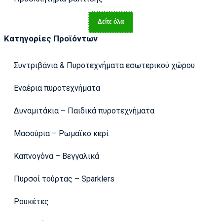
Δείτε όλα
Κατηγορίες Προϊόντων
Συντριβάνια & Πυροτεχνήματα εσωτερικού χώρου
Εναέρια πυροτεχνήματα
Δυναμιτάκια – Παιδικά πυροτεχνήματα
Μασούρια – Ρωμαϊκό κερί
Καπνογόνα – Βεγγαλικά
Πυρσοί τούρτας – Sparklers
Ρουκέτες