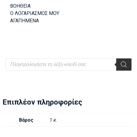
ΒΟΗΘΕΙΑ
Ο ΛΟΓΑΡΙΑΣΜΟΣ ΜΟΥ
ΑΓΑΠΗΜΕΝΑ
Επιπλέον πληροφορίες
Βάρος
1 κ.