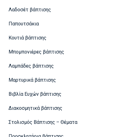
Λαδοσέτ βάπτισης
Παπουτσάκια
Κουτιά βάπτισης
Μπομπονιέρες βάπτισης
Λαμπάδες βάπτισης
Μαρτυρικά βάπτισης
Βιβλία Ευχών βάπτισης
Διακοσμητικά βάπτισης
Στολισμός Βάπτισης – Θέματα
Προσκλητήρια βάπτισης