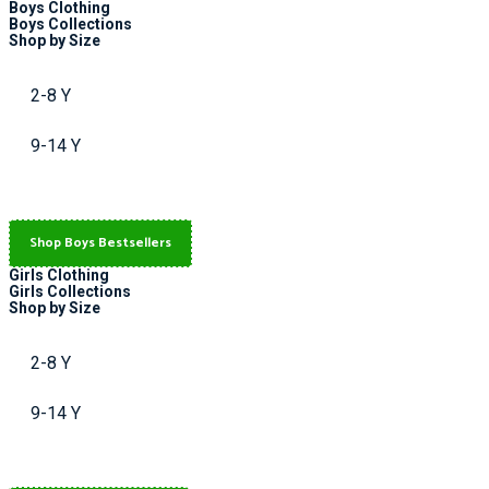
Boys Clothing
Boys Collections
Shop by Size
2-8 Y
9-14 Y
Shop Boys Bestsellers
Girls Clothing
Girls Collections
Shop by Size
2-8 Y
9-14 Y