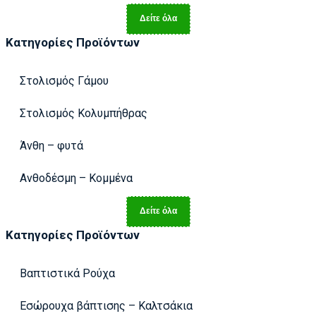
Δείτε όλα
Κατηγορίες Προϊόντων
Στολισμός Γάμου
Στολισμός Κολυμπήθρας
Άνθη – φυτά
Ανθοδέσμη – Κομμένα
Δείτε όλα
Κατηγορίες Προϊόντων
Βαπτιστικά Ρούχα
Εσώρουχα βάπτισης – Καλτσάκια