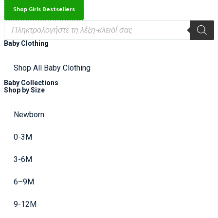
Shop Girls Bestsellers
Baby Clothing
Shop All Baby Clothing
Baby Collections
Shop by Size
Newborn
0-3M
3-6M
6–9M
9-12M