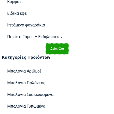
Κομφετί
Ειδικά εφέ
Ιπτάμενα φαναράκια
Πακέτα Γάμου – Εκδηλώσεων
Δείτε όλα
Κατηγορίες Προϊόντων
Μπαλόνια Αριθμοί
Μπαλόνια Γιρλάντας
Μπαλόνια Συσκευασμένα
Μπαλόνια Τυπωμένα