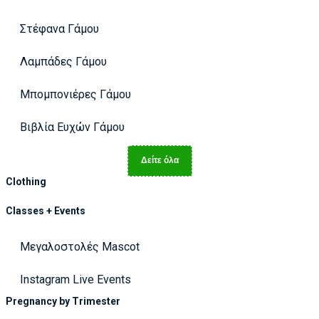
Στέφανα Γάμου
Λαμπάδες Γάμου
Μπομπονιέρες Γάμου
Βιβλία Ευχών Γάμου
Δείτε όλα
Clothing
Classes + Events
Μεγαλοστολές Mascot
Instagram Live Events
Pregnancy by Trimester