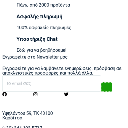
Πάνω από 2000 προϊόντα
Ασφαλής πληρωμή
100% ασφαλείς πληρωμές
Υποστήριξη Chat
Εδώ για να βοηθήσουμε!
Εγγραφείτε στο Newsletter μας
Εγγραφείτε για να λαμβάνετε ενημερώσεις, πρόσβαση σε
αποκλειστικές προσφορές και πολλά άλλα.
Υψηλάντου 59, ΤΚ 43100
Καρδίτσα