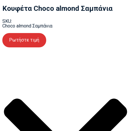
Κουφέτα Choco almond Σαμπάνια
SKU:
Choco almond Σαμπάνια
Ρωτήστε τιμή