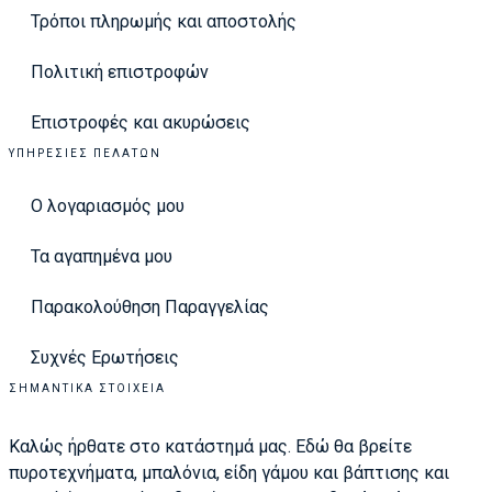
Τρόποι πληρωμής και αποστολής
Πολιτική επιστροφών
Επιστροφές και ακυρώσεις
ΥΠΗΡΕΣΊΕΣ ΠΕΛΑΤΏΝ
Ο λογαριασμός μου
Τα αγαπημένα μου
Παρακολούθηση Παραγγελίας
Συχνές Ερωτήσεις
ΣΗΜΑΝΤΙΚΆ ΣΤΟΙΧΕΊΑ
Καλώς ήρθατε στο κατάστημά μας. Εδώ θα βρείτε
πυροτεχνήματα, μπαλόνια, είδη γάμου και βάπτισης και