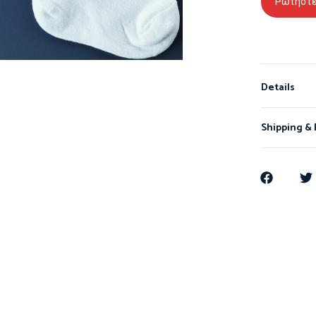
Ρωτήστε
Details
Shipping &