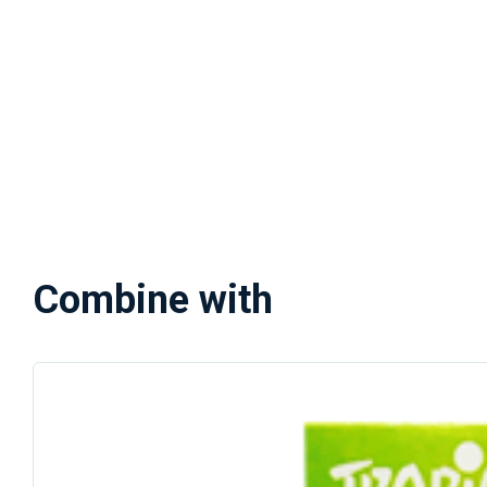
Combine with