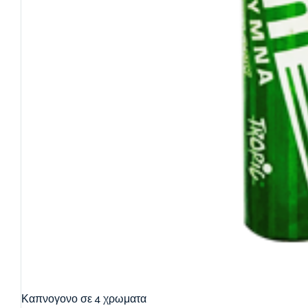
Καπνογονο σε 4 χρωματα