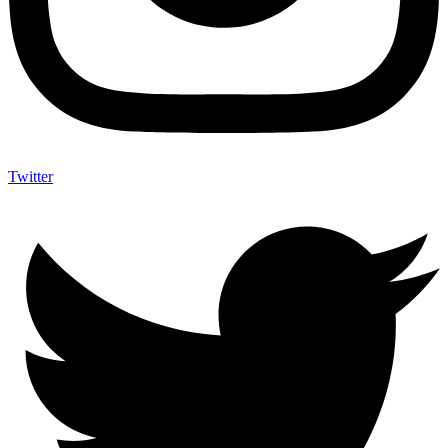
Twitter