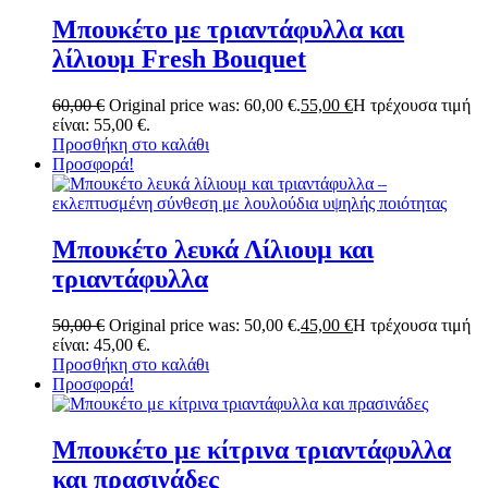
Μπουκέτο με τριαντάφυλλα και
λίλιουμ Fresh Bouquet
60,00
€
Original price was: 60,00 €.
55,00
€
Η τρέχουσα τιμή
είναι: 55,00 €.
Προσθήκη στο καλάθι
Προσφορά!
Μπουκέτο λευκά Λίλιουμ και
τριαντάφυλλα
50,00
€
Original price was: 50,00 €.
45,00
€
Η τρέχουσα τιμή
είναι: 45,00 €.
Προσθήκη στο καλάθι
Προσφορά!
Μπουκέτο με κίτρινα τριαντάφυλλα
και πρασινάδες