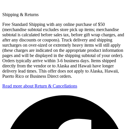
Shipping & Returns
Free Standard Shipping with any online purchase of $50
(merchandise subtotal excludes store pick up items; merchandise
subtotal is calculated before sales tax, before gift wrap charges, and
after any discounts or coupons). Truck delivery and shipping
surcharges on over-sized or extremely heavy items will still apply
(these charges are indicated on the appropriate product information
pages and will be displayed in the shipping subtotal of your order).
Orders typically arrive within 3-6 business days. Items shipped
directly from the vendor or to Alaska and Hawaii have longer
delivery lead times. This offer does not apply to Alaska, Hawaii,
Puerto Rico or Business Direct orders.
Read more about Return & Cancellations