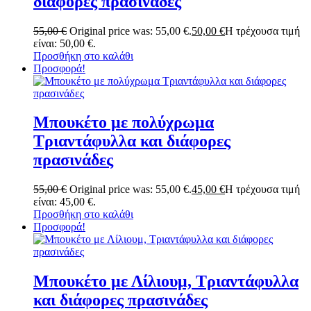
διάφορες πρασινάδες
55,00
€
Original price was: 55,00 €.
50,00
€
Η τρέχουσα τιμή
είναι: 50,00 €.
Προσθήκη στο καλάθι
Προσφορά!
Μπουκέτο με πολύχρωμα
Τριαντάφυλλα και διάφορες
πρασινάδες
55,00
€
Original price was: 55,00 €.
45,00
€
Η τρέχουσα τιμή
είναι: 45,00 €.
Προσθήκη στο καλάθι
Προσφορά!
Μπουκέτο με Λίλιουμ, Τριαντάφυλλα
και διάφορες πρασινάδες