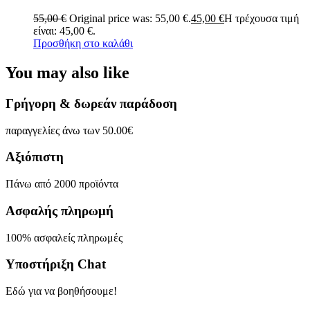
55,00
€
Original price was: 55,00 €.
45,00
€
Η τρέχουσα τιμή
είναι: 45,00 €.
Προσθήκη στο καλάθι
You may also like
Γρήγορη & δωρεάν παράδοση
παραγγελίες άνω των 50.00€
Αξιόπιστη
Πάνω από 2000 προϊόντα
Ασφαλής πληρωμή
100% ασφαλείς πληρωμές
Υποστήριξη Chat
Εδώ για να βοηθήσουμε!