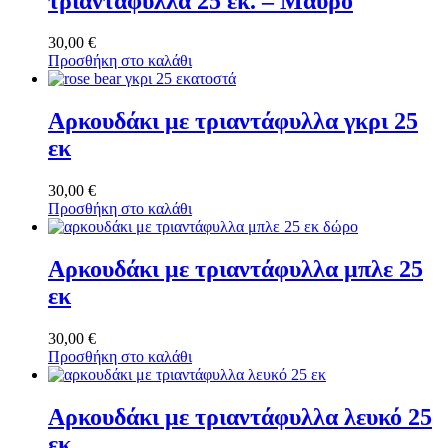
τριαντάφυλλα 25 εκ. – Μαύρο
30,00
€
Προσθήκη στο καλάθι
Αρκουδάκι με τριαντάφυλλα γκρι 25
εκ
30,00
€
Προσθήκη στο καλάθι
Αρκουδάκι με τριαντάφυλλα μπλε 25
εκ
30,00
€
Προσθήκη στο καλάθι
Αρκουδάκι με τριαντάφυλλα λευκό 25
εκ