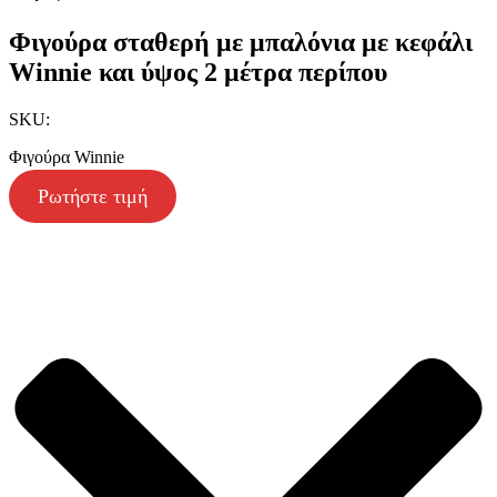
Φιγούρα σταθερή με μπαλόνια με κεφάλι
Winnie και ύψος 2 μέτρα περίπου
SKU:
Φιγούρα Winnie
Ρωτήστε τιμή