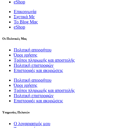
eShop
Επικοινωνία
Σχετικά Με
Το Blog Μας
eShop
Οι Πολιτικές Μας
Πολιτική απορρήτου
Όροι χρήσης
Τρόποι πληρωμής και αποστολής
Πολιτική επιστροφών
Επιστροφές και ακυρώσεις
Πολιτική απορρήτου
Όροι χρήσης
Τρόποι πληρωμής και αποστολής
Πολιτική επιστροφών
Επιστροφές και ακυρώσεις
Υπηρεσίες Πελατών
Ο λογαριασμός μου