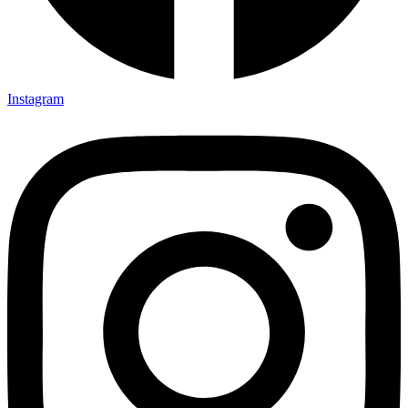
Instagram