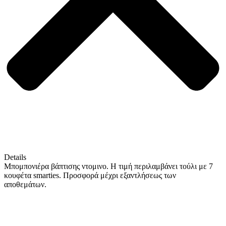
Details
Μπομπονιέρα βάπτισης ντομινο. Η τιμή περιλαμβάνει τούλι με 7
κουφέτα smarties. Προσφορά μέχρι εξαντλήσεως των
αποθεμάτων.