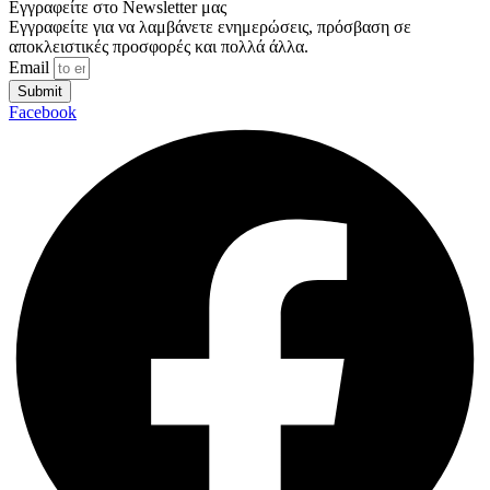
Εγγραφείτε στο Newsletter μας
Εγγραφείτε για να λαμβάνετε ενημερώσεις, πρόσβαση σε
αποκλειστικές προσφορές και πολλά άλλα.
Email
Submit
Facebook