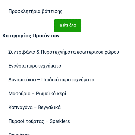
Προσκλητήρια βάπτισης
Δείτε όλα
Κατηγορίες Προϊόντων
Συντριβάνια & Πυροτεχνήματα εσωτερικού χώρου
Εναέρια πυροτεχνήματα
Δυναμιτάκια – Παιδικά πυροτεχνήματα
Μασούρια – Ρωμαϊκό κερί
Καπνογόνα – Βεγγαλικά
Πυρσοί τούρτας – Sparklers