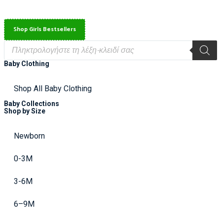
Shop Girls Bestsellers
Baby Clothing
Shop All Baby Clothing
Baby Collections
Shop by Size
Newborn
0-3M
3-6M
6–9M