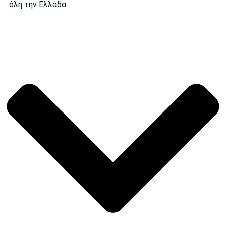
όλη την Ελλάδα.