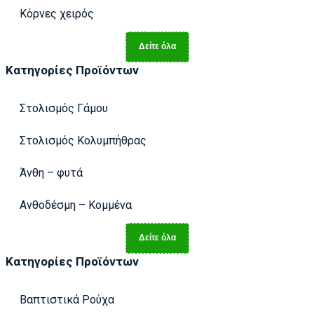
Κόρνες χειρός
Δείτε όλα
Κατηγορίες Προϊόντων
Στολισμός Γάμου
Στολισμός Κολυμπήθρας
Άνθη – φυτά
Ανθοδέσμη – Κομμένα
Δείτε όλα
Κατηγορίες Προϊόντων
Βαπτιστικά Ρούχα