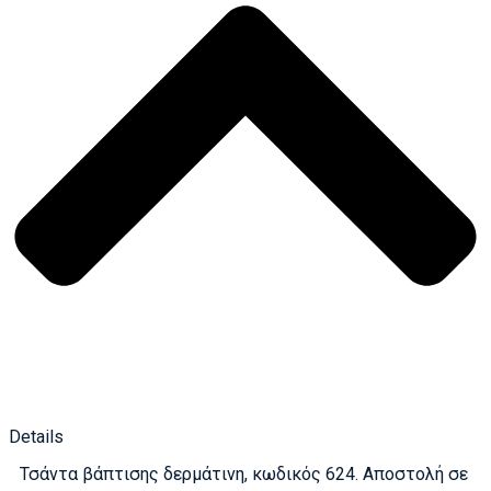
Details
Τσάντα βάπτισης δερμάτινη, κωδικός 624. Αποστολή σε