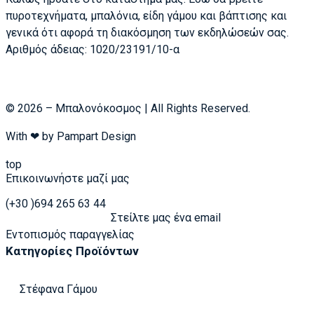
πυροτεχνήματα, μπαλόνια, είδη γάμου και βάπτισης και
γενικά ότι αφορά τη διακόσμηση των εκδηλώσεών σας.
Αριθμός άδειας: 1020/23191/10-α
© 2026 – Μπαλονόκοσμος | All Rights Reserved.
With ❤ by
Pampart Design
top
Επικοινωνήστε μαζί μας
(+30 )694 265 63 44
Στείλτε μας ένα email
Εντοπισμός παραγγελίας
Κατηγορίες Προϊόντων
Στέφανα Γάμου