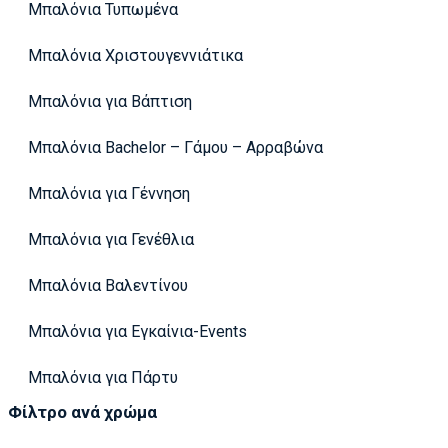
Μπαλόνια Τυπωμένα
Μπαλόνια Χριστουγεννιάτικα
Μπαλόνια για Βάπτιση
Μπαλόνια Bachelor – Γάμου – Αρραβώνα
Μπαλόνια για Γέννηση
Μπαλόνια για Γενέθλια
Μπαλόνια Βαλεντίνου
Μπαλόνια για Εγκαίνια-Events
Μπαλόνια για Πάρτυ
Φίλτρο ανά χρώμα