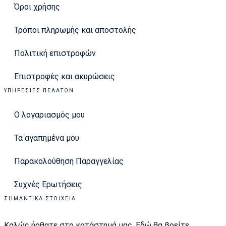
Όροι χρήσης
Τρόποι πληρωμής και αποστολής
Πολιτική επιστροφών
Επιστροφές και ακυρώσεις
ΥΠΗΡΕΣΊΕΣ ΠΕΛΑΤΏΝ
Ο λογαριασμός μου
Τα αγαπημένα μου
Παρακολούθηση Παραγγελίας
Συχνές Ερωτήσεις
ΣΗΜΑΝΤΙΚΆ ΣΤΟΙΧΕΊΑ
Καλώς ήρθατε στο κατάστημά μας. Εδώ θα βρείτε