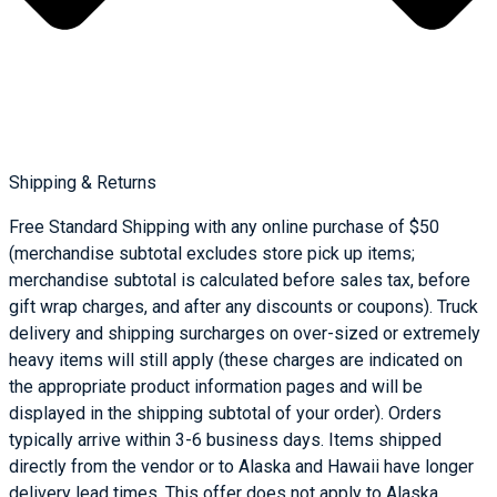
Shipping & Returns
Free Standard Shipping with any online purchase of $50
(merchandise subtotal excludes store pick up items;
merchandise subtotal is calculated before sales tax, before
gift wrap charges, and after any discounts or coupons). Truck
delivery and shipping surcharges on over-sized or extremely
heavy items will still apply (these charges are indicated on
the appropriate product information pages and will be
displayed in the shipping subtotal of your order). Orders
typically arrive within 3-6 business days. Items shipped
directly from the vendor or to Alaska and Hawaii have longer
delivery lead times. This offer does not apply to Alaska,