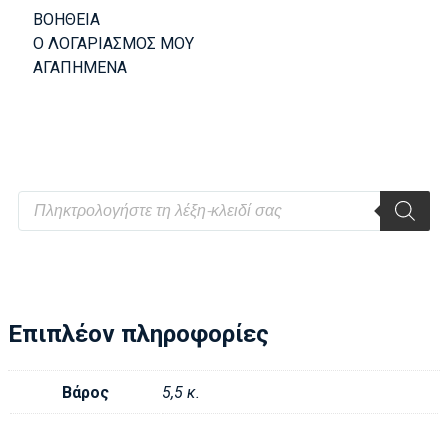
ΒΟΗΘΕΙΑ
Ο ΛΟΓΑΡΙΑΣΜΟΣ ΜΟΥ
ΑΓΑΠΗΜΕΝΑ
Επιπλέον πληροφορίες
Βάρος
5,5 κ.