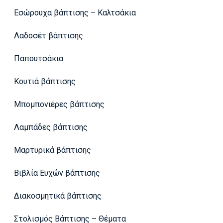
Εσώρουχα βάπτισης – Καλτσάκια
Λαδοσέτ βάπτισης
Παπουτσάκια
Κουτιά βάπτισης
Μπομπονιέρες βάπτισης
Λαμπάδες βάπτισης
Μαρτυρικά βάπτισης
Βιβλία Ευχών βάπτισης
Διακοσμητικά βάπτισης
Στολισμός Βάπτισης – Θέματα