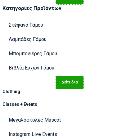
Κατηγορίες Προϊόντων
Στέφανα Γάμου
Λαμπάδες Γάμου
Μπομπονιέρες Γάμου
Βιβλία Ευχών Γάμου
Δείτε όλα
Clothing
Classes + Events
Μεγαλοστολές Mascot
Instagram Live Events