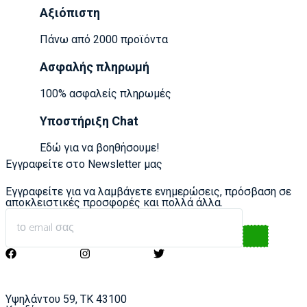
Αξιόπιστη
Πάνω από 2000 προϊόντα
Ασφαλής πληρωμή
100% ασφαλείς πληρωμές
Υποστήριξη Chat
Εδώ για να βοηθήσουμε!
Εγγραφείτε στο Newsletter μας
Εγγραφείτε για να λαμβάνετε ενημερώσεις, πρόσβαση σε
αποκλειστικές προσφορές και πολλά άλλα.
Υψηλάντου 59, ΤΚ 43100