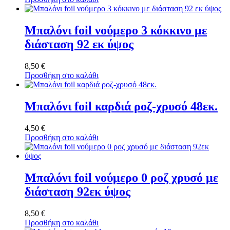
Μπαλόνι foil νούμερο 3 κόκκινο με
διάσταση 92 εκ ύψος
8,50
€
Προσθήκη στο καλάθι
Μπαλόνι foil καρδιά ροζ-χρυσό 48εκ.
4,50
€
Προσθήκη στο καλάθι
Μπαλόνι foil νούμερο 0 ροζ χρυσό με
διάσταση 92εκ ύψος
8,50
€
Προσθήκη στο καλάθι