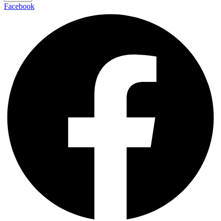
Facebook