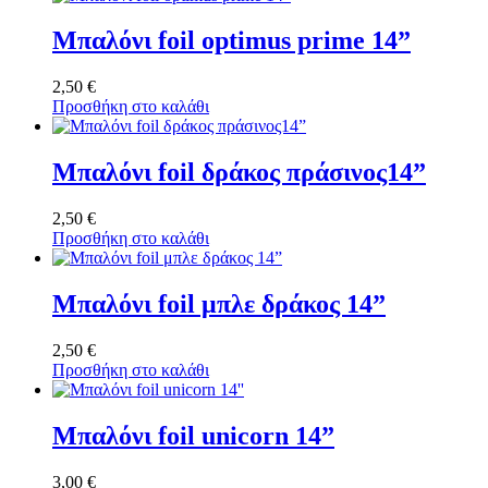
Μπαλόνι foil optimus prime 14”
2,50
€
Προσθήκη στο καλάθι
Μπαλόνι foil δράκος πράσινος14”
2,50
€
Προσθήκη στο καλάθι
Μπαλόνι foil μπλε δράκος 14”
2,50
€
Προσθήκη στο καλάθι
Μπαλόνι foil unicorn 14”
3,00
€