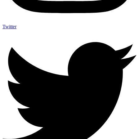
Twitter