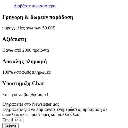
Διαβάστε περισσότερα
Γρήγορη & δωρεάν παράδοση
παραγγελίες άνω των 50.00€
Αξιόπιστη
Πάνω από 2000 προϊόντα
Ασφαλής πληρωμή
100% ασφαλείς πληρωμές
Υποστήριξη Chat
Εδώ για να βοηθήσουμε!
Εγγραφείτε στο Newsletter μας
Εγγραφείτε για να λαμβάνετε ενημερώσεις, πρόσβαση σε
αποκλειστικές προσφορές και πολλά άλλα.
Email
Submit