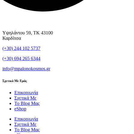
Υψηλάντου 59, ΤΚ 43100
Καρδίτσα
(+30) 244 102 5737
(+30) 694 265 6344
info@mpalonokosmos.gr
Σχετικά Με Εμάς
Επικοινωνία
Σχετικά Με
Το Blog Μας
eShop
Επικοινωνία
Σχετικά Με
Το Blog Μας