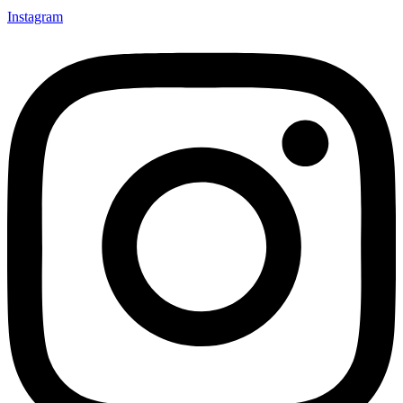
Instagram