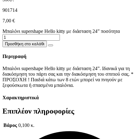
901714
7,00
€
Μπαλόνι supershape Hello kitty με διάσταση 24” ποσότητα
Προσθήκη στο καλάθι
Περιγραφή
Μπαλόνι supershape Hello kitty με διάσταση 24”. Ιδανικά για τη
διακόσμηση του πάρτι σας και την διακόσμηση του σπιτιού σας. *
ΠΡΟΣΟΧΗ ! Παιδιά κάτω των 8 ετών μπορεί να πνιγούν με
ξεφούσκωτα ή σπασμένα μπαλόνια.
Χαρακτηριστικά
Επιπλέον πληροφορίες
Βάρος
0,100 κ.