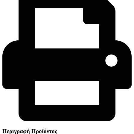
Περιγραφή Προϊόντος