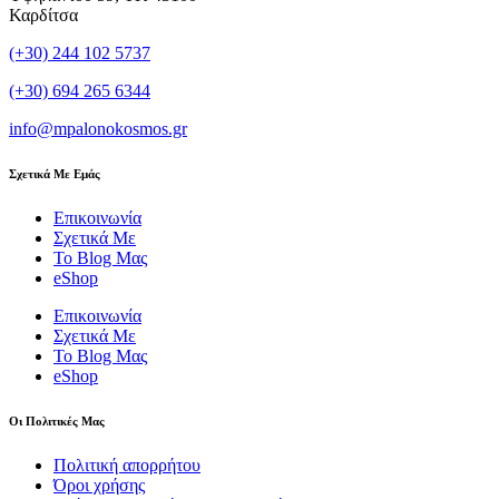
Καρδίτσα
(+30) 244 102 5737
(+30) 694 265 6344
info@mpalonokosmos.gr
Σχετικά Με Εμάς
Επικοινωνία
Σχετικά Με
Το Blog Μας
eShop
Επικοινωνία
Σχετικά Με
Το Blog Μας
eShop
Οι Πολιτικές Μας
Πολιτική απορρήτου
Όροι χρήσης