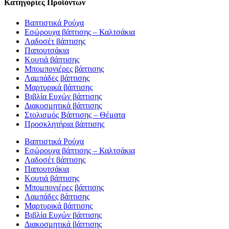
Κατηγορίες Προϊόντων
Βαπτιστικά Ρούχα
Εσώρουχα βάπτισης – Καλτσάκια
Λαδοσέτ βάπτισης
Παπουτσάκια
Κουτιά βάπτισης
Μπομπονιέρες βάπτισης
Λαμπάδες βάπτισης
Μαρτυρικά βάπτισης
Βιβλία Ευχών βάπτισης
Διακοσμητικά βάπτισης
Στολισμός Βάπτισης – Θέματα
Προσκλητήρια βάπτισης
Βαπτιστικά Ρούχα
Εσώρουχα βάπτισης – Καλτσάκια
Λαδοσέτ βάπτισης
Παπουτσάκια
Κουτιά βάπτισης
Μπομπονιέρες βάπτισης
Λαμπάδες βάπτισης
Μαρτυρικά βάπτισης
Βιβλία Ευχών βάπτισης
Διακοσμητικά βάπτισης