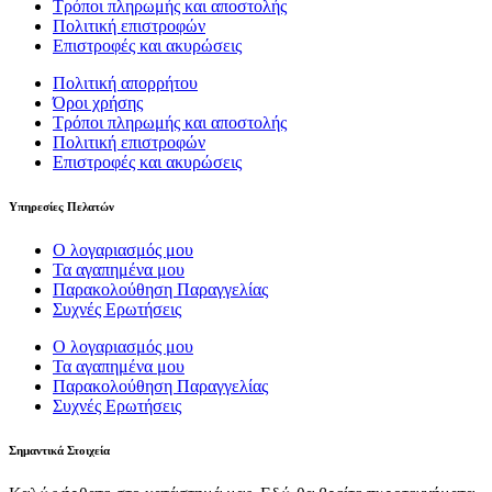
Τρόποι πληρωμής και αποστολής
Πολιτική επιστροφών
Επιστροφές και ακυρώσεις
Πολιτική απορρήτου
Όροι χρήσης
Τρόποι πληρωμής και αποστολής
Πολιτική επιστροφών
Επιστροφές και ακυρώσεις
Υπηρεσίες Πελατών
Ο λογαριασμός μου
Τα αγαπημένα μου
Παρακολούθηση Παραγγελίας
Συχνές Ερωτήσεις
Ο λογαριασμός μου
Τα αγαπημένα μου
Παρακολούθηση Παραγγελίας
Συχνές Ερωτήσεις
Σημαντικά Στοιχεία