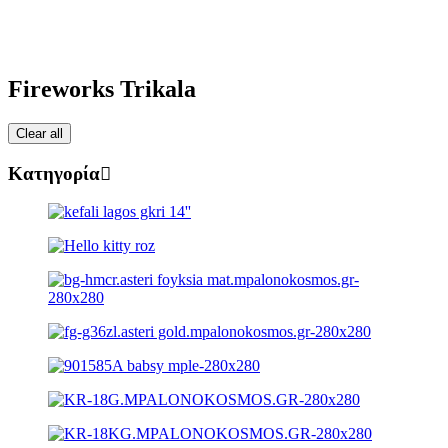
Fireworks Trikala
Clear all
Κατηγορία