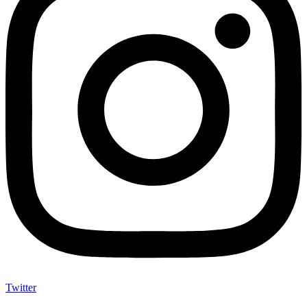
Twitter