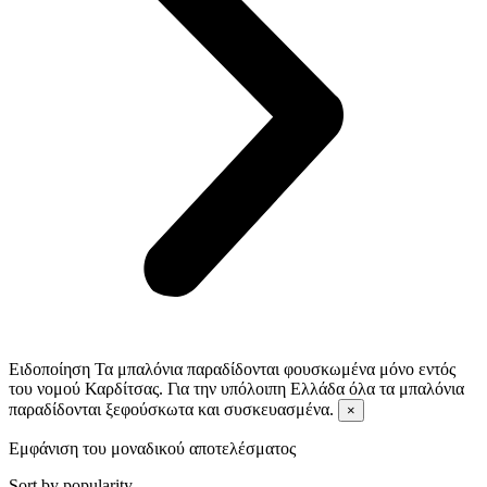
Ειδοποίηση
Τα μπαλόνια παραδίδονται φουσκωμένα μόνο εντός
του νομού Καρδίτσας. Για την υπόλοιπη Ελλάδα όλα τα μπαλόνια
παραδίδονται ξεφούσκωτα και συσκευασμένα.
×
Εμφάνιση του μοναδικού αποτελέσματος
Sort by popularity