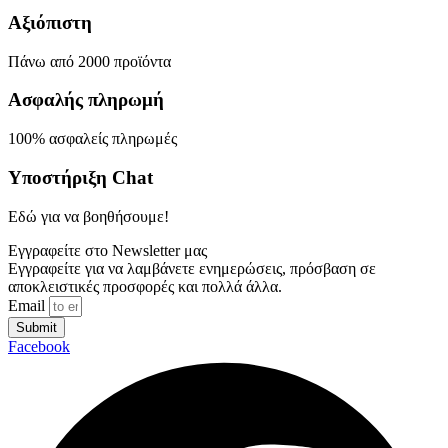
Αξιόπιστη
Πάνω από 2000 προϊόντα
Ασφαλής πληρωμή
100% ασφαλείς πληρωμές
Υποστήριξη Chat
Εδώ για να βοηθήσουμε!
Εγγραφείτε στο Newsletter μας
Εγγραφείτε για να λαμβάνετε ενημερώσεις, πρόσβαση σε
αποκλειστικές προσφορές και πολλά άλλα.
Email
Submit
Facebook