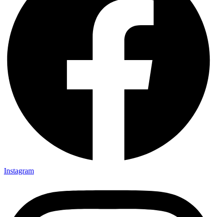
Instagram