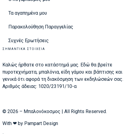
Τα αγαπημένα μου
Παρακολούθηση Παραγγελίας
Συχνές Ερωτήσεις
ΣΗΜΑΝΤΙΚΆ ΣΤΟΙΧΕΊΑ
Καλώς ήρθατε στο κατάστημά μας. Εδώ θα βρείτε
πυροτεχνήματα, μπαλόνια, είδη γάμου και βάπτισης και
γενικά ότι αφορά τη διακόσμηση των εκδηλώσεών σας.
Αριθμός άδειας: 1020/23191/10-α
© 2026 – Μπαλονόκοσμος | All Rights Reserved.
With ❤ by
Pampart Design