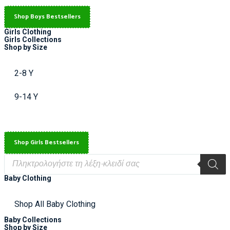
Shop Boys Bestsellers
Girls Clothing
Girls Collections
Shop by Size
2-8 Y
9-14 Y
Shop Girls Bestsellers
Baby Clothing
Shop All Baby Clothing
Baby Collections
Shop by Size