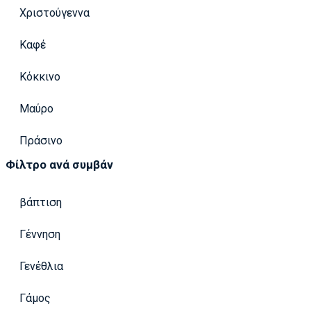
Χριστούγεννα
Καφέ
Κόκκινο
Μαύρο
Πράσινο
Φίλτρο ανά συμβάν
βάπτιση
Γέννηση
Γενέθλια
Γάμος