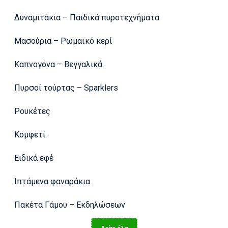
Δυναμιτάκια – Παιδικά πυροτεχνήματα
Μασούρια – Ρωμαϊκό κερί
Καπνογόνα – Βεγγαλικά
Πυρσοί τούρτας – Sparklers
Ρουκέτες
Κομφετί
Ειδικά εφέ
Ιπτάμενα φαναράκια
Πακέτα Γάμου – Εκδηλώσεων