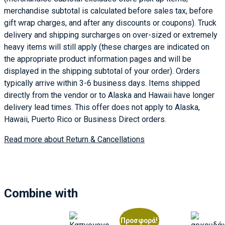
merchandise subtotal is calculated before sales tax, before
gift wrap charges, and after any discounts or coupons). Truck
delivery and shipping surcharges on over-sized or extremely
heavy items will still apply (these charges are indicated on
the appropriate product information pages and will be
displayed in the shipping subtotal of your order). Orders
typically arrive within 3-6 business days. Items shipped
directly from the vendor or to Alaska and Hawaii have longer
delivery lead times. This offer does not apply to Alaska,
Hawaii, Puerto Rico or Business Direct orders.
Read more about Return & Cancellations
Combine with
Προσφορά!