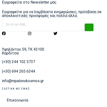
Εγγραφείτε στο Newsletter μας
Εγγραφείτε για να λαμβάνετε ενημερώσεις, πρόσβαση σε
αποκλειστικές προσφορές και πολλά άλλα.
Υψηλάντου 59, ΤΚ 43100
Καρδίτσα
(+30) 244 102 5737
(+30) 694 265 6344
info@mpalonokosmos.gr
ΣΧΕΤΙΚΆ ΜΕ ΕΜΆΣ
Επικοινωνία