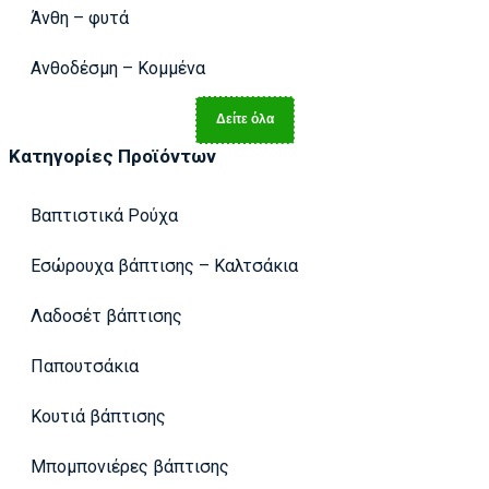
Άνθη – φυτά
Ανθοδέσμη – Κομμένα
Δείτε όλα
Κατηγορίες Προϊόντων
Βαπτιστικά Ρούχα
Εσώρουχα βάπτισης – Καλτσάκια
Λαδοσέτ βάπτισης
Παπουτσάκια
Κουτιά βάπτισης
Μπομπονιέρες βάπτισης