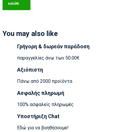
καλάθι
You may also like
Γρήγορη & δωρεάν παράδοση
παραγγελίες άνω των 50.00€
Αξιόπιστη
Πάνω από 2000 προϊόντα
Ασφαλής πληρωμή
100% ασφαλείς πληρωμές
Υποστήριξη Chat
Εδώ για να βοηθήσουμε!