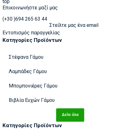
top
Επικοινωνήστε μαζί μας
(+30 )694 265 63 44
Στείλτε μας ένα email
Εντοπισμός παραγγελίας
Κατηγορίες Προϊόντων
Στέφανα Γάμου
Λαμπάδες Γάμου
Μπομπονιέρες Γάμου
Βιβλία Ευχών Γάμου
Δείτε όλα
Κατηγορίες Προϊόντων