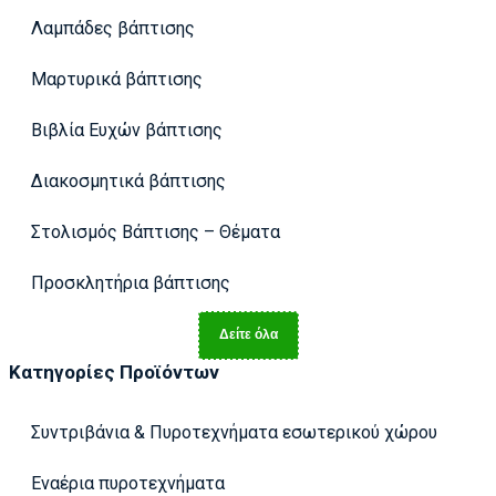
Λαμπάδες βάπτισης
Μαρτυρικά βάπτισης
Βιβλία Ευχών βάπτισης
Διακοσμητικά βάπτισης
Στολισμός Βάπτισης – Θέματα
Προσκλητήρια βάπτισης
Δείτε όλα
Κατηγορίες Προϊόντων
Συντριβάνια & Πυροτεχνήματα εσωτερικού χώρου
Εναέρια πυροτεχνήματα