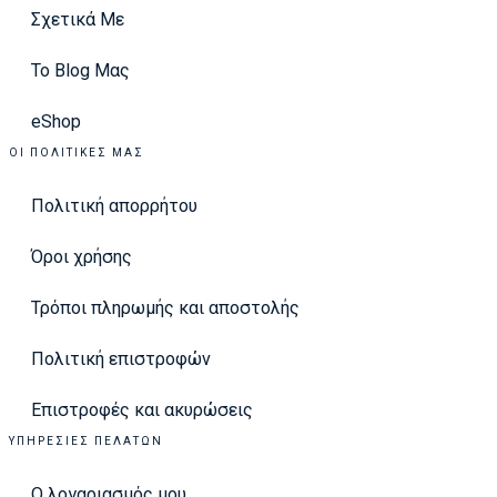
Σχετικά Με
Το Blog Μας
eShop
ΟΙ ΠΟΛΙΤΙΚΈΣ ΜΑΣ
Πολιτική απορρήτου
Όροι χρήσης
Τρόποι πληρωμής και αποστολής
Πολιτική επιστροφών
Επιστροφές και ακυρώσεις
ΥΠΗΡΕΣΊΕΣ ΠΕΛΑΤΏΝ
Ο λογαριασμός μου