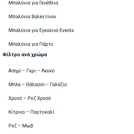
Μπαλόνια για Γενέθλια
Μπαλόνια Βαλεντίνου
Μπαλόνια για Εγκαίνια-Events
Μπαλόνια για Πάρτυ
Φίλτρο ανά χρώμα
Ασημί – Γκρι – Λευκό
Μπλε – Θάλασσi – Γαλάζιο
Χρυσό – Ροζ Χρυσό
Κίτρινο – Πορτοκαλί
Ροζ – Μωβ