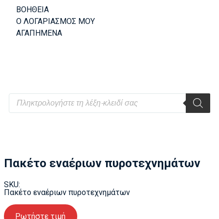
ΒΟΗΘΕΙΑ
Ο ΛΟΓΑΡΙΑΣΜΟΣ ΜΟΥ
ΑΓΑΠΗΜΕΝΑ
Πακέτο εναέριων πυροτεχνημάτων
SKU:
Πακέτο εναέριων πυροτεχνημάτων
Ρωτήστε τιμή