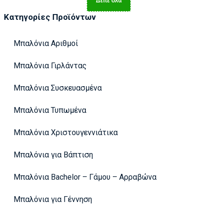
Δείτε όλα
Κατηγορίες Προϊόντων
Μπαλόνια Αριθμοί
Μπαλόνια Γιρλάντας
Μπαλόνια Συσκευασμένα
Μπαλόνια Τυπωμένα
Μπαλόνια Χριστουγεννιάτικα
Μπαλόνια για Βάπτιση
Μπαλόνια Bachelor – Γάμου – Αρραβώνα
Μπαλόνια για Γέννηση