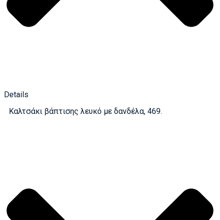
Details
Καλτσάκι βάπτισης λευκό με δανδέλα, 469.