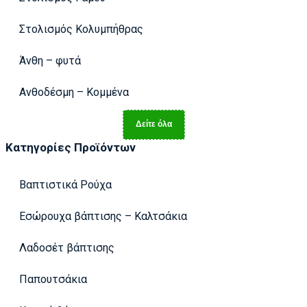
Στολισμός Κολυμπήθρας
Άνθη – φυτά
Ανθοδέσμη – Κομμένα
Δείτε όλα
Κατηγορίες Προϊόντων
Βαπτιστικά Ρούχα
Εσώρουχα βάπτισης – Καλτσάκια
Λαδοσέτ βάπτισης
Παπουτσάκια