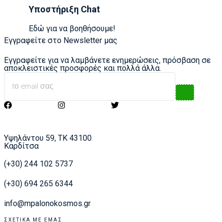
Υποστήριξη Chat
Εδώ για να βοηθήσουμε!
Εγγραφείτε στο Newsletter μας
Εγγραφείτε για να λαμβάνετε ενημερώσεις, πρόσβαση σε
αποκλειστικές προσφορές και πολλά άλλα.
Υψηλάντου 59, ΤΚ 43100
Καρδίτσα
(+30) 244 102 5737
(+30) 694 265 6344
info@mpalonokosmos.gr
ΣΧΕΤΙΚΆ ΜΕ ΕΜΆΣ