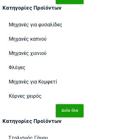
Κατηγορίες Προϊόντων
Μηχανές για φυσαλίδες
Μηχανές καπνού
Μηχανές χιονιού
Φλόγες
Μηχανές για Κομφετί
Κόρνες χειρός
Δείτε όλα
Κατηγορίες Προϊόντων
Στολισμός Γάμου