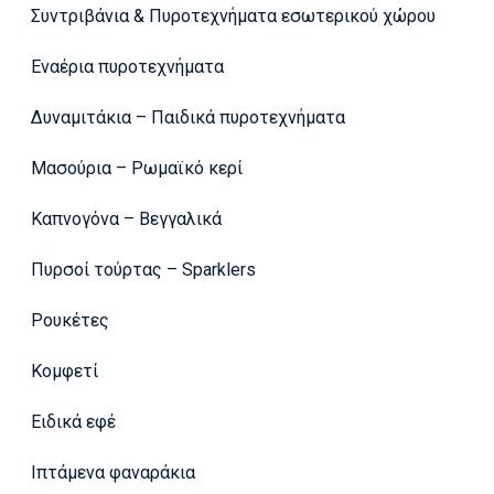
Συντριβάνια & Πυροτεχνήματα εσωτερικού χώρου
Εναέρια πυροτεχνήματα
Δυναμιτάκια – Παιδικά πυροτεχνήματα
Μασούρια – Ρωμαϊκό κερί
Καπνογόνα – Βεγγαλικά
Πυρσοί τούρτας – Sparklers
Ρουκέτες
Κομφετί
Ειδικά εφέ
Ιπτάμενα φαναράκια