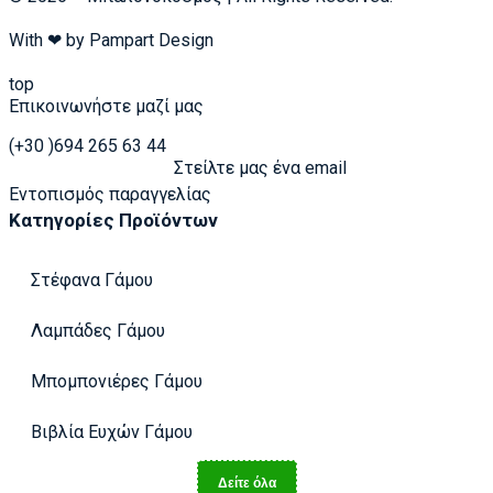
With ❤ by
Pampart Design
top
Επικοινωνήστε μαζί μας
(+30 )694 265 63 44
Στείλτε μας ένα email
Εντοπισμός παραγγελίας
Κατηγορίες Προϊόντων
Στέφανα Γάμου
Λαμπάδες Γάμου
Μπομπονιέρες Γάμου
Βιβλία Ευχών Γάμου
Δείτε όλα