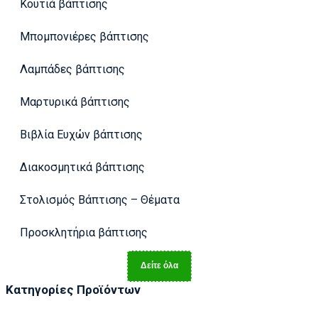
Κουτιά βάπτισης
Μπομπονιέρες βάπτισης
Λαμπάδες βάπτισης
Μαρτυρικά βάπτισης
Βιβλία Ευχών βάπτισης
Διακοσμητικά βάπτισης
Στολισμός Βάπτισης – Θέματα
Προσκλητήρια βάπτισης
Δείτε όλα
Κατηγορίες Προϊόντων