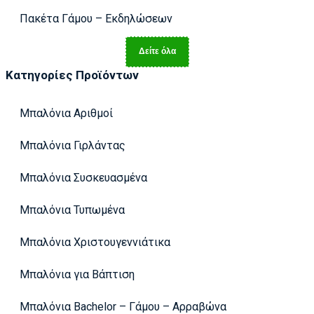
Πακέτα Γάμου – Εκδηλώσεων
Δείτε όλα
Κατηγορίες Προϊόντων
Μπαλόνια Αριθμοί
Μπαλόνια Γιρλάντας
Μπαλόνια Συσκευασμένα
Μπαλόνια Τυπωμένα
Μπαλόνια Χριστουγεννιάτικα
Μπαλόνια για Βάπτιση
Μπαλόνια Bachelor – Γάμου – Αρραβώνα