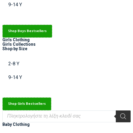
9-14 Y
Shop Boys Bestsellers
Girls Clothing
Girls Collections
Shop by Size
2-8 Y
9-14 Y
Shop Girls Bestsellers
Baby Clothing