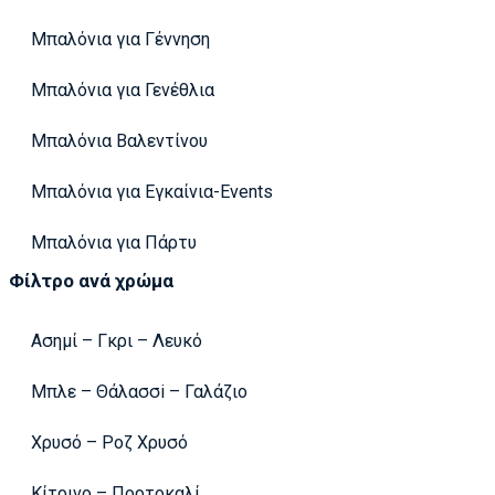
Μπαλόνια για Γέννηση
Μπαλόνια για Γενέθλια
Μπαλόνια Βαλεντίνου
Μπαλόνια για Εγκαίνια-Events
Μπαλόνια για Πάρτυ
Φίλτρο ανά χρώμα
Ασημί – Γκρι – Λευκό
Μπλε – Θάλασσi – Γαλάζιο
Χρυσό – Ροζ Χρυσό
Κίτρινο – Πορτοκαλί