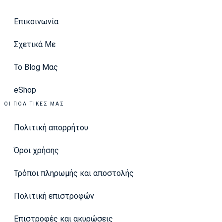
Επικοινωνία
Σχετικά Με
Το Blog Μας
eShop
ΟΙ ΠΟΛΙΤΙΚΈΣ ΜΑΣ
Πολιτική απορρήτου
Όροι χρήσης
Τρόποι πληρωμής και αποστολής
Πολιτική επιστροφών
Επιστροφές και ακυρώσεις