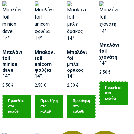
Μπαλόνι
foil
Μπαλόνι
Μπαλόνι
Μπαλόνι
χιονάτη
foil
foil
foil
14”
minion
unicorn
μπλε
dave
φούξια
δράκος
2,50
€
14”
14”
14”
2,50
€
2,50
€
2,50
€
Προσθήκη
στο
καλάθι
Προσθήκη
Προσθήκη
Προσθήκη
στο
στο
στο
καλάθι
καλάθι
καλάθι