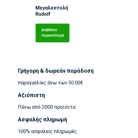
Μεγαλοστολή
Rudolf
Διαβάστε
περισσότερα
Γρήγορη & δωρεάν παράδοση
παραγγελίες άνω των 50.00€
Αξιόπιστη
Πάνω από 2000 προϊόντα
Ασφαλής πληρωμή
100% ασφαλείς πληρωμές