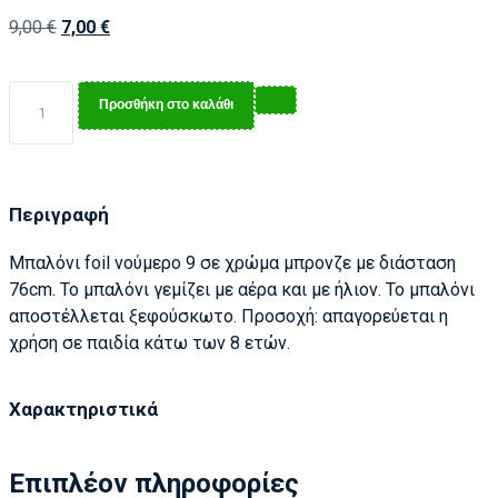
9,00
€
7,00
€
Προσθήκη στο καλάθι
Περιγραφή
Μπαλόνι foil νούμερο 9 σε χρώμα μπρονζε με διάσταση
76cm. Το μπαλόνι γεμίζει με αέρα και με ήλιον. Το μπαλόνι
αποστέλλεται ξεφούσκωτο. Προσοχή: απαγορεύεται η
χρήση σε παιδία κάτω των 8 ετών.
Χαρακτηριστικά
Επιπλέον πληροφορίες