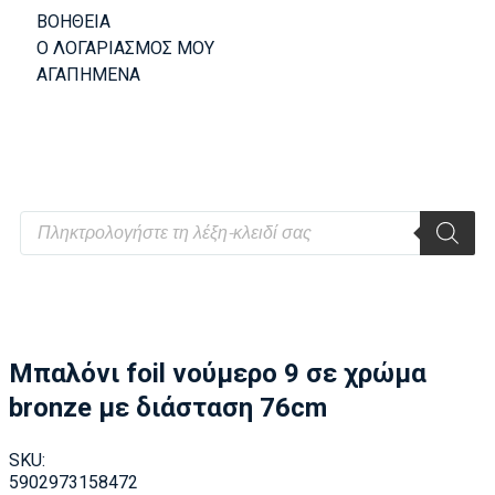
ΒΟΗΘΕΙΑ
Ο ΛΟΓΑΡΙΑΣΜΟΣ ΜΟΥ
ΑΓΑΠΗΜΕΝΑ
Μπαλόνι foil νούμερο 9 σε χρώμα
bronze με διάσταση 76cm
SKU:
5902973158472