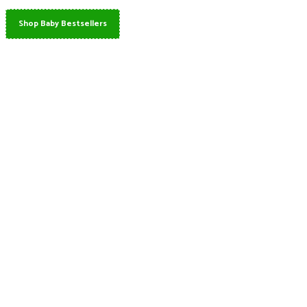
Shop Baby Bestsellers