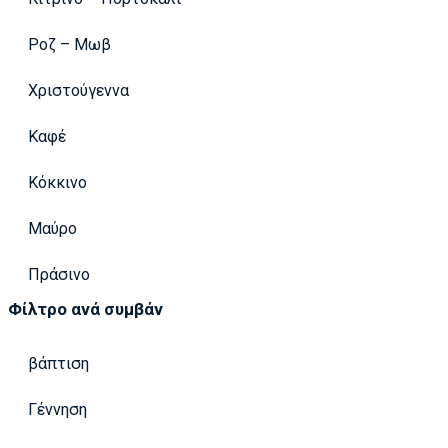
Ροζ – Μωβ
Χριστούγεννα
Καφέ
Κόκκινο
Μαύρο
Πράσινο
Φίλτρο ανά συμβάν
βάπτιση
Γέννηση