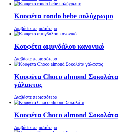
Κουφέτα rondo bebe πολύχρωμο
Διαβάστε περισσότερα
Κουφέτα αμυγδάλου κανονικό
Διαβάστε περισσότερα
Κουφέτα Choco almond Σοκολάτα
γάλακτος
Διαβάστε περισσότερα
Κουφέτα Choco almond Σοκολάτα
Διαβάστε περισσότερα