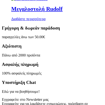
Μεγαλοστολή Rudolf
Διαβάστε περισσότερα
Γρήγορη & δωρεάν παράδοση
παραγγελίες άνω των 50.00€
Αξιόπιστη
Πάνω από 2000 προϊόντα
Ασφαλής πληρωμή
100% ασφαλείς πληρωμές
Υποστήριξη Chat
Εδώ για να βοηθήσουμε!
Εγγραφείτε στο Newsletter μας
Εγγραφείτε για να λαμβάνετε ενημερώσεις, πρόσβαση σε