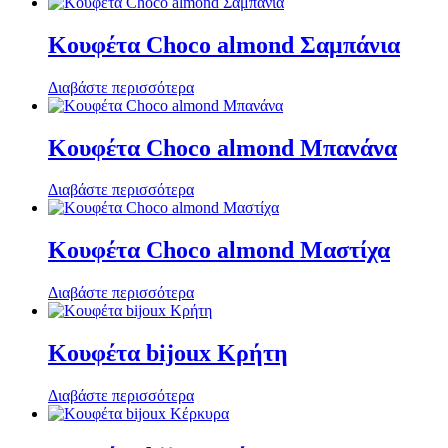
Κουφέτα Choco almond Σαμπάνια
Διαβάστε περισσότερα
Κουφέτα Choco almond Μπανάνα
Διαβάστε περισσότερα
Κουφέτα Choco almond Μαστίχα
Διαβάστε περισσότερα
Κουφέτα bijoux Κρήτη
Διαβάστε περισσότερα