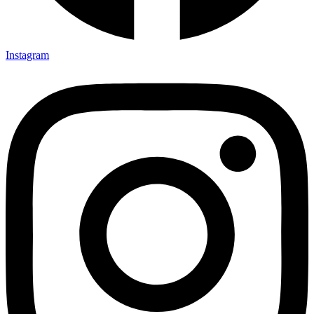
Instagram