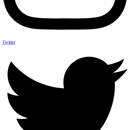
Twitter