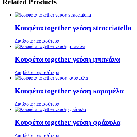
Related Products
Κουφέτα together γεύση stracciatella
Διαβάστε περισσότερα
Κουφέτα together γεύση μπανάνα
Διαβάστε περισσότερα
Κουφέτα together γεύση καραμέλα
Διαβάστε περισσότερα
Κουφέτα together γεύση φράουλα
Διαβάστε περισσότερα