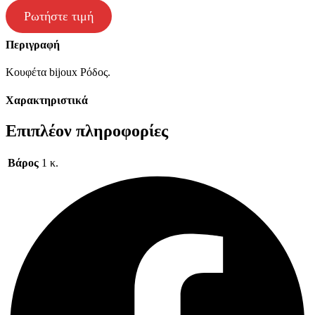
Ρωτήστε τιμή
Περιγραφή
Κουφέτα bijoux Ρόδος.
Χαρακτηριστικά
Επιπλέον πληροφορίες
Βάρος
1 κ.