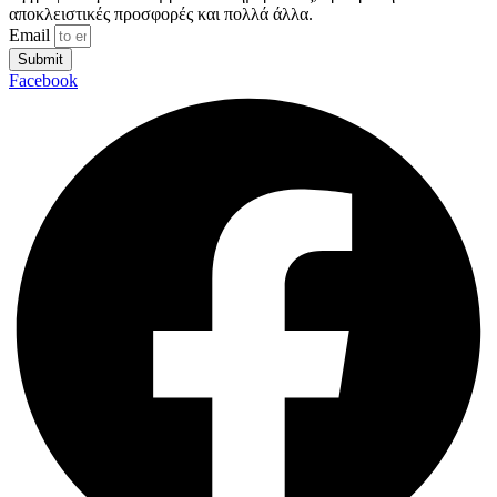
αποκλειστικές προσφορές και πολλά άλλα.
Email
Submit
Facebook