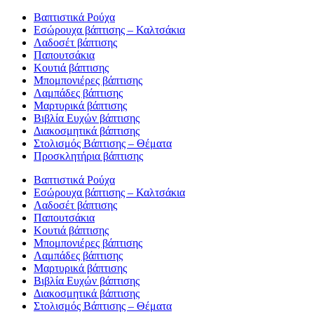
Βαπτιστικά Ρούχα
Εσώρουχα βάπτισης – Καλτσάκια
Λαδοσέτ βάπτισης
Παπουτσάκια
Κουτιά βάπτισης
Μπομπονιέρες βάπτισης
Λαμπάδες βάπτισης
Μαρτυρικά βάπτισης
Βιβλία Ευχών βάπτισης
Διακοσμητικά βάπτισης
Στολισμός Βάπτισης – Θέματα
Προσκλητήρια βάπτισης
Βαπτιστικά Ρούχα
Εσώρουχα βάπτισης – Καλτσάκια
Λαδοσέτ βάπτισης
Παπουτσάκια
Κουτιά βάπτισης
Μπομπονιέρες βάπτισης
Λαμπάδες βάπτισης
Μαρτυρικά βάπτισης
Βιβλία Ευχών βάπτισης
Διακοσμητικά βάπτισης
Στολισμός Βάπτισης – Θέματα