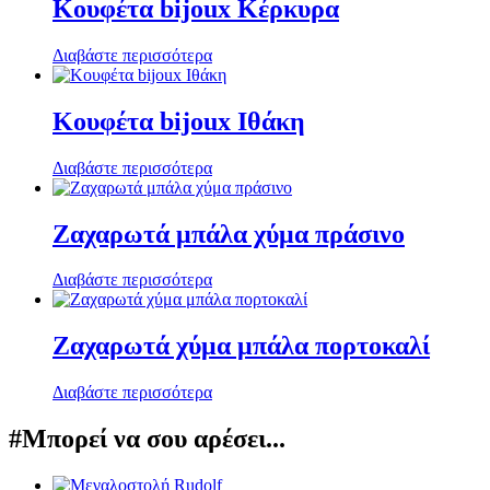
Κουφέτα bijoux Κέρκυρα
Διαβάστε περισσότερα
Κουφέτα bijoux Ιθάκη
Διαβάστε περισσότερα
Ζαχαρωτά μπάλα χύμα πράσινο
Διαβάστε περισσότερα
Ζαχαρωτά χύμα μπάλα πορτοκαλί
Διαβάστε περισσότερα
#Μπορεί να σου αρέσει...